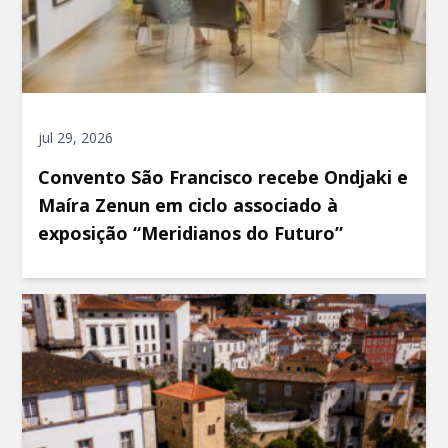
jul 29, 2026
Convento São Francisco recebe Ondjaki e
Maíra Zenun em ciclo associado à
exposição “Meridianos do Futuro”