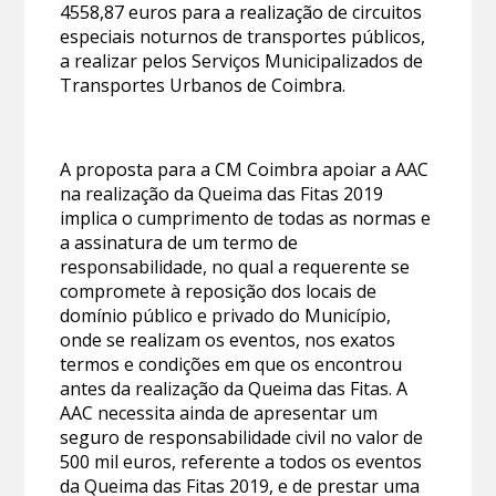
4558,87 euros para a realização de circuitos
especiais noturnos de transportes públicos,
a realizar pelos Serviços Municipalizados de
Transportes Urbanos de Coimbra.
A proposta para a CM Coimbra apoiar a AAC
na realização da Queima das Fitas 2019
implica o cumprimento de todas as normas e
a assinatura de um termo de
responsabilidade, no qual a requerente se
compromete à reposição dos locais de
domínio público e privado do Município,
onde se realizam os eventos, nos exatos
termos e condições em que os encontrou
antes da realização da Queima das Fitas. A
AAC necessita ainda de apresentar um
seguro de responsabilidade civil no valor de
500 mil euros, referente a todos os eventos
da Queima das Fitas 2019, e de prestar uma