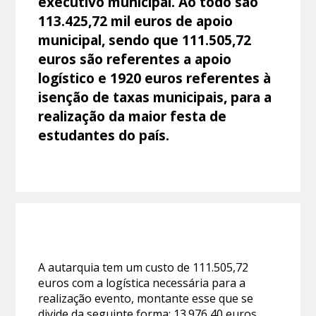
executivo municipal. Ao todo são
113.425,72 mil euros de apoio
municipal, sendo que 111.505,72
euros são referentes a apoio
logístico e 1920 euros referentes à
isenção de taxas municipais, para a
realização da maior festa de
estudantes do país.
A autarquia tem um custo de 111.505,72
euros com a logística necessária para a
realização evento, montante esse que se
divide da seguinte forma: 13.976,40 euros