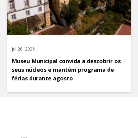
jul 28, 2026
Museu Municipal convida a descobrir os
seus núcleos e mantém programa de
férias durante agosto