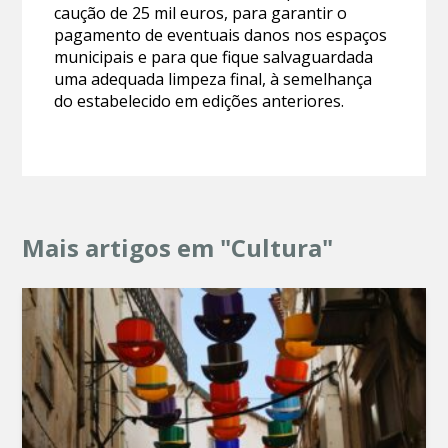
caução de 25 mil euros, para garantir o
pagamento de eventuais danos nos espaços
municipais e para que fique salvaguardada
uma adequada limpeza final, à semelhança
do estabelecido em edições anteriores.
Mais artigos em "Cultura"