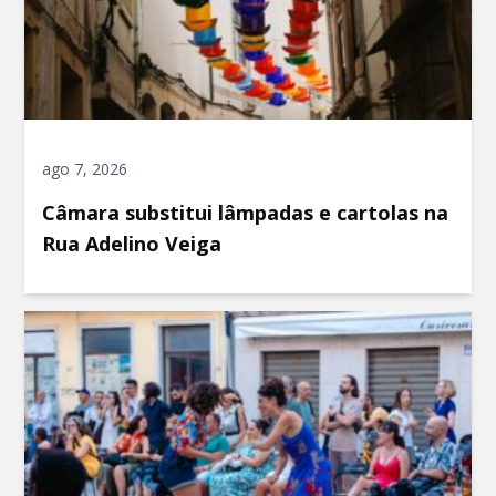
ago 7, 2026
Câmara substitui lâmpadas e cartolas na
Rua Adelino Veiga