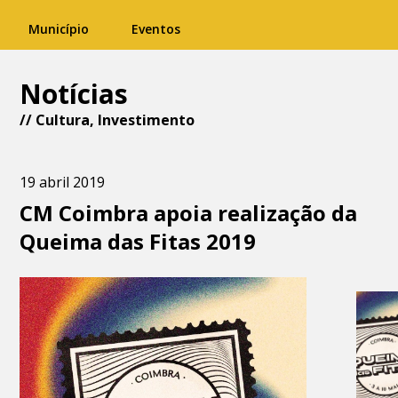
Município
Eventos
Notícias
//
Cultura
,
Investimento
19 abril 2019
CM Coimbra apoia realização da
Queima das Fitas 2019