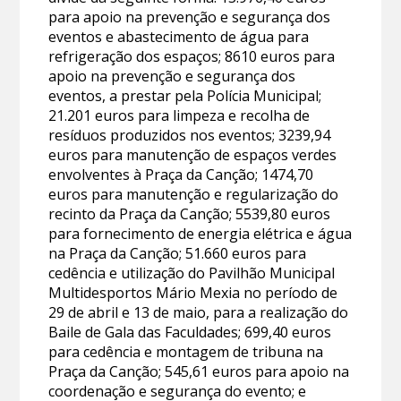
para apoio na prevenção e segurança dos
eventos e abastecimento de água para
refrigeração dos espaços; 8610 euros para
apoio na prevenção e segurança dos
eventos, a prestar pela Polícia Municipal;
21.201 euros para limpeza e recolha de
resíduos produzidos nos eventos; 3239,94
euros para manutenção de espaços verdes
envolventes à Praça da Canção; 1474,70
euros para manutenção e regularização do
recinto da Praça da Canção; 5539,80 euros
para fornecimento de energia elétrica e água
na Praça da Canção; 51.660 euros para
cedência e utilização do Pavilhão Municipal
Multidesportos Mário Mexia no período de
29 de abril e 13 de maio, para a realização do
Baile de Gala das Faculdades; 699,40 euros
para cedência e montagem de tribuna na
Praça da Canção; 545,61 euros para apoio na
coordenação e segurança do evento; e