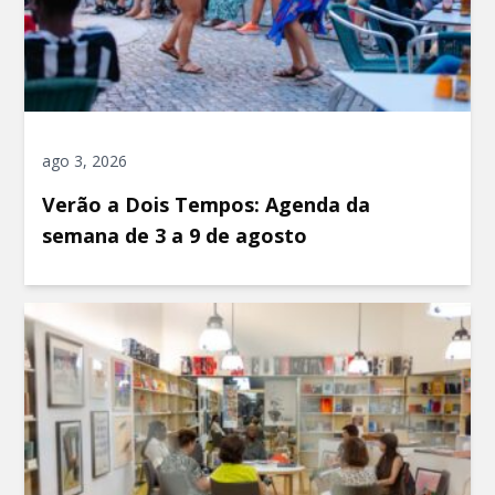
ago 3, 2026
Verão a Dois Tempos: Agenda da
semana de 3 a 9 de agosto