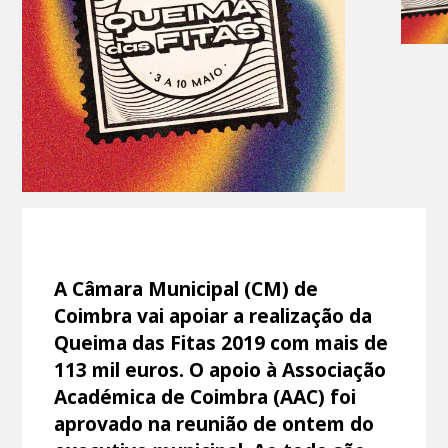
A Câmara Municipal (CM) de
Coimbra vai apoiar a realização da
Queima das Fitas 2019 com mais de
113 mil euros. O apoio à Associação
Académica de Coimbra (AAC) foi
aprovado na reunião de ontem do