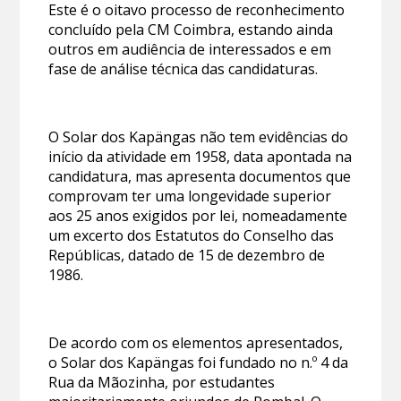
Este é o oitavo processo de reconhecimento
concluído pela CM Coimbra, estando ainda
outros em audiência de interessados e em
fase de análise técnica das candidaturas.
O Solar dos Kapängas não tem evidências do
início da atividade em 1958, data apontada na
candidatura, mas apresenta documentos que
comprovam ter uma longevidade superior
aos 25 anos exigidos por lei, nomeadamente
um excerto dos Estatutos do Conselho das
Repúblicas, datado de 15 de dezembro de
1986.
De acordo com os elementos apresentados,
o Solar dos Kapängas foi fundado no n.º 4 da
Rua da Mãozinha, por estudantes