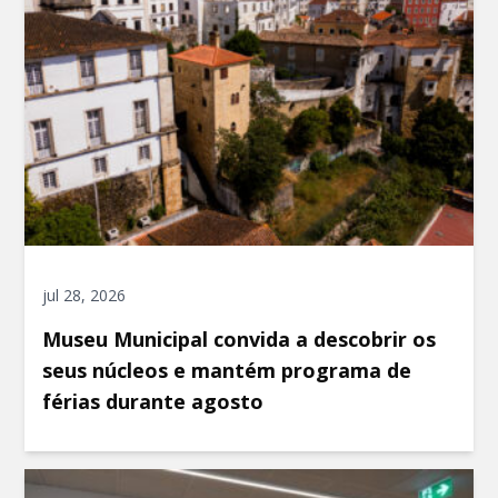
jul 28, 2026
Museu Municipal convida a descobrir os
seus núcleos e mantém programa de
férias durante agosto