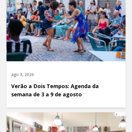
ago 3, 2026
Verão a Dois Tempos: Agenda da
semana de 3 a 9 de agosto