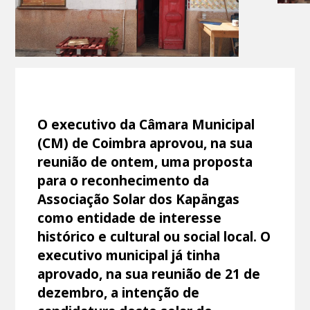
O executivo da Câmara Municipal
(CM) de Coimbra aprovou, na sua
reunião de ontem, uma proposta
para o reconhecimento da
Associação Solar dos Kapängas
como entidade de interesse
histórico e cultural ou social local. O
executivo municipal já tinha
aprovado, na sua reunião de 21 de
dezembro, a intenção de