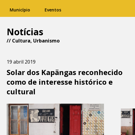
Município
Eventos
Notícias
//
Cultura
,
Urbanismo
19 abril 2019
Solar dos Kapängas reconhecido
como de interesse histórico e
cultural