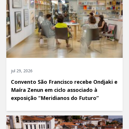
jul 29, 2026
Convento São Francisco recebe Ondjaki e
Maíra Zenun em ciclo associado à
exposição “Meridianos do Futuro”