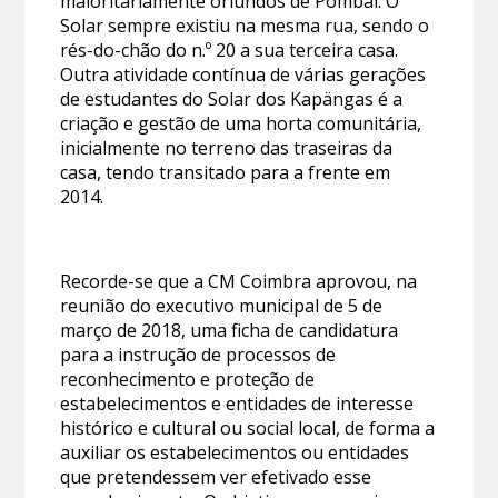
maioritariamente oriundos de Pombal. O
Solar sempre existiu na mesma rua, sendo o
rés-do-chão do n.º 20 a sua terceira casa.
Outra atividade contínua de várias gerações
de estudantes do Solar dos Kapängas é a
criação e gestão de uma horta comunitária,
inicialmente no terreno das traseiras da
casa, tendo transitado para a frente em
2014.
Recorde-se que a CM Coimbra aprovou, na
reunião do executivo municipal de 5 de
março de 2018, uma ficha de candidatura
para a instrução de processos de
reconhecimento e proteção de
estabelecimentos e entidades de interesse
histórico e cultural ou social local, de forma a
auxiliar os estabelecimentos ou entidades
que pretendessem ver efetivado esse