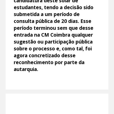
candidatura deste solar de
estudantes, tendo a decisão sido
submetida a um período de
consulta pública de 20 dias. Esse
período terminou sem que desse
entrada na CM Coimbra qualquer
sugestão ou participação pública
sobre o processo e, como tal, foi
agora concretizado desse
reconhecimento por parte da
autarquia.