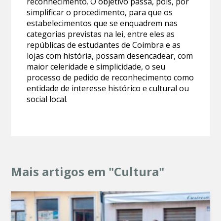
reconhecimento. O objetivo passa, pois, por
simplificar o procedimento, para que os
estabelecimentos que se enquadrem nas
categorias previstas na lei, entre eles as
repúblicas de estudantes de Coimbra e as
lojas com história, possam desencadear, com
maior celeridade e simplicidade, o seu
processo de pedido de reconhecimento como
entidade de interesse histórico e cultural ou
social local.
Mais artigos em "Cultura"