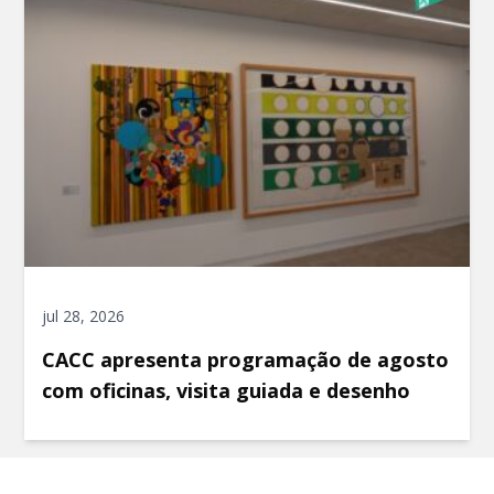
jul 28, 2026
CACC apresenta programação de agosto
com oficinas, visita guiada e desenho