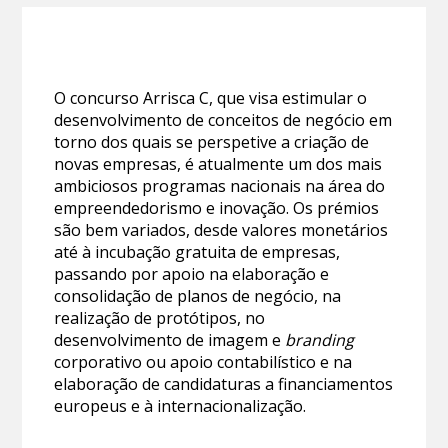
O concurso Arrisca C, que visa estimular o
desenvolvimento de conceitos de negócio em
torno dos quais se perspetive a criação de
novas empresas, é atualmente um dos mais
ambiciosos programas nacionais na área do
empreendedorismo e inovação. Os prémios
são bem variados, desde valores monetários
até à incubação gratuita de empresas,
passando por apoio na elaboração e
consolidação de planos de negócio, na
realização de protótipos, no
desenvolvimento de imagem e
branding
corporativo ou apoio contabilístico e na
elaboração de candidaturas a financiamentos
europeus e à internacionalização.