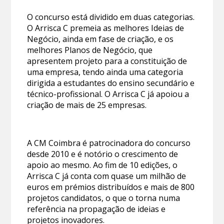
O concurso está dividido em duas categorias.
O Arrisca C premeia as melhores Ideias de
Negócio, ainda em fase de criação, e os
melhores Planos de Negócio, que
apresentem projeto para a constituição de
uma empresa, tendo ainda uma categoria
dirigida a estudantes do ensino secundário e
técnico-profissional. O Arrisca C já apoiou a
criação de mais de 25 empresas.
A CM Coimbra é patrocinadora do concurso
desde 2010 e é notório o crescimento de
apoio ao mesmo. Ao fim de 10 edições, o
Arrisca C já conta com quase um milhão de
euros em prémios distribuídos e mais de 800
projetos candidatos, o que o torna numa
referência na propagação de ideias e
projetos inovadores.