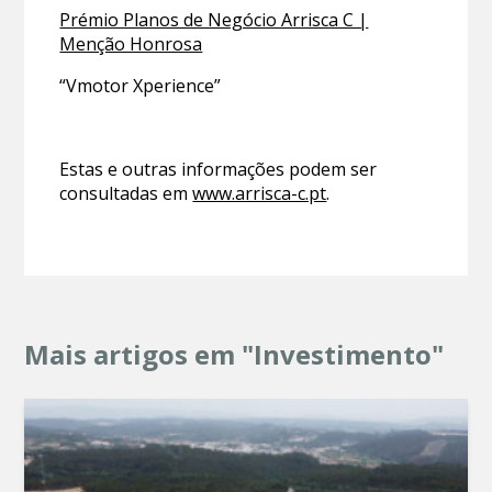
Prémio Planos de Negócio Arrisca C |
Menção Honrosa
“Vmotor Xperience”
Estas e outras informações podem ser
consultadas em
www.arrisca-c.pt
.
Mais artigos em "Investimento"