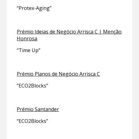
“Protex-Aging”
Prémio Ideias de Negócio Arrisca C | Menção
Honrosa
“Time Up”
Prémio Planos de Negócio Arrisca C
“ECO2Blocks”
Prémio Santander
“ECO2Blocks”