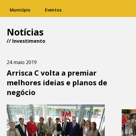
Município
Eventos
Notícias
//
Investimento
24 maio 2019
Arrisca C volta a premiar
melhores ideias e planos de
negócio