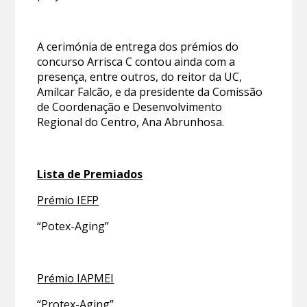
A cerimónia de entrega dos prémios do
concurso Arrisca C contou ainda com a
presença, entre outros, do reitor da UC,
Amílcar Falcão, e da presidente da Comissão
de Coordenação e Desenvolvimento
Regional do Centro, Ana Abrunhosa.
Lista de Premiados
Prémio IEFP
“Potex-Aging”
Prémio IAPMEI
“Protex-Aging”