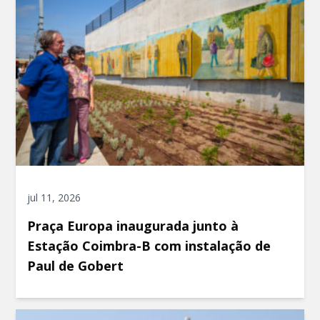
jul 11, 2026
Praça Europa inaugurada junto à
Estação Coimbra-B com instalação de
Paul de Gobert