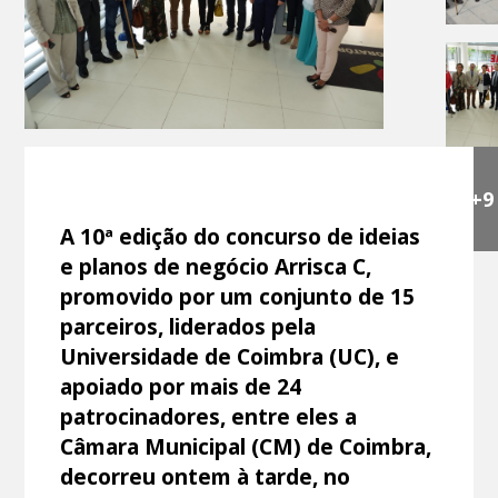
+9
A 10ª edição do concurso de ideias
e planos de negócio Arrisca C,
promovido por um conjunto de 15
parceiros, liderados pela
Universidade de Coimbra (UC), e
apoiado por mais de 24
patrocinadores, entre eles a
Câmara Municipal (CM) de Coimbra,
decorreu ontem à tarde, no