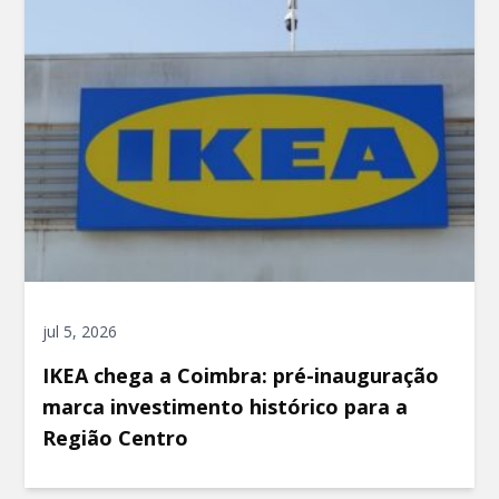
jul 5, 2026
IKEA chega a Coimbra: pré-inauguração
marca investimento histórico para a
Região Centro