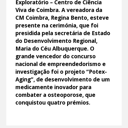
Exploratório – Centro de Ciência
Viva de Coimbra. A vereadora da
CM Coimbra, Regina Bento, esteve
presente na cerimónia, que foi
presidida pela secretária de Estado
do Desenvolvimento Regional,
Maria do Céu Albuquerque. O
grande vencedor do concurso
nacional de empreendedorismo e
investigação foi o projeto “Potex-
Aging”, de desenvolvimento de um
medicamente inovador para
combater a osteoporose, que
conquistou quatro prémios.