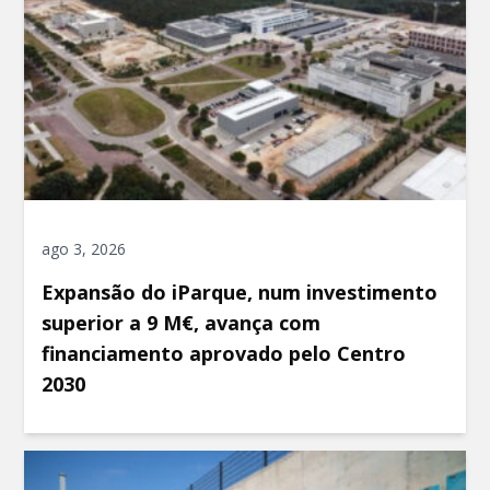
ago 3, 2026
Expansão do iParque, num investimento
superior a 9 M€, avança com
financiamento aprovado pelo Centro
2030