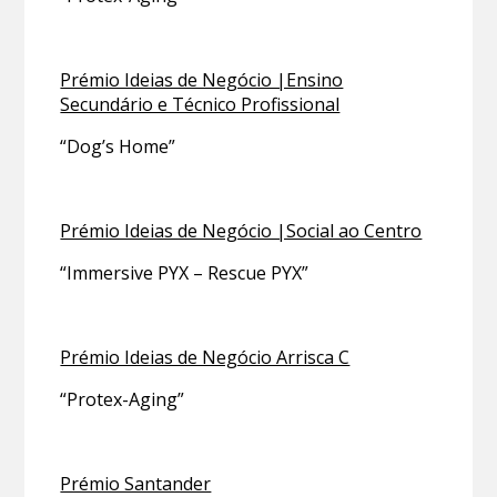
Prémio Ideias de Negócio |Ensino
Secundário e Técnico Profissional
“Dog’s Home”
Prémio Ideias de Negócio |Social ao Centro
“Immersive PYX – Rescue PYX”
Prémio Ideias de Negócio Arrisca C
“Protex-Aging”
Prémio Santander