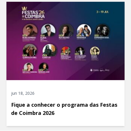
jun 18, 2026
Fique a conhecer o programa das Festas
de Coimbra 2026