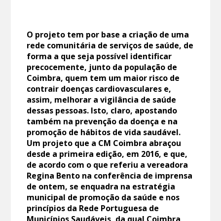
O projeto tem por base a criação de uma
rede comunitária de serviços de saúde, de
forma a que seja possível identificar
precocemente, junto da população de
Coimbra, quem tem um maior risco de
contrair doenças cardiovasculares e,
assim, melhorar a vigilância de saúde
dessas pessoas. Isto, claro, apostando
também na prevenção da doença e na
promoção de hábitos de vida saudável.
Um projeto que a CM Coimbra abraçou
desde a primeira edição, em 2016, e que,
de acordo com o que referiu a vereadora
Regina Bento na conferência de imprensa
de ontem, se enquadra na estratégia
municipal de promoção da saúde e nos
princípios da Rede Portuguesa de
Municípios Saudáveis, da qual Coimbra