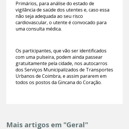
Primários, para análise do estado de
vigilância de saúde dos utentes e, caso essa
não seja adequada ao seu risco
cardiovascular, o utente é convocado para
uma consulta médica.
Os participantes, que vão ser identificados
com uma pulseira, podem ainda passear
gratuitamente pela cidade, nos autocarros
dos Serviços Municipalizados de Transportes
Urbanos de Coimbra, e assim pararem em
todos os postos da Gincana do Coração.
Mais artigos em "Geral"