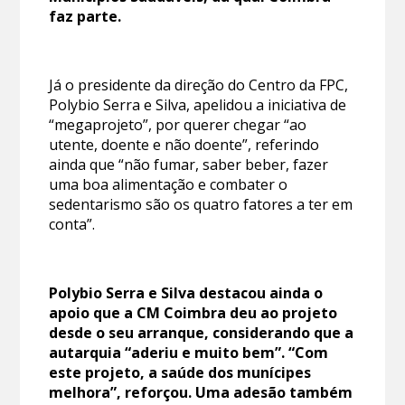
faz parte.
Já o presidente da direção do Centro da FPC,
Polybio Serra e Silva, apelidou a iniciativa de
“megaprojeto”, por querer chegar “ao
utente, doente e não doente”, referindo
ainda que “não fumar, saber beber, fazer
uma boa alimentação e combater o
sedentarismo são os quatro fatores a ter em
conta”.
Polybio Serra e Silva destacou ainda o
apoio que a CM Coimbra deu ao projeto
desde o seu arranque, considerando que a
autarquia “aderiu e muito bem”. “Com
este projeto, a saúde dos munícipes
melhora”, reforçou. Uma adesão também