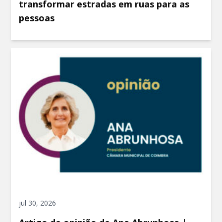
transformar estradas em ruas para as
pessoas
jul 30, 2026