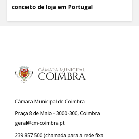
conceito de loja em Portugal
Câmara Municipal de Coimbra
Praça 8 de Maio - 3000-300, Coimbra
geral@cm-coimbra.pt
239 857 500
(chamada para a rede fixa