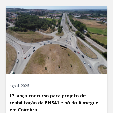
ago 4, 2026
IP lança concurso para projeto de
reabilitação da EN341 e nó do Almegue
em Coimbra