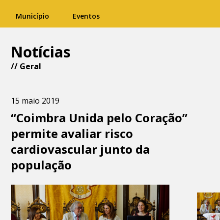
Município
Eventos
Notícias
//
Geral
15 maio 2019
“Coimbra Unida pelo Coração”
permite avaliar risco
cardiovascular junto da
população