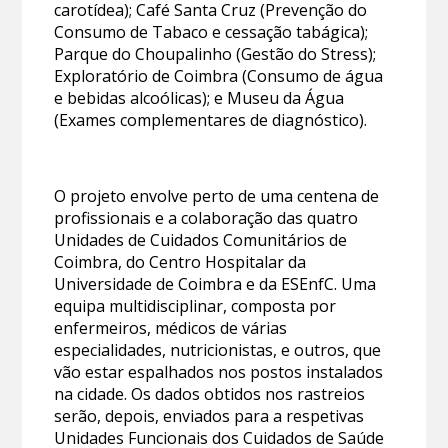
carotídea); Café Santa Cruz (Prevenção do
Consumo de Tabaco e cessação tabágica);
Parque do Choupalinho (Gestão do Stress);
Exploratório de Coimbra (Consumo de água
e bebidas alcoólicas); e Museu da Água
(Exames complementares de diagnóstico).
O projeto envolve perto de uma centena de
profissionais e a colaboração das quatro
Unidades de Cuidados Comunitários de
Coimbra, do Centro Hospitalar da
Universidade de Coimbra e da ESEnfC. Uma
equipa multidisciplinar, composta por
enfermeiros, médicos de várias
especialidades, nutricionistas, e outros, que
vão estar espalhados nos postos instalados
na cidade. Os dados obtidos nos rastreios
serão, depois, enviados para a respetivas
Unidades Funcionais dos Cuidados de Saúde