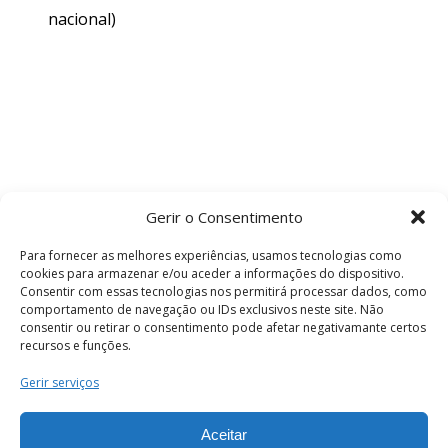
nacional)
Gerir o Consentimento
Para fornecer as melhores experiências, usamos tecnologias como
cookies para armazenar e/ou aceder a informações do dispositivo.
Consentir com essas tecnologias nos permitirá processar dados, como
comportamento de navegação ou IDs exclusivos neste site. Não
consentir ou retirar o consentimento pode afetar negativamante certos
recursos e funções.
Termos e Condições
Gerir serviços
Aceitar