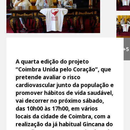
+5
A quarta edição do projeto
“Coimbra Unida pelo Coração”, que
pretende avaliar o risco
cardiovascular junto da população e
promover hábitos de vida saudável,
vai decorrer no próximo sábado,
das 10h00 às 17h00, em vários
locais da cidade de Coimbra, com a
realização da já habitual Gincana do