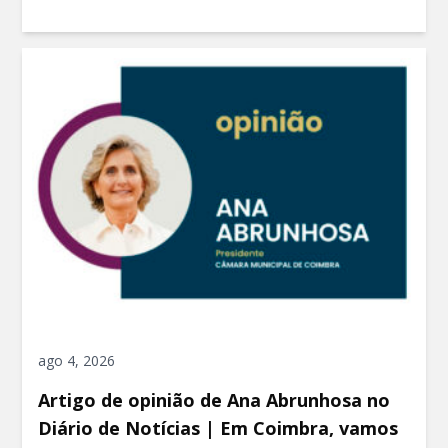
ago 4, 2026
Artigo de opinião de Ana Abrunhosa no
Diário de Notícias | Em Coimbra, vamos