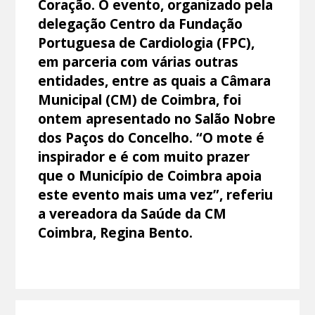
Coração. O evento, organizado pela
delegação Centro da Fundação
Portuguesa de Cardiologia (FPC),
em parceria com várias outras
entidades, entre as quais a Câmara
Municipal (CM) de Coimbra, foi
ontem apresentado no Salão Nobre
dos Paços do Concelho. “O mote é
inspirador e é com muito prazer
que o Município de Coimbra apoia
este evento mais uma vez”, referiu
a vereadora da Saúde da CM
Coimbra, Regina Bento.