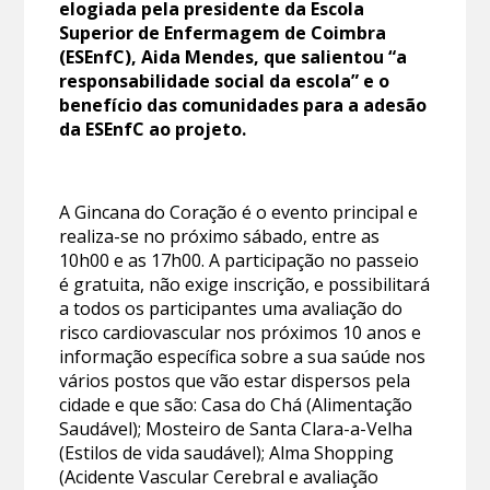
elogiada pela presidente da Escola
Superior de Enfermagem de Coimbra
(ESEnfC), Aida Mendes, que salientou “a
responsabilidade social da escola” e o
benefício das comunidades para a adesão
da ESEnfC ao projeto.
A Gincana do Coração é o evento principal e
realiza-se no próximo sábado, entre as
10h00 e as 17h00. A participação no passeio
é gratuita, não exige inscrição, e possibilitará
a todos os participantes uma avaliação do
risco cardiovascular nos próximos 10 anos e
informação específica sobre a sua saúde nos
vários postos que vão estar dispersos pela
cidade e que são: Casa do Chá (Alimentação
Saudável); Mosteiro de Santa Clara-a-Velha
(Estilos de vida saudável); Alma Shopping
(Acidente Vascular Cerebral e avaliação