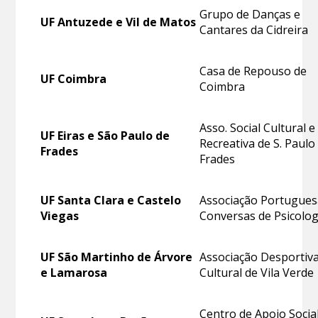
Grupo de Danças e
UF Antuzede e Vil de Matos
Cantares da Cidreira
Casa de Repouso de
UF Coimbra
Coimbra
Asso. Social Cultural e
UF Eiras e São Paulo de
Recreativa de S. Paulo
Frades
Frades
UF Santa Clara e Castelo
Associação Portugue
Viegas
Conversas de Psicolog
UF São Martinho de Árvore
Associação Desportiva
e Lamarosa
Cultural de Vila Verde
Centro de Apoio Socia