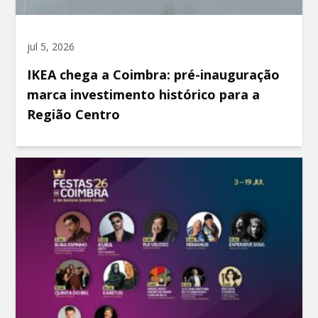
jul 5, 2026
IKEA chega a Coimbra: pré-inauguração
marca investimento histórico para a
Região Centro