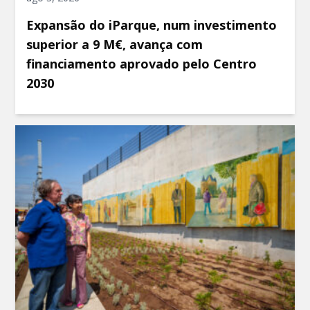
Expansão do iParque, num investimento
superior a 9 M€, avança com
financiamento aprovado pelo Centro
2030