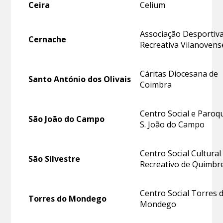
Ceira
Celium
Associação Desportiva
Cernache
Recreativa Vilanovens
Cáritas Diocesana de
Santo António dos Olivais
Coimbra
Centro Social e Paroqu
São João do Campo
S. João do Campo
Centro Social Cultural
São Silvestre
Recreativo de Quimbr
Centro Social Torres 
Torres do Mondego
Mondego