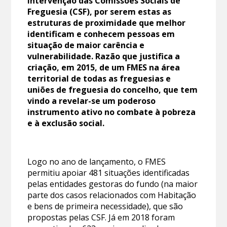
intervenção das Comissões Sociais de
Freguesia (CSF), por serem estas as
estruturas de proximidade que melhor
identificam e conhecem pessoas em
situação de maior carência e
vulnerabilidade. Razão que justifica a
criação, em 2015, de um FMES na área
territorial de todas as freguesias e
uniões de freguesia do concelho, que tem
vindo a revelar-se um poderoso
instrumento ativo no combate à pobreza
e à exclusão social.
Logo no ano de lançamento, o FMES
permitiu apoiar 481 situações identificadas
pelas entidades gestoras do fundo (na maior
parte dos casos relacionados com Habitação
e bens de primeira necessidade), que são
propostas pelas CSF. Já em 2018 foram