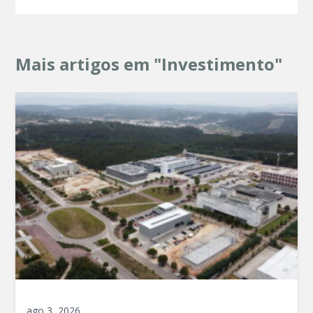
Mais artigos em "Investimento"
ago 3, 2026