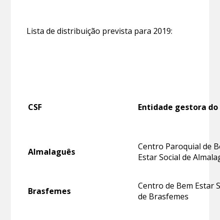
Lista de distribuição prevista para 2019:
CSF
Entidade gestora do
Centro Paroquial de 
Almalaguês
Estar Social de Almal
Centro de Bem Estar S
Brasfemes
de Brasfemes