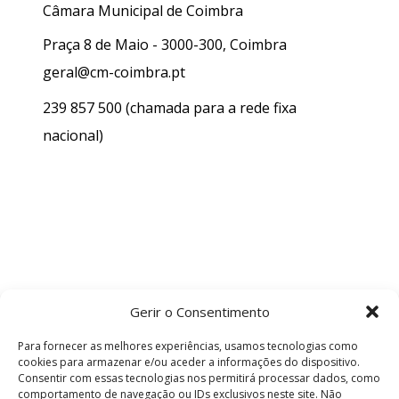
Câmara Municipal de Coimbra
Praça 8 de Maio - 3000-300, Coimbra
geral@cm-coimbra.pt
239 857 500
(chamada para a rede fixa
nacional)
Gerir o Consentimento
Para fornecer as melhores experiências, usamos tecnologias como
cookies para armazenar e/ou aceder a informações do dispositivo.
Consentir com essas tecnologias nos permitirá processar dados, como
comportamento de navegação ou IDs exclusivos neste site. Não