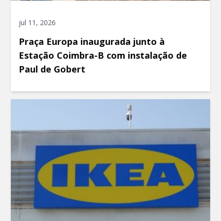
jul 11, 2026
Praça Europa inaugurada junto à
Estação Coimbra-B com instalação de
Paul de Gobert