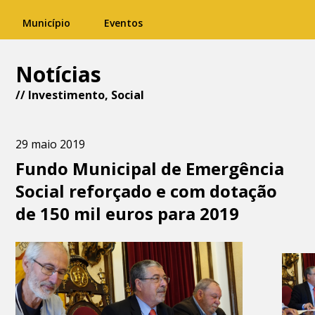
Município
Eventos
Notícias
//
Investimento
,
Social
29 maio 2019
Fundo Municipal de Emergência
Social reforçado e com dotação
de 150 mil euros para 2019