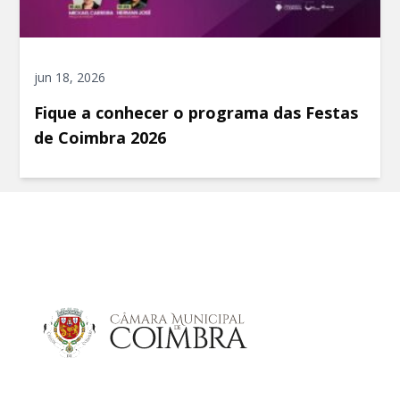
jun 18, 2026
Fique a conhecer o programa das Festas
de Coimbra 2026