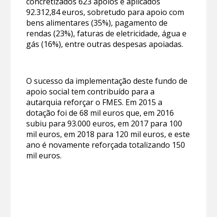
concretizados 623 apoios e aplicados
92.312,84 euros, sobretudo para apoio com
bens alimentares (35%), pagamento de
rendas (23%), faturas de eletricidade, água e
gás (16%), entre outras despesas apoiadas.
O sucesso da implementação deste fundo de
apoio social tem contribuído para a
autarquia reforçar o FMES. Em 2015 a
dotação foi de 68 mil euros que, em 2016
subiu para 93.000 euros, em 2017 para 100
mil euros, em 2018 para 120 mil euros, e este
ano é novamente reforçada totalizando 150
mil euros.