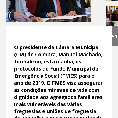
+4
O presidente da Câmara Municipal
(CM) de Coimbra, Manuel Machado,
formalizou, esta manhã, os
protocolos do Fundo Municipal de
Emergência Social (FMES) para o
ano de 2019. O FMES visa assegurar
as condições mínimas de vida com
dignidade aos agregados familiares
mais vulneráveis das várias
freguesias e uniões de freguesia