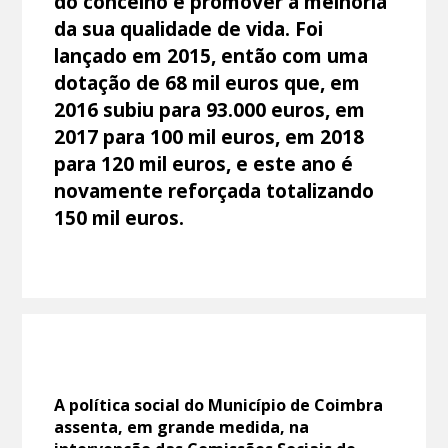
do concelho e promover a melhoria
da sua qualidade de vida. Foi
lançado em 2015, então com uma
dotação de 68 mil euros que, em
2016 subiu para 93.000 euros, em
2017 para 100 mil euros, em 2018
para 120 mil euros, e este ano é
novamente reforçada totalizando
150 mil euros.
A política social do Município de Coimbra
assenta, em grande medida, na