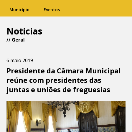
Município
Eventos
Notícias
//
Geral
6 maio 2019
Presidente da Câmara Municipal
reúne com presidentes das
juntas e uniões de freguesias