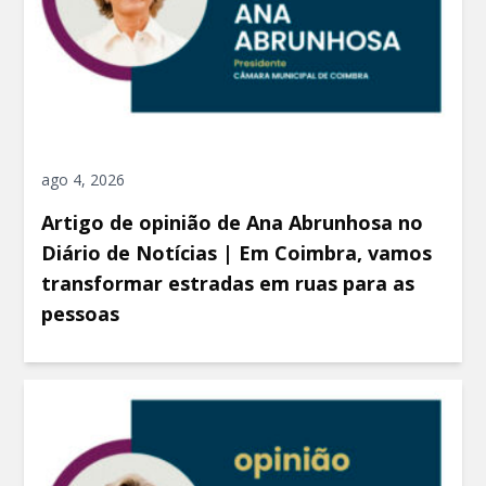
ago 4, 2026
Artigo de opinião de Ana Abrunhosa no
Diário de Notícias | Em Coimbra, vamos
transformar estradas em ruas para as
pessoas