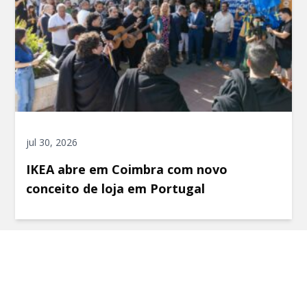
jul 30, 2026
IKEA abre em Coimbra com novo
conceito de loja em Portugal