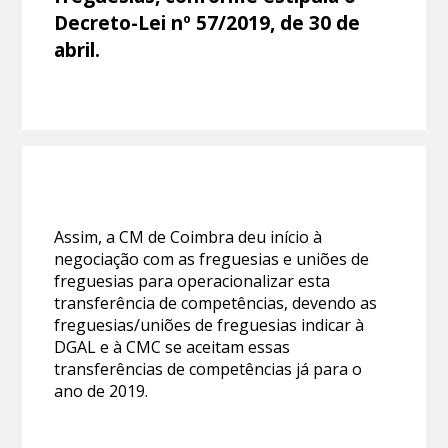
Decreto-Lei nº 57/2019, de 30 de
abril.
Assim, a CM de Coimbra deu início à
negociação com as freguesias e uniões de
freguesias para operacionalizar esta
transferência de competências, devendo as
freguesias/uniões de freguesias indicar à
DGAL e à CMC se aceitam essas
transferências de competências já para o
ano de 2019.