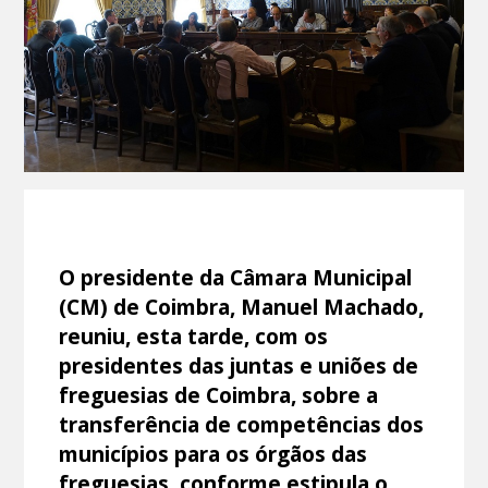
O presidente da Câmara Municipal
(CM) de Coimbra, Manuel Machado,
reuniu, esta tarde, com os
presidentes das juntas e uniões de
freguesias de Coimbra, sobre a
transferência de competências dos
municípios para os órgãos das
freguesias, conforme estipula o