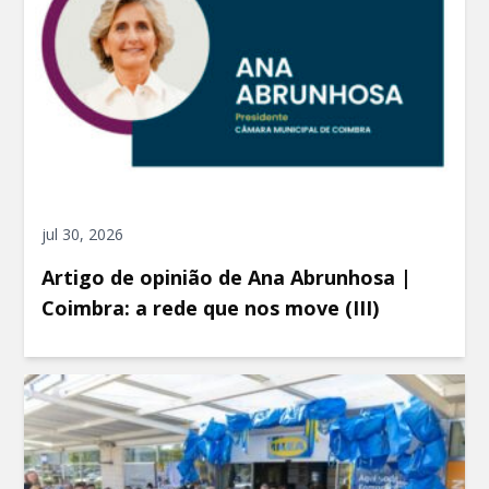
jul 30, 2026
Artigo de opinião de Ana Abrunhosa |
Coimbra: a rede que nos move (III)