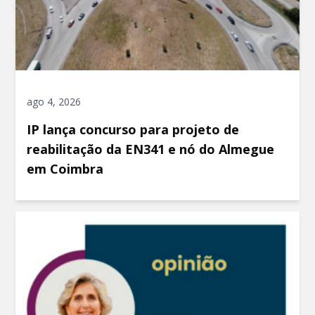
ago 4, 2026
IP lança concurso para projeto de
reabilitação da EN341 e nó do Almegue
em Coimbra