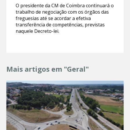
O presidente da CM de Coimbra continuará o
trabalho de negociação com os órgãos das
freguesias até se acordar a efetiva
transferência de competências, previstas
naquele Decreto-lei.
Mais artigos em "Geral"