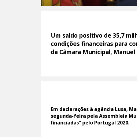
Um saldo positivo de 35,7 mi
condições financeiras para co
da Câmara Municipal, Manuel
Em declarações à agência Lusa, M
segunda-feira pela Assembleia Muni
financiadas” pelo Portugal 2020.