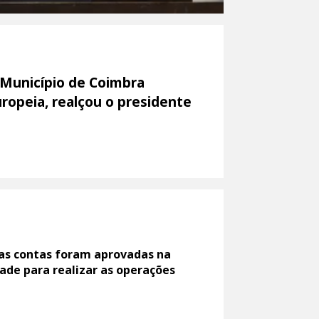
 Município de Coimbra
uropeia, realçou o presidente
as contas foram aprovadas na
ade para realizar as operações