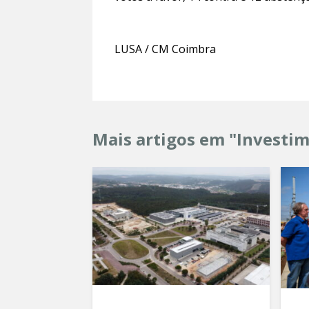
LUSA / CM Coimbra
Mais artigos em "Investi