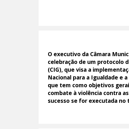
O executivo da Câmara Munici
celebração de um protocolo d
(CIG), que visa a implementa
Nacional para a Igualdade e a
que tem como objetivos gerai
combate à violência contra a
sucesso se for executada no t