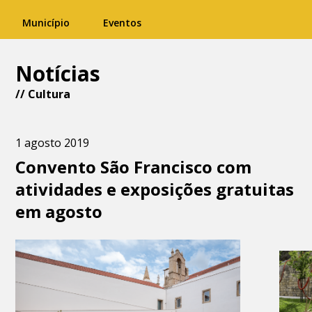
Município
Eventos
Notícias
//
Cultura
1 agosto 2019
Convento São Francisco com
atividades e exposições gratuitas
em agosto