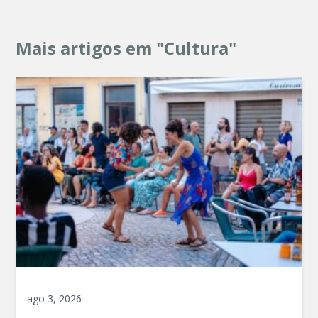
Mais artigos em "Cultura"
ago 3, 2026