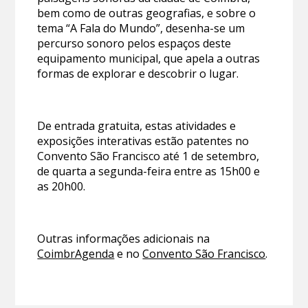
bem como de outras geografias, e sobre o
tema “A Fala do Mundo”, desenha-se um
percurso sonoro pelos espaços deste
equipamento municipal, que apela a outras
formas de explorar e descobrir o lugar.
De entrada gratuita, estas atividades e
exposições interativas estão patentes no
Convento São Francisco até 1 de setembro,
de quarta a segunda-feira entre as 15h00 e
as 20h00.
Outras informações adicionais na
CoimbrAgenda
e no
Convento São Francisco
.