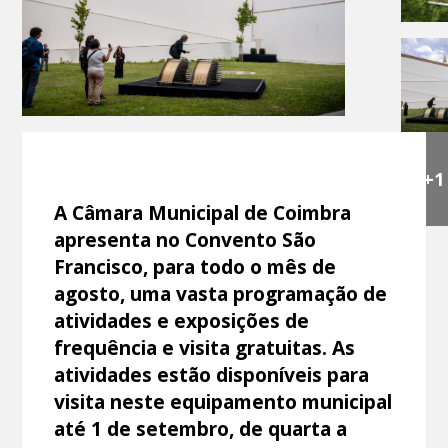
+1
A Câmara Municipal de Coimbra
apresenta no Convento São
Francisco, para todo o mês de
agosto, uma vasta programação de
atividades e exposições de
frequência e visita gratuitas. As
atividades estão disponíveis para
visita neste equipamento municipal
até 1 de setembro, de quarta a