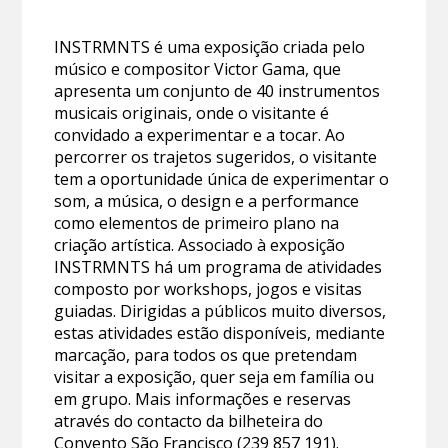
INSTRMNTS é uma exposição criada pelo
músico e compositor Victor Gama, que
apresenta um conjunto de 40 instrumentos
musicais originais, onde o visitante é
convidado a experimentar e a tocar. Ao
percorrer os trajetos sugeridos, o visitante
tem a oportunidade única de experimentar o
som, a música, o design e a performance
como elementos de primeiro plano na
criação artística. Associado à exposição
INSTRMNTS há um programa de atividades
composto por workshops, jogos e visitas
guiadas. Dirigidas a públicos muito diversos,
estas atividades estão disponíveis, mediante
marcação, para todos os que pretendam
visitar a exposição, quer seja em família ou
em grupo. Mais informações e reservas
através do contacto da bilheteira do
Convento São Francisco (239 857 191).