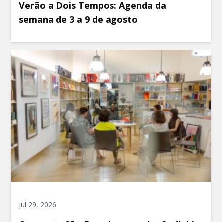
Verão a Dois Tempos: Agenda da
semana de 3 a 9 de agosto
jul 29, 2026