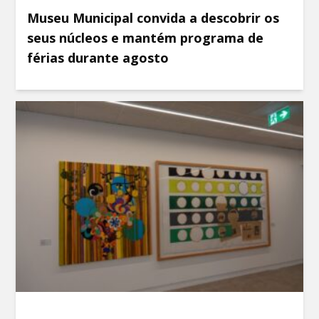
Museu Municipal convida a descobrir os
seus núcleos e mantém programa de
férias durante agosto