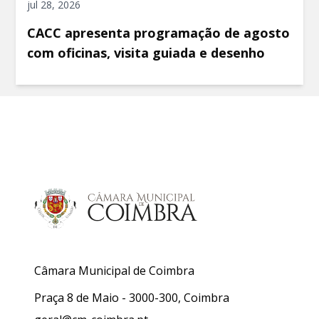
jul 28, 2026
CACC apresenta programação de agosto
com oficinas, visita guiada e desenho
Câmara Municipal de Coimbra
Praça 8 de Maio - 3000-300, Coimbra