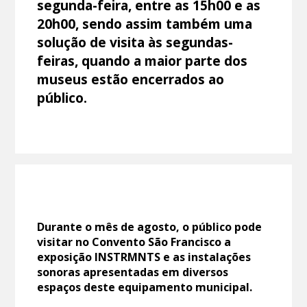
segunda-feira, entre as 15h00 e as
20h00, sendo assim também uma
solução de visita às segundas-
feiras, quando a maior parte dos
museus estão encerrados ao
público.
Durante o mês de agosto, o público pode
visitar no Convento São Francisco a
exposição INSTRMNTS e as instalações
sonoras apresentadas em diversos
espaços deste equipamento municipal.