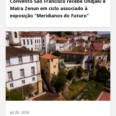
Convento São Francisco recebe Ondjaki e
Maíra Zenun em ciclo associado à
exposição “Meridianos do Futuro”
jul 28, 2026