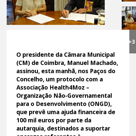
+3
O presidente da Câmara Municipal
(CM) de Coimbra, Manuel Machado,
assinou, esta manhã, nos Paços do
Concelho, um protocolo com a
Associação Health4Moz –
Organização Não-Governamental
para o Desenvolvimento (ONGD),
que prevê uma ajuda financeira de
100 mil euros por parte da
autarquia, destinados a suportar