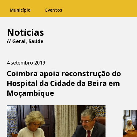
Município
Eventos
Notícias
//
Geral
,
Saúde
4 setembro 2019
Coimbra apoia reconstrução do
Hospital da Cidade da Beira em
Moçambique