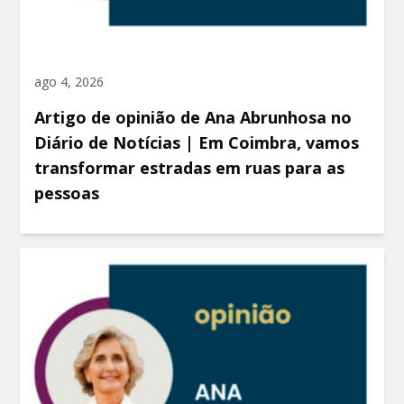
ago 4, 2026
Artigo de opinião de Ana Abrunhosa no
Diário de Notícias | Em Coimbra, vamos
transformar estradas em ruas para as
pessoas