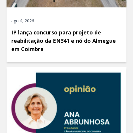
ago 4, 2026
IP lança concurso para projeto de
reabilitação da EN341 e nó do Almegue
em Coimbra