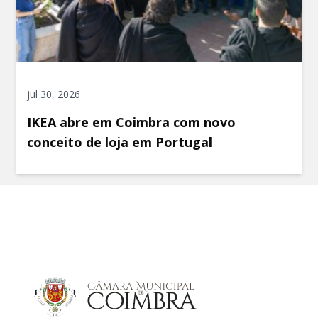
jul 30, 2026
IKEA abre em Coimbra com novo
conceito de loja em Portugal