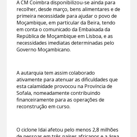
A CM Coimbra disponibilizou-se ainda para
recolher, desde março, bens alimentares e de
primeira necessidade para ajudar o povo de
Moçambique, em particular da Beira, tendo
em conta o comunicado da Embaixada da
República de Moçambique em Lisboa, e as
necessidades imediatas determinadas pelo
Governo Moçambicano.
A autarquia tem assim colaborado
ativamente para atenuar as dificuldades que
esta calamidade provocou na Província de
Sofala, nomeadamente contribuindo
financeiramente para as operações de
reconstrução em curso.
O ciclone Idai afetou pelo menos 2,8 milhões
de pessoas em três países africanos e a área