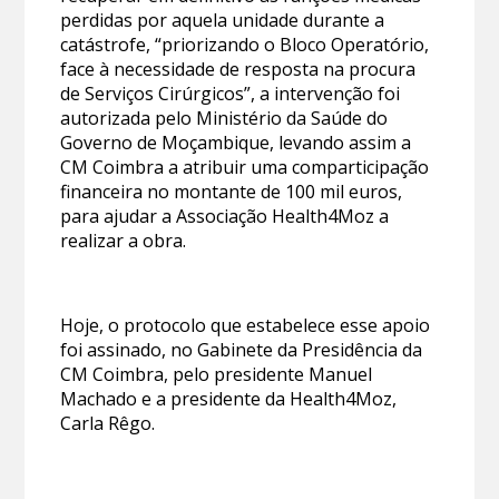
perdidas por aquela unidade durante a
catástrofe, “priorizando o Bloco Operatório,
face à necessidade de resposta na procura
de Serviços Cirúrgicos”, a intervenção foi
autorizada pelo Ministério da Saúde do
Governo de Moçambique, levando assim a
CM Coimbra a atribuir uma comparticipação
financeira no montante de 100 mil euros,
para ajudar a Associação Health4Moz a
realizar a obra.
Hoje, o protocolo que estabelece esse apoio
foi assinado, no Gabinete da Presidência da
CM Coimbra, pelo presidente Manuel
Machado e a presidente da Health4Moz,
Carla Rêgo.