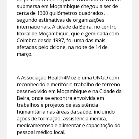
submersa em Moçambique chegou a ser de
cerca de 1300 quilómetros quadrados,
segundo estimativas de organizações
internacionais. A cidade da Beira, no centro
litoral de Moçambique, que é geminada com
Coimbra desde 1997, foi uma das mais
afetadas pelo ciclone, na noite de 14 de
março.
A Associação Health4Moz é uma ONGD com
reconhecido e meritório trabalho de terreno
desenvolvido em Moçambique e na Cidade da
Beira, onde se encontra envolvida em
trabalhos e projetos de assistência
humanitária nas áreas da saúde, incluindo
ações de formação, assistência médica,
medicamentosa e alimentar e capacitação do
pessoal médico local.