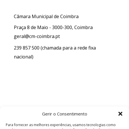
Câmara Municipal de Coimbra
Praça 8 de Maio - 3000-300, Coimbra
geral@cm-coimbra.pt
239 857 500
(chamada para a rede fixa
nacional)
Gerir o Consentimento
Para fornecer as melhores experiências, usamos tecnologias como