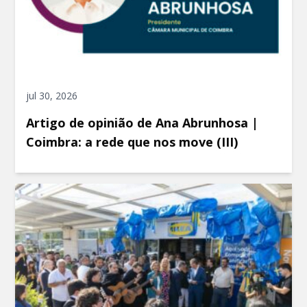
jul 30, 2026
Artigo de opinião de Ana Abrunhosa |
Coimbra: a rede que nos move (III)