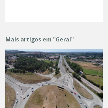
Mais artigos em "Geral"