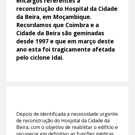
encargos referentes à
reconstrução do Hospital da Cidade
da Beira, em Moçambique.
Recordamos que Coimbra e a
Cidade da Beira são geminadas
desde 1997 e que em março deste
ano esta foi tragicamente afetada
pelo ciclone Idai.
Depois de identificada a necessidade urgente
de reconstrução do Hospital da Cidade da
Beira, com o objetivo de reabilitar o edifício e
recuperar em definitivo as funções médicas