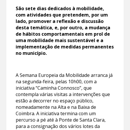
São sete dias dedicados à mobilidade,
com atividades que pretendem, por um
lado, promover a reflexão e discussão
desta temática, e, por outro, a mudança
de hábitos comportamentais em prol de
uma mobilidade mais sustentável e a
implementação de medidas permanentes
no município.
A Semana Europeia da Mobilidade arranca já
na segunda-feira, pelas 10h00, com a
iniciativa “Caminha Connosco”, que
contempla várias visitas a intervenções que
estão a decorrer no espaço público,
nomeadamente na Alta e na Baixa de
Coimbra. A iniciativa termina com um
percurso a pé até à Ponte de Santa Clara,
para a consignação dos vários lotes da