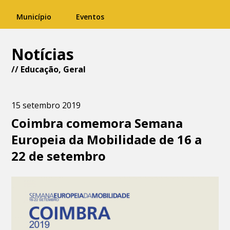
Município
Eventos
Notícias
//
Educação
,
Geral
15 setembro 2019
Coimbra comemora Semana
Europeia da Mobilidade de 16 a
22 de setembro