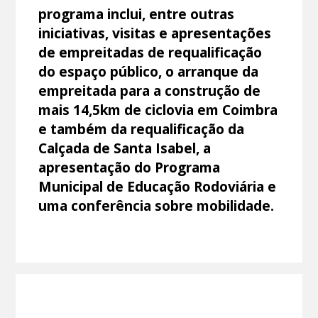
programa inclui, entre outras
iniciativas, visitas e apresentações
de empreitadas de requalificação
do espaço público, o arranque da
empreitada para a construção de
mais 14,5km de ciclovia em Coimbra
e também da requalificação da
Calçada de Santa Isabel, a
apresentação do Programa
Municipal de Educação Rodoviária e
uma conferência sobre mobilidade.