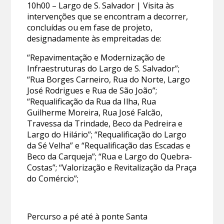
10h00 – Largo de S. Salvador | Visita às
intervenções que se encontram a decorrer,
concluídas ou em fase de projeto,
designadamente às empreitadas de:
“Repavimentação e Modernização de
Infraestruturas do Largo de S. Salvador”;
“Rua Borges Carneiro, Rua do Norte, Largo
José Rodrigues e Rua de São João”;
“Requalificação da Rua da Ilha, Rua
Guilherme Moreira, Rua José Falcão,
Travessa da Trindade, Beco da Pedreira e
Largo do Hilário”; “Requalificação do Largo
da Sé Velha” e “Requalificação das Escadas e
Beco da Carqueja”; “Rua e Largo do Quebra-
Costas”; “Valorização e Revitalização da Praça
do Comércio”;
Percurso a pé até à ponte Santa