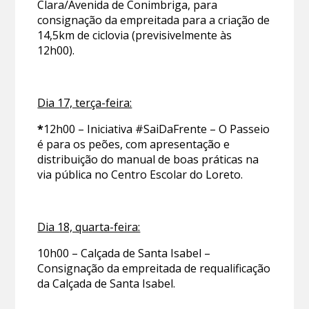
Clara/Avenida de Conimbriga, para
consignação da empreitada para a criação de
14,5km de ciclovia (previsivelmente às
12h00).
Dia 17, terça-feira:
*
12h00 – Iniciativa #SaiDaFrente – O Passeio
é para os peões, com apresentação e
distribuição do manual de boas práticas na
via pública no Centro Escolar do Loreto.
Dia 18, quarta-feira:
10h00 – Calçada de Santa Isabel –
Consignação da empreitada de requalificação
da Calçada de Santa Isabel.