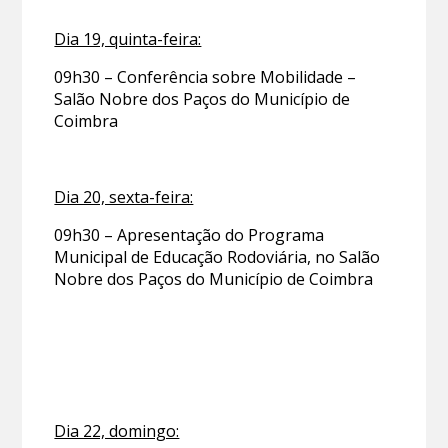
Dia 19, quinta-feira:
09h30 – Conferência sobre Mobilidade –
Salão Nobre dos Paços do Município de
Coimbra
Dia 20, sexta-feira:
09h30 – Apresentação do Programa
Municipal de Educação Rodoviária, no Salão
Nobre dos Paços do Município de Coimbra
Dia 22, domingo: