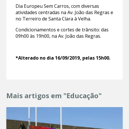
Dia Europeu Sem Carros, com diversas
atividades centradas na Av. João das Regras e
no Terreiro de Santa Clara à Velha.
Condicionamentos e cortes de trânsito: das
09h00 às 19h00, na Av. João das Regras.
*Alterado no dia 16/09/2019, pelas 15h00.
Mais artigos em "Educação"