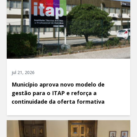
jul 21, 2026
Município aprova novo modelo de
gestão para o ITAP e reforça a
continuidade da oferta formativa