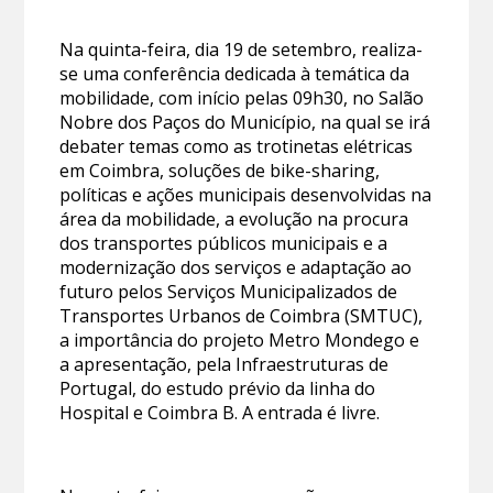
Na quinta-feira, dia 19 de setembro, realiza-
se uma conferência dedicada à temática da
mobilidade, com início pelas 09h30, no Salão
Nobre dos Paços do Município, na qual se irá
debater temas como as trotinetas elétricas
em Coimbra, soluções de bike-sharing,
políticas e ações municipais desenvolvidas na
área da mobilidade, a evolução na procura
dos transportes públicos municipais e a
modernização dos serviços e adaptação ao
futuro pelos Serviços Municipalizados de
Transportes Urbanos de Coimbra (SMTUC),
a importância do projeto Metro Mondego e
a apresentação, pela Infraestruturas de
Portugal, do estudo prévio da linha do
Hospital e Coimbra B. A entrada é livre.