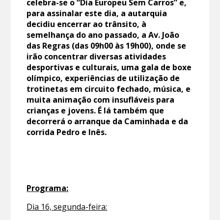
celebra-se o “Dia Europeu Sem Carros” e,
para assinalar este dia, a autarquia
decidiu encerrar ao trânsito, à
semelhança do ano passado, a Av. João
das Regras (das 09h00 às 19h00), onde se
irão concentrar diversas atividades
desportivas e culturais, uma gala de boxe
olímpico, experiências de utilização de
trotinetas em circuito fechado, música, e
muita animação com insufláveis para
crianças e jovens. É lá também que
decorrerá o arranque da Caminhada e da
corrida Pedro e Inês.
Programa:
Dia 16, segunda-feira: