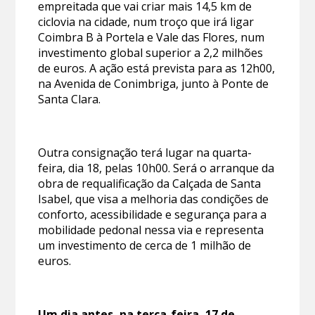
empreitada que vai criar mais 14,5 km de
ciclovia na cidade, num troço que irá ligar
Coimbra B à Portela e Vale das Flores, num
investimento global superior a 2,2 milhões
de euros. A ação está prevista para as 12h00,
na Avenida de Conimbriga, junto à Ponte de
Santa Clara.
Outra consignação terá lugar na quarta-
feira, dia 18, pelas 10h00. Será o arranque da
obra de requalificação da Calçada de Santa
Isabel, que visa a melhoria das condições de
conforto, acessibilidade e segurança para a
mobilidade pedonal nessa via e representa
um investimento de cerca de 1 milhão de
euros.
Um dia antes, na terça-feira, 17 de