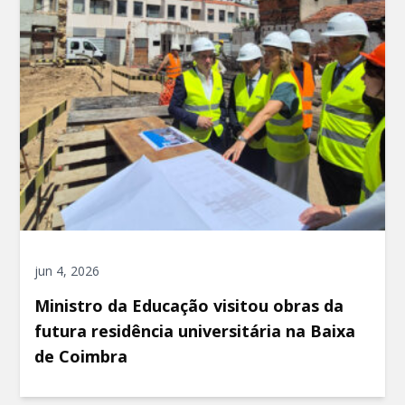
jun 4, 2026
Ministro da Educação visitou obras da
futura residência universitária na Baixa
de Coimbra