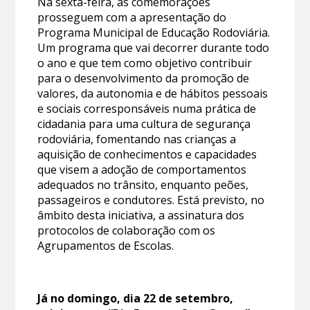
Na sexta-feira, as comemorações
prosseguem com a apresentação do
Programa Municipal de Educação Rodoviária.
Um programa que vai decorrer durante todo
o ano e que tem como objetivo contribuir
para o desenvolvimento da promoção de
valores, da autonomia e de hábitos pessoais
e sociais corresponsáveis numa prática de
cidadania para uma cultura de segurança
rodoviária, fomentando nas crianças a
aquisição de conhecimentos e capacidades
que visem a adoção de comportamentos
adequados no trânsito, enquanto peões,
passageiros e condutores. Está previsto, no
âmbito desta iniciativa, a assinatura dos
protocolos de colaboração com os
Agrupamentos de Escolas.
Já no domingo, dia 22 de setembro,