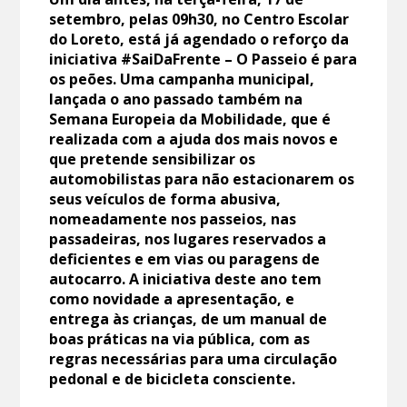
setembro, pelas 09h30, no Centro Escolar
do Loreto, está já agendado o reforço da
iniciativa #SaiDaFrente – O Passeio é para
os peões. Uma campanha municipal,
lançada o ano passado também na
Semana Europeia da Mobilidade, que é
realizada com a ajuda dos mais novos e
que pretende sensibilizar os
automobilistas para não estacionarem os
seus veículos de forma abusiva,
nomeadamente nos passeios, nas
passadeiras, nos lugares reservados a
deficientes e em vias ou paragens de
autocarro. A iniciativa deste ano tem
como novidade a apresentação, e
entrega às crianças, de um manual de
boas práticas na via pública, com as
regras necessárias para uma circulação
pedonal e de bicicleta consciente.