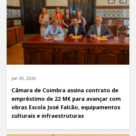
jun 30, 2026
Câmara de Coimbra assina contrato de
empréstimo de 22 M€ para avançar com
obras Escola José Falcão, equipamentos
culturais e infraestruturas