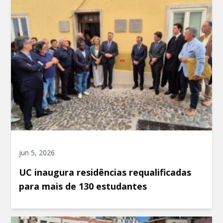
jun 5, 2026
UC inaugura residências requalificadas
para mais de 130 estudantes