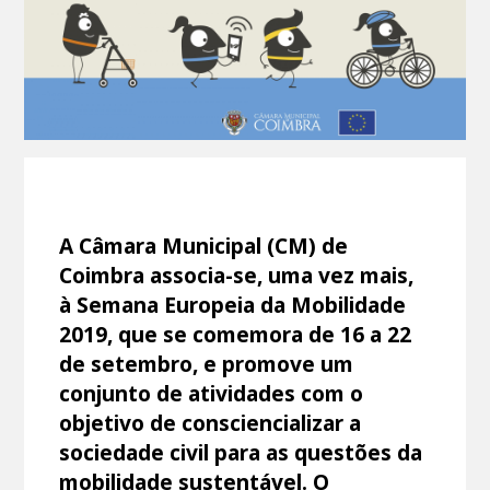
A Câmara Municipal (CM) de
Coimbra associa-se, uma vez mais,
à Semana Europeia da Mobilidade
2019, que se comemora de 16 a 22
de setembro, e promove um
conjunto de atividades com o
objetivo de consciencializar a
sociedade civil para as questões da
mobilidade sustentável. O