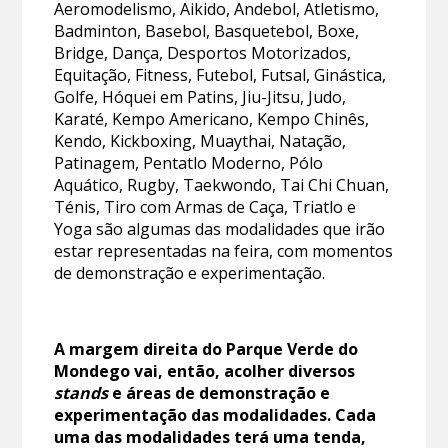
Aeromodelismo, Aikido, Andebol, Atletismo,
Badminton, Basebol, Basquetebol, Boxe,
Bridge, Dança, Desportos Motorizados,
Equitação, Fitness, Futebol, Futsal, Ginástica,
Golfe, Hóquei em Patins, Jiu-Jitsu, Judo,
Karaté, Kempo Americano, Kempo Chinês,
Kendo, Kickboxing, Muaythai, Natação,
Patinagem, Pentatlo Moderno, Pólo
Aquático, Rugby, Taekwondo, Tai Chi Chuan,
Ténis, Tiro com Armas de Caça, Triatlo e
Yoga são algumas das modalidades que irão
estar representadas na feira, com momentos
de demonstração e experimentação.
A margem direita do Parque Verde do
Mondego vai, então, acolher diversos
stands
e áreas de demonstração e
experimentação das modalidades. Cada
uma das modalidades terá uma tenda,