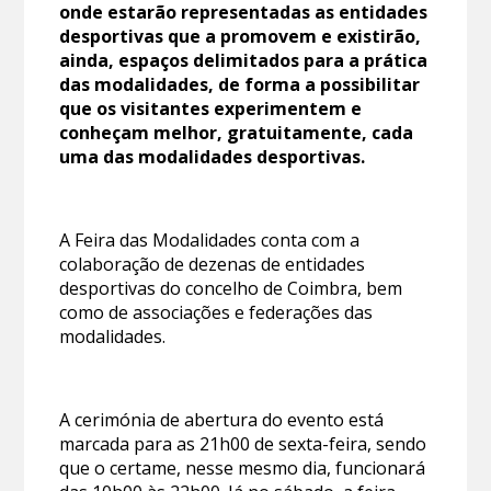
onde estarão representadas as entidades
desportivas que a promovem e existirão,
ainda, espaços delimitados para a prática
das modalidades, de forma a possibilitar
que os visitantes experimentem e
conheçam melhor, gratuitamente, cada
uma das modalidades desportivas.
A Feira das Modalidades conta com a
colaboração de dezenas de entidades
desportivas do concelho de Coimbra, bem
como de associações e federações das
modalidades.
A cerimónia de abertura do evento está
marcada para as 21h00 de sexta-feira, sendo
que o certame, nesse mesmo dia, funcionará