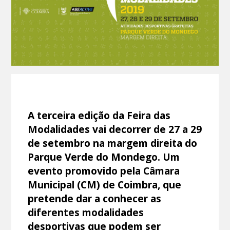
A terceira edição da Feira das
Modalidades vai decorrer de 27 a 29
de setembro na margem direita do
Parque Verde do Mondego. Um
evento promovido pela Câmara
Municipal (CM) de Coimbra, que
pretende dar a conhecer as
diferentes modalidades
desportivas que podem ser