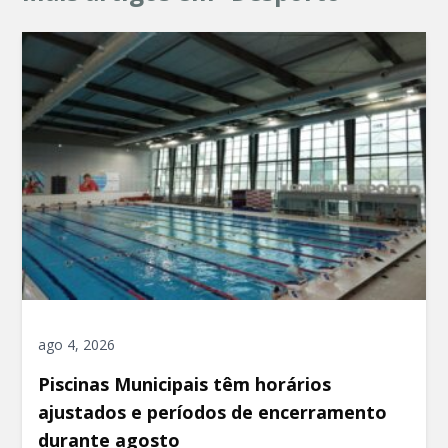
ago 4, 2026
Piscinas Municipais têm horários
ajustados e períodos de encerramento
durante agosto