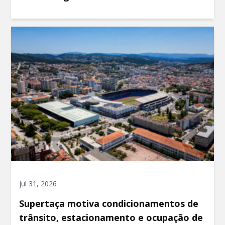
jul 31, 2026
Supertaça motiva condicionamentos de
trânsito, estacionamento e ocupação de