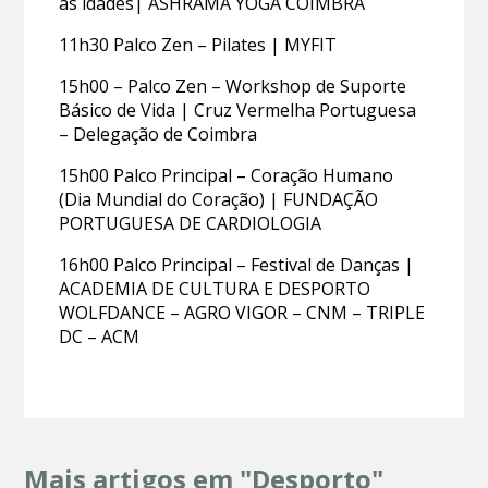
as idades| ÁSHRAMA YOGA COIMBRA
11h30 Palco Zen – Pilates | MYFIT
15h00 – Palco Zen – Workshop de Suporte
Básico de Vida | Cruz Vermelha Portuguesa
– Delegação de Coimbra
15h00 Palco Principal – Coração Humano
(Dia Mundial do Coração) | FUNDAÇÃO
PORTUGUESA DE CARDIOLOGIA
16h00 Palco Principal – Festival de Danças |
ACADEMIA DE CULTURA E DESPORTO
WOLFDANCE – AGRO VIGOR – CNM – TRIPLE
DC – ACM
Mais artigos em "Desporto"