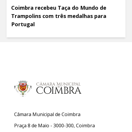
Coimbra recebeu Taça do Mundo de
Trampolins com três medalhas para
Portugal
Câmara Municipal de Coimbra
Praça 8 de Maio - 3000-300, Coimbra