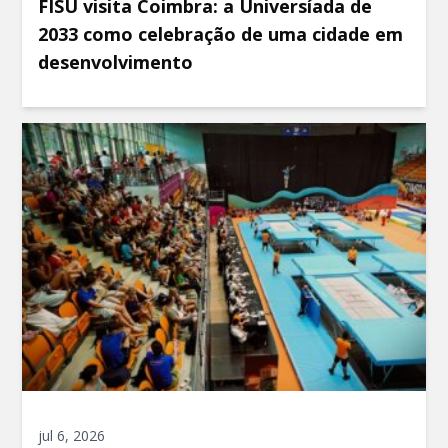
FISU visita Coimbra: a Universíada de
2033 como celebração de uma cidade em
desenvolvimento
jul 6, 2026