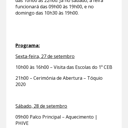
das 10h00 às 22h00. Já no sábado, a feira
funcionará das 09h00 às 19h00, e no
domingo das 10h30 às 19h00.
Programa:
Sexta-feira, 27 de setembro
10h00 às 16h00 – Visita das Escolas do 1º CEB
21h00 – Cerimónia de Abertura – Tóquio
2020
Sábado, 28 de setembro
09h00 Palco Principal – Aquecimento |
PHIVE