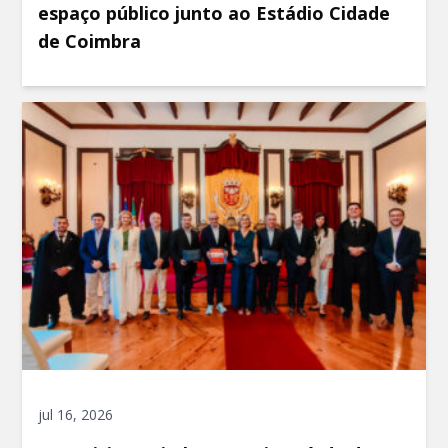
espaço público junto ao Estádio Cidade
de Coimbra
jul 16, 2026