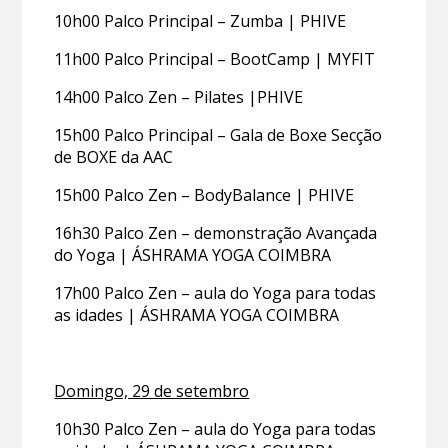
10h00 Palco Principal – Zumba | PHIVE
11h00 Palco Principal – BootCamp | MYFIT
14h00 Palco Zen – Pilates |PHIVE
15h00 Palco Principal – Gala de Boxe Secção
de BOXE da AAC
15h00 Palco Zen – BodyBalance | PHIVE
16h30 Palco Zen – demonstração Avançada
do Yoga | ÁSHRAMA YOGA COIMBRA
17h00 Palco Zen – aula do Yoga para todas
as idades | ÁSHRAMA YOGA COIMBRA
Domingo, 29 de setembro
10h30 Palco Zen – aula do Yoga para todas