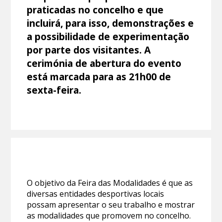
praticadas no concelho e que
incluirá, para isso, demonstrações e
a possibilidade de experimentação
por parte dos visitantes. A
cerimónia de abertura do evento
está marcada para as 21h00 de
sexta-feira.
O objetivo da Feira das Modalidades é que as
diversas entidades desportivas locais
possam apresentar o seu trabalho e mostrar
as modalidades que promovem no concelho.