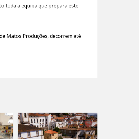
to toda a equipa que prepara este
 de Matos Produções, decorrem até