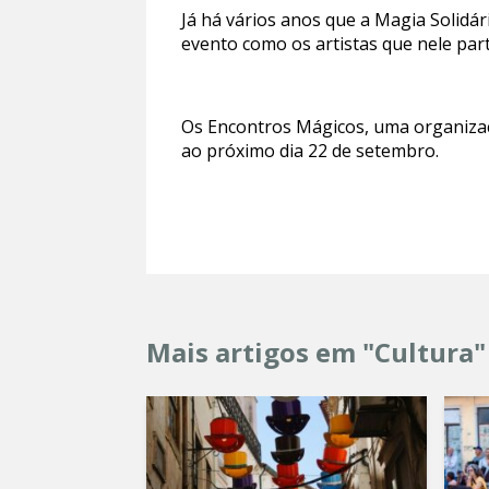
Já há vários anos que a Magia Solid
evento como os artistas que nele par
Os Encontros Mágicos, uma organiza
ao próximo dia 22 de setembro.
Mais artigos em "Cultura"