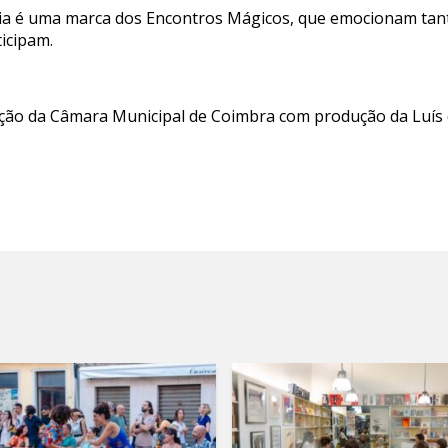
ária é uma marca dos Encontros Mágicos, que emocionam tan
ticipam.
ção da Câmara Municipal de Coimbra com produção da Luís