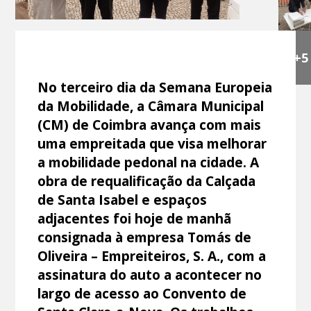
+5
No terceiro dia da Semana Europeia
da Mobilidade, a Câmara Municipal
(CM) de Coimbra avança com mais
uma empreitada que visa melhorar
a mobilidade pedonal na cidade. A
obra de requalificação da Calçada
de Santa Isabel e espaços
adjacentes foi hoje de manhã
consignada à empresa Tomás de
Oliveira – Empreiteiros, S. A., com a
assinatura do auto a acontecer no
largo de acesso ao Convento de