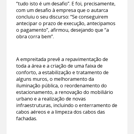
“tudo isto é um desafio”. E foi, precisamente,
com um desafio à empresa que o autarca
concluiu o seu discurso: “Se conseguirem
antecipar o prazo de execução, antecipamos
o pagamento”, afirmou, desejando que “a
obra corra bem”.
A empreitada prevê a repavimentação de
toda a área e a criação de uma faixa de
conforto, a estabilização e tratamento de
alguns muros, o melhoramento da
iluminação pública, o reordenamento do
estacionamento, a renovação do mobiliário
urbano e a realização de novas
infraestruturas, incluindo o enterramento de
cabos aéreos e a limpeza dos cabos das
fachadas.