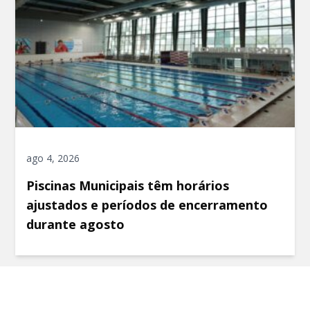
ago 4, 2026
Piscinas Municipais têm horários
ajustados e períodos de encerramento
durante agosto