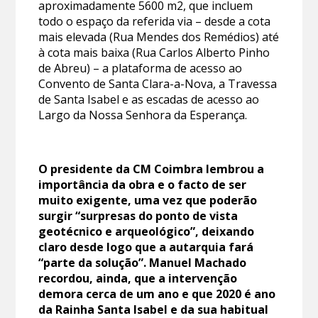
aproximadamente 5600 m2, que incluem
todo o espaço da referida via – desde a cota
mais elevada (Rua Mendes dos Remédios) até
à cota mais baixa (Rua Carlos Alberto Pinho
de Abreu) – a plataforma de acesso ao
Convento de Santa Clara-a-Nova, a Travessa
de Santa Isabel e as escadas de acesso ao
Largo da Nossa Senhora da Esperança.
O presidente da CM Coimbra lembrou a
importância da obra e o facto de ser
muito exigente, uma vez que poderão
surgir “surpresas do ponto de vista
geotécnico e arqueológico”, deixando
claro desde logo que a autarquia fará
“parte da solução”. Manuel Machado
recordou, ainda, que a intervenção
demora cerca de um ano e que 2020 é ano
da Rainha Santa Isabel e da sua habitual