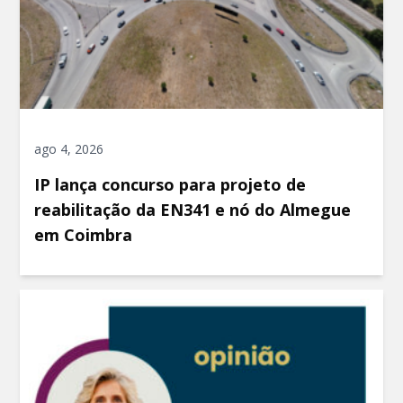
ago 4, 2026
IP lança concurso para projeto de
reabilitação da EN341 e nó do Almegue
em Coimbra