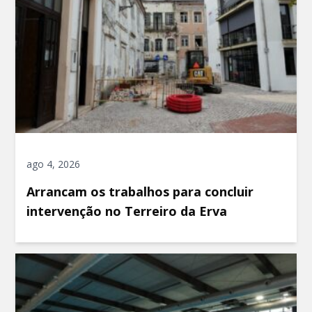
ago 4, 2026
Arrancam os trabalhos para concluir
intervenção no Terreiro da Erva