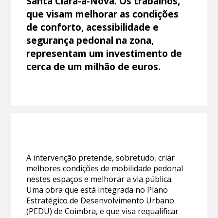
Santa Clara-a-Nova. Os trabalhos,
que visam melhorar as condições
de conforto, acessibilidade e
segurança pedonal na zona,
representam um investimento de
cerca de um milhão de euros.
A intervenção pretende, sobretudo, criar
melhores condições de mobilidade pedonal
nestes espaços e melhorar a via pública.
Uma obra que está integrada no Plano
Estratégico de Desenvolvimento Urbano
(PEDU) de Coimbra, e que visa requalificar