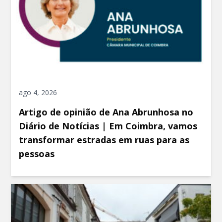
ago 4, 2026
Artigo de opinião de Ana Abrunhosa no
Diário de Notícias | Em Coimbra, vamos
transformar estradas em ruas para as
pessoas