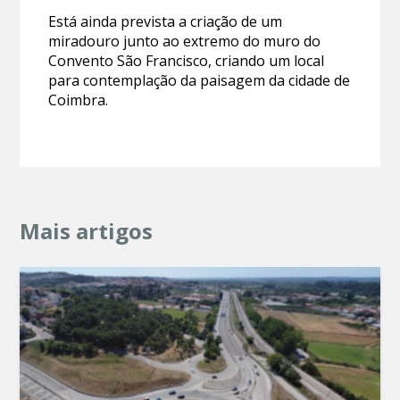
Está ainda prevista a criação de um
miradouro junto ao extremo do muro do
Convento São Francisco, criando um local
para contemplação da paisagem da cidade de
Coimbra.
Mais artigos