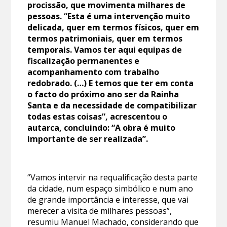
procissão, que movimenta milhares de
pessoas. “Esta é uma intervenção muito
delicada, quer em termos físicos, quer em
termos patrimoniais, quer em termos
temporais. Vamos ter aqui equipas de
fiscalização permanentes e
acompanhamento com trabalho
redobrado. (…) E temos que ter em conta
o facto do próximo ano ser da Rainha
Santa e da necessidade de compatibilizar
todas estas coisas”, acrescentou o
autarca, concluindo: “A obra é muito
importante de ser realizada”.
“Vamos intervir na requalificação desta parte
da cidade, num espaço simbólico e num ano
de grande importância e interesse, que vai
merecer a visita de milhares pessoas”,
resumiu Manuel Machado, considerando que