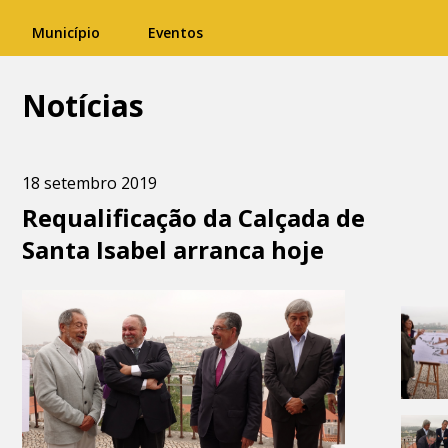
Município
Eventos
Notícias
18 setembro 2019
Requalificação da Calçada de
Santa Isabel arranca hoje