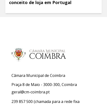
conceito de loja em Portugal
Câmara Municipal de Coimbra
Praça 8 de Maio - 3000-300, Coimbra
geral@cm-coimbra.pt
239 857 500
(chamada para a rede fixa