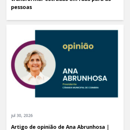
pessoas
jul 30, 2026
Artigo de opinião de Ana Abrunhosa |