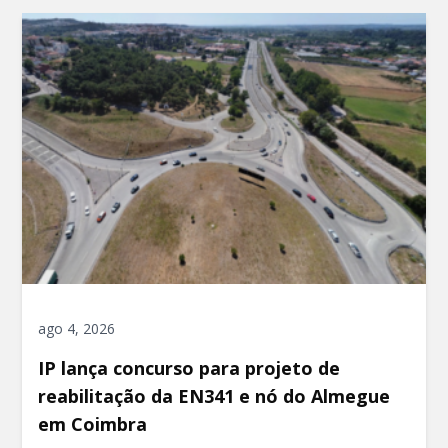
ago 4, 2026
IP lança concurso para projeto de
reabilitação da EN341 e nó do Almegue
em Coimbra