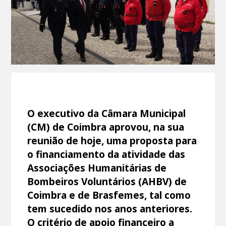
O executivo da Câmara Municipal
(CM) de Coimbra aprovou, na sua
reunião de hoje, uma proposta para
o financiamento da atividade das
Associações Humanitárias de
Bombeiros Voluntários (AHBV) de
Coimbra e de Brasfemes, tal como
tem sucedido nos anos anteriores.
O critério de apoio financeiro a