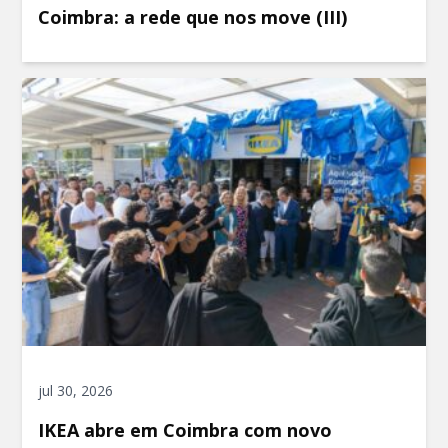
Coimbra: a rede que nos move (III)
jul 30, 2026
IKEA abre em Coimbra com novo