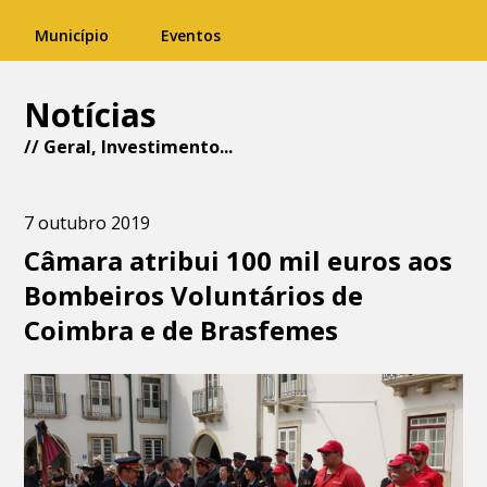
Município
Eventos
Notícias
//
Geral
,
Investimento
...
7 outubro 2019
Câmara atribui 100 mil euros aos
Bombeiros Voluntários de
Coimbra e de Brasfemes