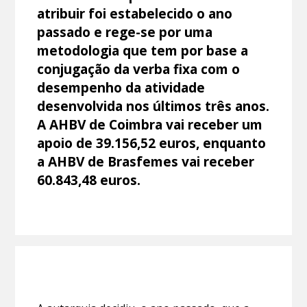
atribuir foi estabelecido o ano
passado e rege-se por uma
metodologia que tem por base a
conjugação da verba fixa com o
desempenho da atividade
desenvolvida nos últimos três anos.
A AHBV de Coimbra vai receber um
apoio de 39.156,52 euros, enquanto
a AHBV de Brasfemes vai receber
60.843,48 euros.