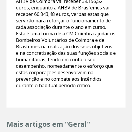
AHBV de Coimbra vai receber 39.156,52
euros, enquanto a AHBV de Brasfemes vai
receber 60.843,48 euros, verbas estas que
servirão para reforçar o funcionamento de
cada associação durante o ano em curso.
Esta é uma forma de a CM Coimbra ajudar os
Bombeiros Voluntários de Coimbra e de
Brasfemes na realização dos seus objetivos
e na concretização das suas funções sociais e
humanitárias, tendo em conta o seu
desempenho, nomeadamente o esforço que
estas corporações desenvolvem na
prevenção e no combate aos incêndios
durante o habitual período crítico.
Mais artigos em "Geral"