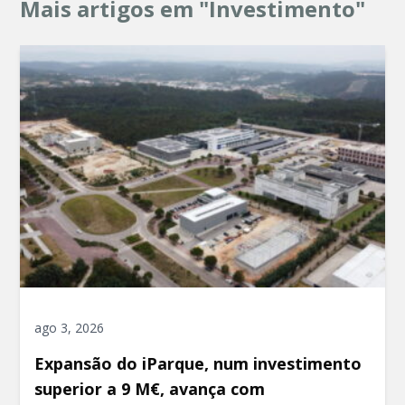
Mais artigos em "Investimento"
ago 3, 2026
Expansão do iParque, num investimento
superior a 9 M€, avança com