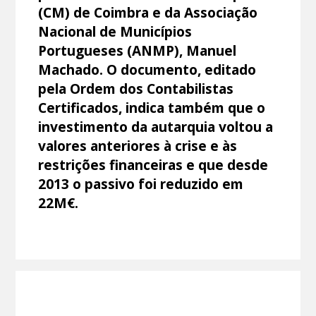
(CM) de Coimbra e da Associação
Nacional de Municípios
Portugueses (ANMP), Manuel
Machado. O documento, editado
pela Ordem dos Contabilistas
Certificados, indica também que o
investimento da autarquia voltou a
valores anteriores à crise e às
restrições financeiras e que desde
2013 o passivo foi reduzido em
22M€.