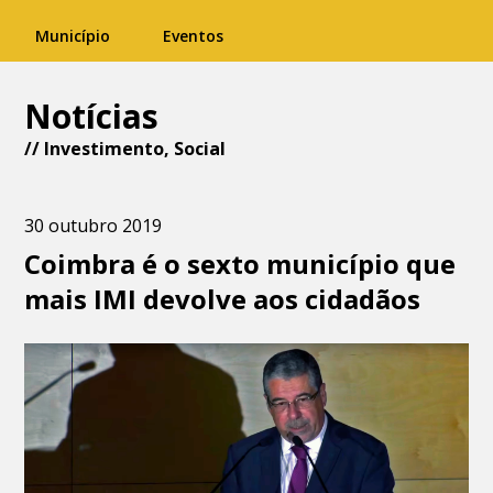
Município
Eventos
Notícias
//
Investimento
,
Social
30 outubro 2019
Coimbra é o sexto município que
mais IMI devolve aos cidadãos