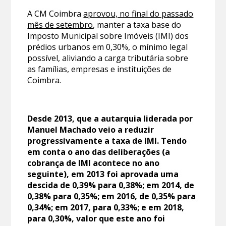
A CM Coimbra
aprovou, no final do passado
mês de setembro
, manter a taxa base do
Imposto Municipal sobre Imóveis (IMI) dos
prédios urbanos em 0,30%, o mínimo legal
possível, aliviando a carga tributária sobre
as famílias, empresas e instituições de
Coimbra.
Desde 2013, que a autarquia liderada por
Manuel Machado veio a reduzir
progressivamente a taxa de IMI. Tendo
em conta o ano das deliberações (a
cobrança de IMI acontece no ano
seguinte), em 2013 foi aprovada uma
descida de 0,39% para 0,38%; em 2014, de
0,38% para 0,35%; em 2016, de 0,35% para
0,34%; em 2017, para 0,33%; e em 2018,
para 0,30%, valor que este ano foi