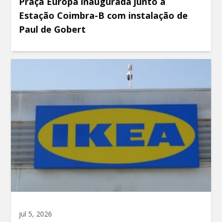
Praça Europa inaugurada junto à
Estação Coimbra-B com instalação de
Paul de Gobert
jul 5, 2026