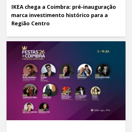
IKEA chega a Coimbra: pré-inauguração
marca investimento histórico para a
Região Centro