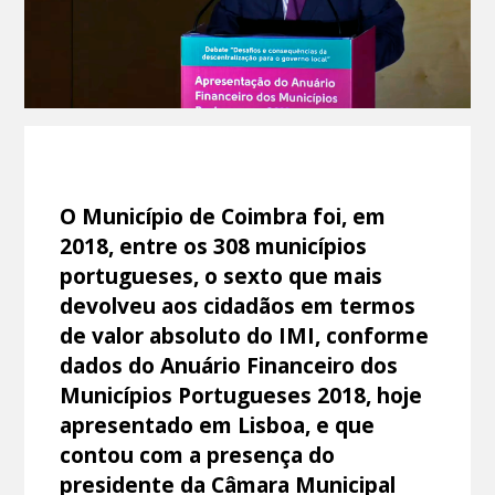
O Município de Coimbra foi, em
2018, entre os 308 municípios
portugueses, o sexto que mais
devolveu aos cidadãos em termos
de valor absoluto do IMI, conforme
dados do Anuário Financeiro dos
Municípios Portugueses 2018, hoje
apresentado em Lisboa, e que
contou com a presença do
presidente da Câmara Municipal