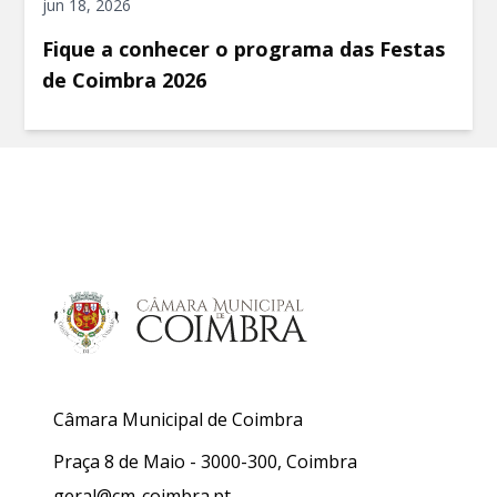
jun 18, 2026
Fique a conhecer o programa das Festas
de Coimbra 2026
Câmara Municipal de Coimbra
Praça 8 de Maio - 3000-300, Coimbra
geral@cm-coimbra.pt