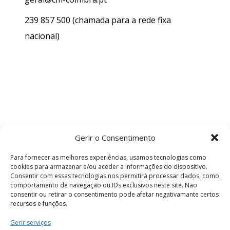
239 857 500
(chamada para a rede fixa
nacional)
Gerir o Consentimento
Para fornecer as melhores experiências, usamos tecnologias como
cookies para armazenar e/ou aceder a informações do dispositivo.
Consentir com essas tecnologias nos permitirá processar dados, como
comportamento de navegação ou IDs exclusivos neste site. Não
consentir ou retirar o consentimento pode afetar negativamante certos
recursos e funções.
Termos e Condições
Gerir serviços