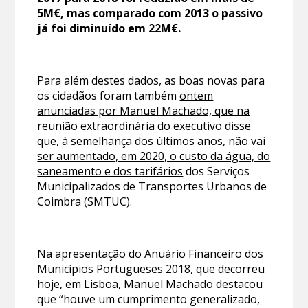
5M€, mas comparado com 2013 o passivo
já foi diminuído em 22M€.
Para além destes dados, as boas novas para
os cidadãos foram também
ontem
anunciadas por Manuel Machado, que na
reunião extraordinária do executivo disse
que, à semelhança dos últimos anos,
não vai
ser aumentado, em 2020, o custo da água, do
saneamento e dos tarifários
dos Serviços
Municipalizados de Transportes Urbanos de
Coimbra (SMTUC).
Na apresentação do Anuário Financeiro dos
Municípios Portugueses 2018, que decorreu
hoje, em Lisboa, Manuel Machado destacou
que “houve um cumprimento generalizado,