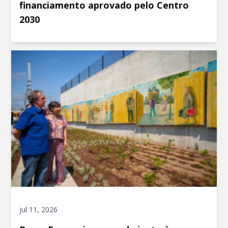
financiamento aprovado pelo Centro
2030
jul 11, 2026