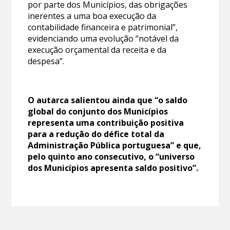
por parte dos Municípios, das obrigações
inerentes a uma boa execução da
contabilidade financeira e patrimonial”,
evidenciando uma evolução “notável da
execução orçamental da receita e da
despesa”.
O autarca salientou ainda que “o saldo
global do conjunto dos Municípios
representa uma contribuição positiva
para a redução do défice total da
Administração Pública portuguesa” e que,
pelo quinto ano consecutivo, o “universo
dos Municípios apresenta saldo positivo”.