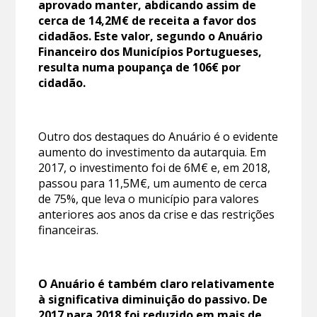
aprovado manter, abdicando assim de
cerca de 14,2M€ de receita a favor dos
cidadãos. Este valor, segundo o Anuário
Financeiro dos Municípios Portugueses,
resulta numa poupança de 106€ por
cidadão.
Outro dos destaques do Anuário é o evidente
aumento do investimento da autarquia. Em
2017, o investimento foi de 6M€ e, em 2018,
passou para 11,5M€, um aumento de cerca
de 75%, que leva o município para valores
anteriores aos anos da crise e das restrições
financeiras.
O Anuário é também claro relativamente
à significativa diminuição do passivo. De
2017 para 2018 foi reduzido em mais de