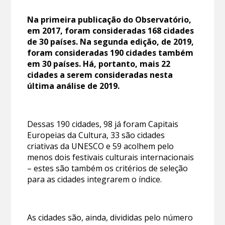
Na primeira publicação do Observatório,
em 2017, foram consideradas 168 cidades
de 30 países. Na segunda edição, de 2019,
foram consideradas 190 cidades também
em 30 países. Há, portanto, mais 22
cidades a serem consideradas nesta
última análise de 2019.
Dessas 190 cidades, 98 já foram Capitais
Europeias da Cultura, 33 são cidades
criativas da UNESCO e 59 acolhem pelo
menos dois festivais culturais internacionais
– estes são também os critérios de seleção
para as cidades integrarem o índice.
As cidades são, ainda, divididas pelo número