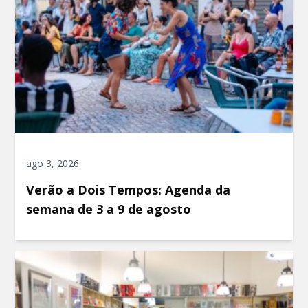
ago 3, 2026
Verão a Dois Tempos: Agenda da
semana de 3 a 9 de agosto