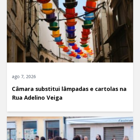
ago 7, 2026
Câmara substitui lâmpadas e cartolas na
Rua Adelino Veiga