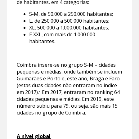
de habitantes, em 4 categorias:
S-M, de 50.000 a 250.000 habitantes;
L, de 250.000 a 500.000 habitantes;
XL, 500.000 a 1.000.000 habitantes;
E XXL, com mais de 1.000.000
habitantes.
Coimbra insere-se no grupo S-M – cidades
pequenas e médias, onde também se incluem
Guimarães e Porto e, este ano, Braga e Faro
(estas duas cidades não entraram no índice
em 2017).² Em 2017, entraram no ranking 64
cidades pequenas e médias. Em 2019, este
número subiu para 79, ou seja, são mais 15
cidades no grupo de Coimbra.
A nível global