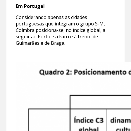
Em Portugal
Considerando apenas as cidades
portuguesas que integram o grupo S-M,
Coimbra posiciona-se, no índice global, a
seguir ao Porto e a Faro e à frente de
Guimarães e de Braga.