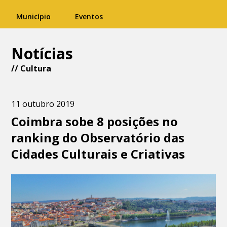
Município
Eventos
Notícias
//
Cultura
11 outubro 2019
Coimbra sobe 8 posições no
ranking do Observatório das
Cidades Culturais e Criativas