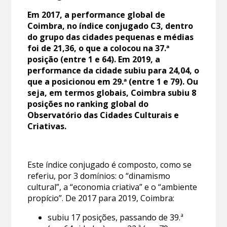
Em 2017, a performance global de
Coimbra, no índice conjugado C3, dentro
do grupo das cidades pequenas e médias
foi de 21,36, o que a colocou na 37.ª
posição (entre 1 e 64). Em 2019, a
performance da cidade subiu para 24,04, o
que a posicionou em 29.ª (entre 1 e 79). Ou
seja, em termos globais, Coimbra subiu 8
posições no ranking global do
Observatório das Cidades Culturais e
Criativas.
Este índice conjugado é composto, como se
referiu, por 3 domínios: o “dinamismo
cultural”, a “economia criativa” e o “ambiente
propício”. De 2017 para 2019, Coimbra:
subiu 17 posições, passando de 39.ª