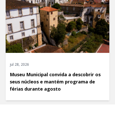
jul 28, 2026
Museu Municipal convida a descobrir os
seus núcleos e mantém programa de
férias durante agosto