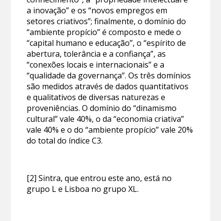
a inovação” e os “novos empregos em
setores criativos”; finalmente, o domínio do
“ambiente propício” é composto e mede o
“capital humano e educação”, o “espírito de
abertura, tolerância e a confiança”, as
“conexões locais e internacionais” e a
“qualidade da governança”. Os três domínios
são medidos através de dados quantitativos
e qualitativos de diversas naturezas e
proveniências. O domínio do “dinamismo
cultural” vale 40%, o da “economia criativa”
vale 40% e o do “ambiente propício” vale 20%
do total do índice C3.
[2] Sintra, que entrou este ano, está no
grupo L e Lisboa no grupo XL.