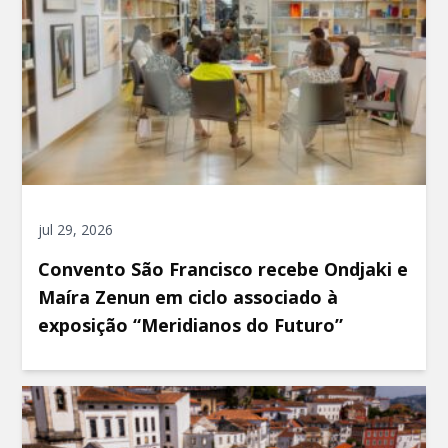
jul 29, 2026
Convento São Francisco recebe Ondjaki e
Maíra Zenun em ciclo associado à
exposição “Meridianos do Futuro”