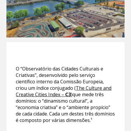
O “Observatório das Cidades Culturais e
Criativas”, desenvolvido pelo serviço
científico interno da Comissão Europeia,
criou um índice conjugado (
The Culture and
Creative Cities Index –
C3
)que mede três
domínios: o “dinamismo cultural”, a
“economia criativa” e o “ambiente propício”
de cada cidade. Cada um destes três domínios
é composto por várias dimensões.¹