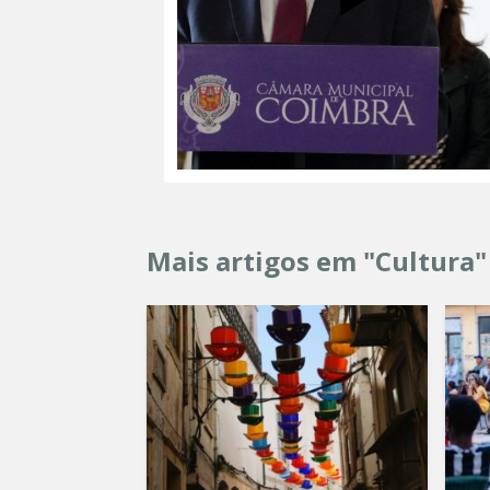
Mais artigos em "Cultura"