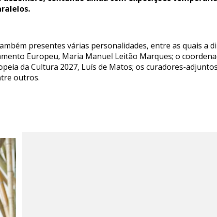
ralelos.
ambém presentes várias personalidades, entre as quais a dir
amento Europeu, Maria Manuel Leitão Marques; o coordena
opeia da Cultura 2027, Luís de Matos; os curadores-adjuntos
tre outros.