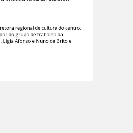
etora regional de cultura do centro,
dor do grupo de trabalho da
, Lígia Afonso e Nuno de Brito e