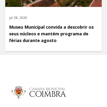
jul 28, 2026
Museu Municipal convida a descobrir os
seus núcleos e mantém programa de
férias durante agosto