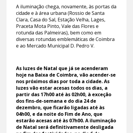
A iluminação chega, novamente, às portas da
cidade e à área urbana (Rossio de Santa
Clara, Casa do Sal, Estação Velha, Lages,
Praceta Mota Pinto, Vale das Flores e
rotunda das Palmeiras), bem como em
diversas rotundas emblemáticas de Coimbra
e ao Mercado Municipal D. Pedro V.
As luzes de Natal que já se acenderam
hoje na Baixa de Coimbra, vão acender-se
nos próximos dias por toda a cidade. As
luzes vão estar acesas todos os dias, a
partir das 17h00 até às 02h00, à exceção
dos fins-de-semana e do dia 24 de
dezembro, que ficarão ligadas até às
04h00, e da noite do Fim de Ano, que
estarão acesas até às 07h00. A iluminação
de Natal será definitivamente desligada