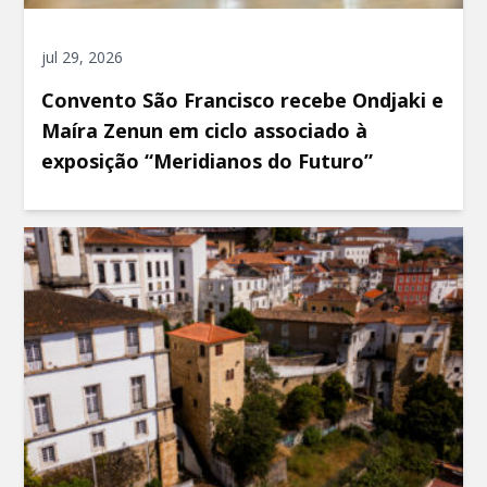
jul 29, 2026
Convento São Francisco recebe Ondjaki e
Maíra Zenun em ciclo associado à
exposição “Meridianos do Futuro”