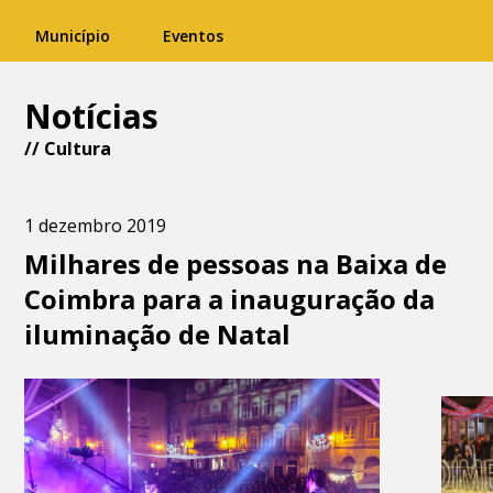
Município
Eventos
Notícias
//
Cultura
1 dezembro 2019
Milhares de pessoas na Baixa de
Coimbra para a inauguração da
iluminação de Natal