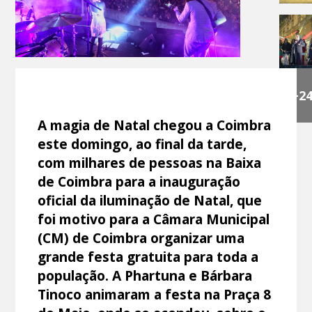
+2
A magia de Natal chegou a Coimbra
este domingo, ao final da tarde,
com milhares de pessoas na Baixa
de Coimbra para a inauguração
oficial da iluminação de Natal, que
foi motivo para a Câmara Municipal
(CM) de Coimbra organizar uma
grande festa gratuita para toda a
população. A Phartuna e Bárbara
Tinoco animaram a festa na Praça 8