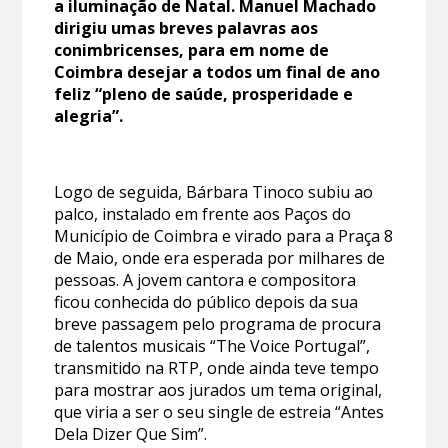
a iluminação de Natal. Manuel Machado
dirigiu umas breves palavras aos
conimbricenses, para em nome de
Coimbra desejar a todos um final de ano
feliz “pleno de saúde, prosperidade e
alegria”.
Logo de seguida, Bárbara Tinoco subiu ao
palco, instalado em frente aos Paços do
Município de Coimbra e virado para a Praça 8
de Maio, onde era esperada por milhares de
pessoas. A jovem cantora e compositora
ficou conhecida do público depois da sua
breve passagem pelo programa de procura
de talentos musicais “The Voice Portugal”,
transmitido na RTP, onde ainda teve tempo
para mostrar aos jurados um tema original,
que viria a ser o seu single de estreia “Antes
Dela Dizer Que Sim”.