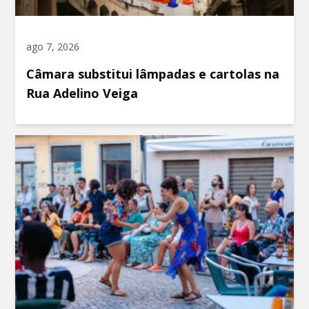
ago 7, 2026
Câmara substitui lâmpadas e cartolas na
Rua Adelino Veiga