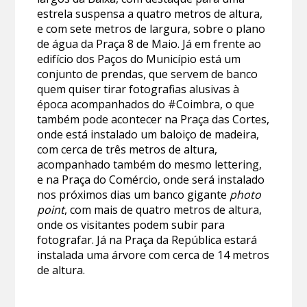
estrela suspensa a quatro metros de altura,
e com sete metros de largura, sobre o plano
de água da Praça 8 de Maio. Já em frente ao
edifício dos Paços do Município está um
conjunto de prendas, que servem de banco
quem quiser tirar fotografias alusivas à
época acompanhados do #Coimbra, o que
também pode acontecer na Praça das Cortes,
onde está instalado um baloiço de madeira,
com cerca de três metros de altura,
acompanhado também do mesmo lettering,
e na Praça do Comércio, onde será instalado
nos próximos dias um banco gigante
photo
point
, com mais de quatro metros de altura,
onde os visitantes podem subir para
fotografar. Já na Praça da República estará
instalada uma árvore com cerca de 14 metros
de altura.