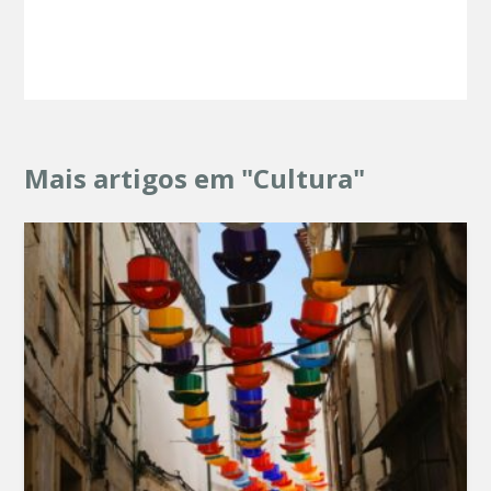
Mais artigos em "Cultura"