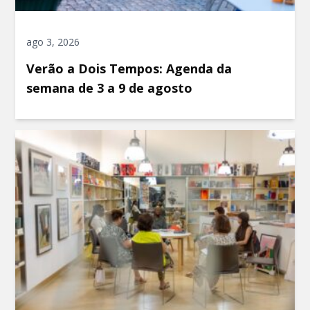
ago 3, 2026
Verão a Dois Tempos: Agenda da
semana de 3 a 9 de agosto