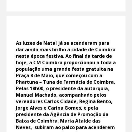
As luzes de Natal já se acenderam para
dar ainda mais brilho à cidade de Coimbra
nesta época festiva. Ao final da tarde de
hoje, a CM Coimbra proporcionou a toda a
população uma grande festa gratuita na
Praça 8 de Maio, que começou com a
Phartuna – Tuna de Farmácia de Coimbra.
Pelas 18h00, o presidente da autarquia,
Manuel Machado, acompanhado pelos
vereadores Carlos Cidade, Regina Bento,
Jorge Alves e Carina Gomes, e pela
presidente da Agência de Promoção da
Baixa de Coimbra, Maria Ataíde das
Neves, subiram ao palco para acenderem