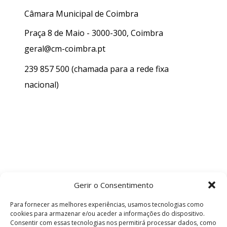
Câmara Municipal de Coimbra
Praça 8 de Maio - 3000-300, Coimbra
geral@cm-coimbra.pt
239 857 500
(chamada para a rede fixa
nacional)
Gerir o Consentimento
Para fornecer as melhores experiências, usamos tecnologias como
cookies para armazenar e/ou aceder a informações do dispositivo.
Consentir com essas tecnologias nos permitirá processar dados, como