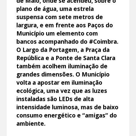
de Maio, onde se acendeu, sobre o
plano de água, uma estrela
suspensa com sete metros de
largura, e em frente aos Paços do
Município um elemento com
bancos acompanhado do #Coimbra.
O Largo da Portagem, a Praça da
República e a Ponte de Santa Clara
também acolhem iluminação de
grandes dimensões. O Município
volta a apostar em iluminação
ecológica, uma vez que as luzes
instaladas são LEDs de alta
intensidade luminosa, mas de baixo
consumo energético e “amigas” do
ambiente.