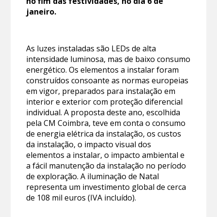
no fim das festividades, no dia 6 de
janeiro.
As luzes instaladas são LEDs de alta
intensidade luminosa, mas de baixo consumo
energético. Os elementos a instalar foram
construídos consoante as normas europeias
em vigor, preparados para instalação em
interior e exterior com proteção diferencial
individual. A proposta deste ano, escolhida
pela CM Coimbra, teve em conta o consumo
de energia elétrica da instalação, os custos
da instalação, o impacto visual dos
elementos a instalar, o impacto ambiental e
a fácil manutenção da instalação no período
de exploração. A iluminação de Natal
representa um investimento global de cerca
de 108 mil euros (IVA incluído).