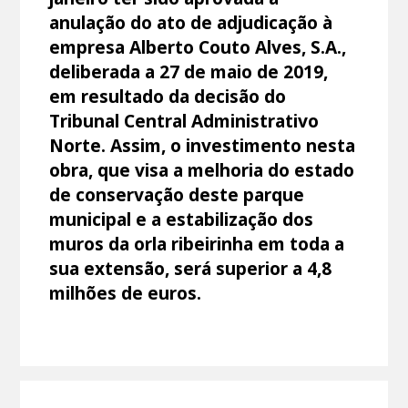
anulação do ato de adjudicação à
empresa Alberto Couto Alves, S.A.,
deliberada a 27 de maio de 2019,
em resultado da decisão do
Tribunal Central Administrativo
Norte. Assim, o investimento nesta
obra, que visa a melhoria do estado
de conservação deste parque
municipal e a estabilização dos
muros da orla ribeirinha em toda a
sua extensão, será superior a 4,8
milhões de euros.