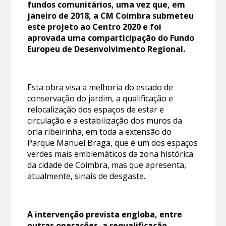
fundos comunitários, uma vez que, em
janeiro de 2018, a CM Coimbra submeteu
este projeto ao Centro 2020 e foi
aprovada uma comparticipação do Fundo
Europeu de Desenvolvimento Regional.
Esta obra visa a melhoria do estado de
conservação do jardim, a qualificação e
relocalização dos espaços de estar e
circulação e a estabilização dos muros da
orla ribeirinha, em toda a extensão do
Parque Manuel Braga, que é um dos espaços
verdes mais emblemáticos da zona histórica
da cidade de Coimbra, mas que apresenta,
atualmente, sinais de desgaste.
A intervenção prevista engloba, entre
outras operações, a requalificação