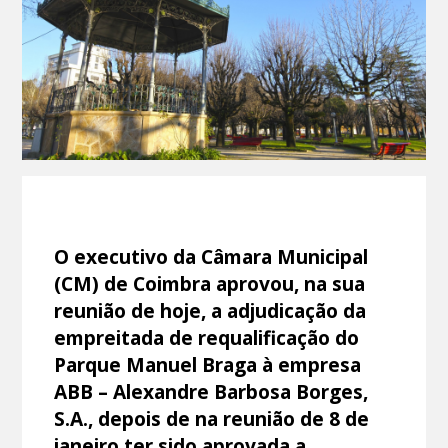
O executivo da Câmara Municipal
(CM) de Coimbra aprovou, na sua
reunião de hoje, a adjudicação da
empreitada de requalificação do
Parque Manuel Braga à empresa
ABB – Alexandre Barbosa Borges,
S.A., depois de na reunião de 8 de
janeiro ter sido aprovada a