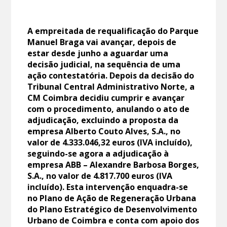
A empreitada de requalificação do Parque
Manuel Braga vai avançar, depois de
estar desde junho a aguardar uma
decisão judicial, na sequência de uma
ação contestatória. Depois da decisão do
Tribunal Central Administrativo Norte, a
CM Coimbra decidiu cumprir e avançar
com o procedimento, anulando o ato de
adjudicação, excluindo a proposta da
empresa Alberto Couto Alves, S.A., no
valor de 4.333.046,32 euros (IVA incluído),
seguindo-se agora a adjudicação à
empresa ABB – Alexandre Barbosa Borges,
S.A., no valor de 4.817.700 euros (IVA
incluído). Esta intervenção enquadra-se
no Plano de Ação de Regeneração Urbana
do Plano Estratégico de Desenvolvimento
Urbano de Coimbra e conta com apoio dos