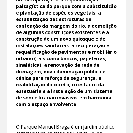
paisagística do parque com a substituição
e plantação de espécies vegetais, a
estabilização das estruturas de
contenção da margem do rio, a demolição
de algumas construções existentes e a
construção de um novo quiosque e de
instalações sanitárias, a recuperação e
requalificação de pavimentos e mobiliário
urbano (tais como bancos, papeleiras,
sinalética), a renovação da rede de
drenagem, nova iluminação pública e
cénica para reforço da segurança, a
reabilitação do coreto, o restauro da
estatuária e a instalação de um sistema
de som e luz não invasivo, em harmonia
com o espaço envolvente.
O Parque Manuel Braga é um jardim público