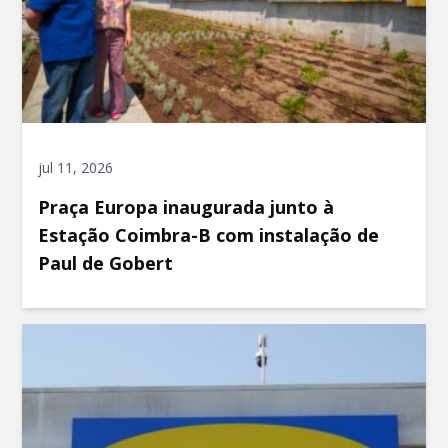
jul 11, 2026
Praça Europa inaugurada junto à
Estação Coimbra-B com instalação de
Paul de Gobert