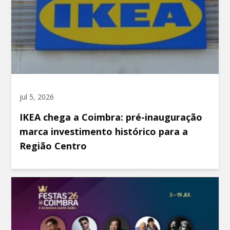
jul 5, 2026
IKEA chega a Coimbra: pré-inauguração
marca investimento histórico para a
Região Centro