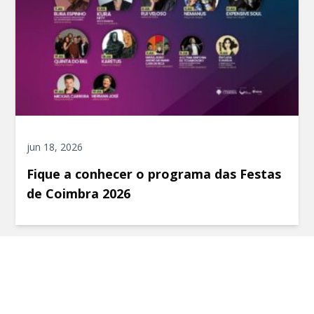
jun 18, 2026
Fique a conhecer o programa das Festas
de Coimbra 2026