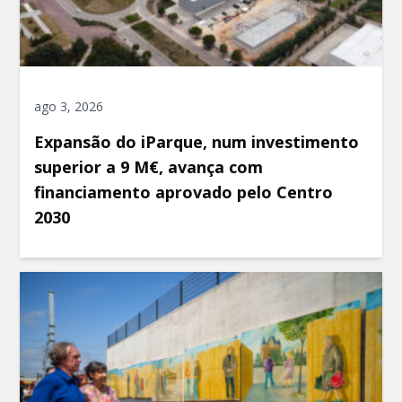
ago 3, 2026
Expansão do iParque, num investimento
superior a 9 M€, avança com
financiamento aprovado pelo Centro
2030