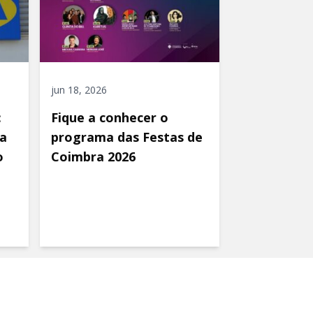
jun 18, 2026
:
Fique a conhecer o
a
programa das Festas de
o
Coimbra 2026