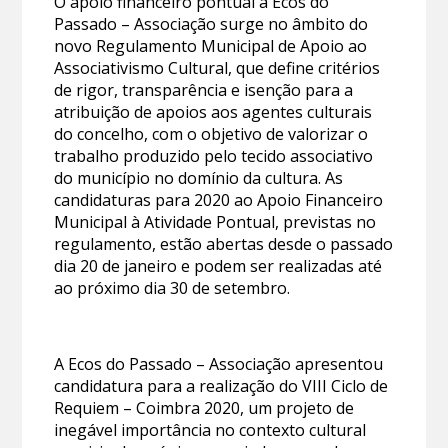
O apoio financeiro pontual à Ecos do
Passado – Associação surge no âmbito do
novo Regulamento Municipal de Apoio ao
Associativismo Cultural, que define critérios
de rigor, transparência e isenção para a
atribuição de apoios aos agentes culturais
do concelho, com o objetivo de valorizar o
trabalho produzido pelo tecido associativo
do município no domínio da cultura. As
candidaturas para 2020 ao Apoio Financeiro
Municipal à Atividade Pontual, previstas no
regulamento, estão abertas desde o passado
dia 20 de janeiro e podem ser realizadas até
ao próximo dia 30 de setembro.
A Ecos do Passado – Associação apresentou
candidatura para a realização do VIII Ciclo de
Requiem – Coimbra 2020, um projeto de
inegável importância no contexto cultural