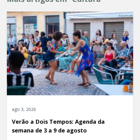
ago 3, 2026
Verão a Dois Tempos: Agenda da
semana de 3 a 9 de agosto