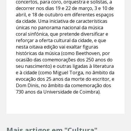
concertos, para coro, orquestra e solistas, a
decorrer nos dias 19 e 22 de março, 3 e 10 de
abril, e 18 de outubro em diferentes espaços
da cidade. Uma iniciativa de características
únicas no panorama nacional da música
coral sinfónica, que pretende diversificar e
reforçar a oferta cultural da cidade, e que
nesta oitava edição vai exaltar figuras
históricas da música (como Beethoven, por
ocasião das comemorações dos 250 anos do
seu nascimento) e outras ligadas à literatura
e à cidade (como Miguel Torga, no âmbito da
evocação dos 25 anos da morte do escritor, e
Dom Dinis, no âmbito da comemoração dos
730 anos da Universidade de Coimbra).
Mais artigos em "Cultura"