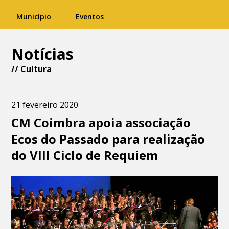
Município
Eventos
Notícias
//
Cultura
21 fevereiro 2020
CM Coimbra apoia associação
Ecos do Passado para realização
do VIII Ciclo de Requiem