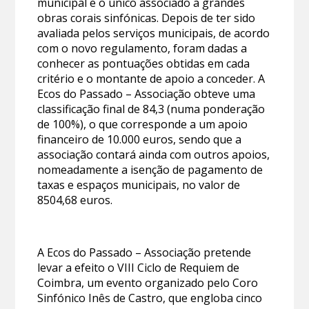
municipal e o único associado a grandes
obras corais sinfónicas. Depois de ter sido
avaliada pelos serviços municipais, de acordo
com o novo regulamento, foram dadas a
conhecer as pontuações obtidas em cada
critério e o montante de apoio a conceder. A
Ecos do Passado – Associação obteve uma
classificação final de 84,3 (numa ponderação
de 100%), o que corresponde a um apoio
financeiro de 10.000 euros, sendo que a
associação contará ainda com outros apoios,
nomeadamente a isenção de pagamento de
taxas e espaços municipais, no valor de
8504,68 euros.
A Ecos do Passado – Associação pretende
levar a efeito o VIII Ciclo de Requiem de
Coimbra, um evento organizado pelo Coro
Sinfónico Inês de Castro, que engloba cinco