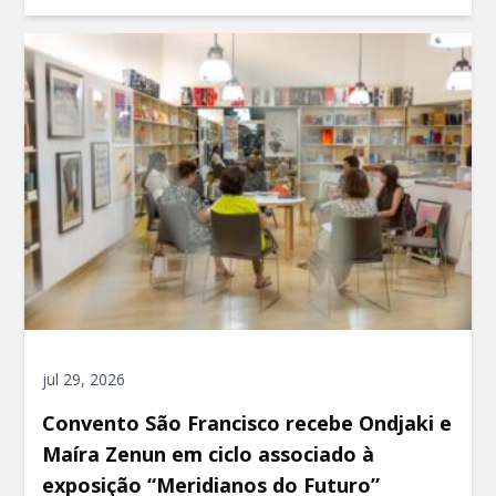
jul 29, 2026
Convento São Francisco recebe Ondjaki e
Maíra Zenun em ciclo associado à
exposição “Meridianos do Futuro”