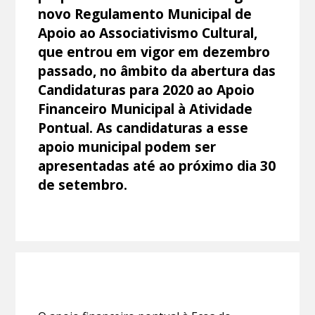
novo Regulamento Municipal de
Apoio ao Associativismo Cultural,
que entrou em vigor em dezembro
passado, no âmbito da abertura das
Candidaturas para 2020 ao Apoio
Financeiro Municipal à Atividade
Pontual. As candidaturas a esse
apoio municipal podem ser
apresentadas até ao próximo dia 30
de setembro.