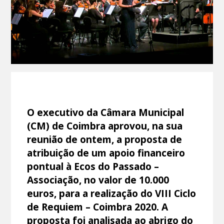
O executivo da Câmara Municipal
(CM) de Coimbra aprovou, na sua
reunião de ontem, a proposta de
atribuição de um apoio financeiro
pontual à Ecos do Passado –
Associação, no valor de 10.000
euros, para a realização do VIII Ciclo
de Requiem – Coimbra 2020. A
proposta foi analisada ao abrigo do