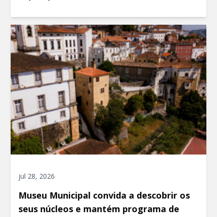
jul 28, 2026
Museu Municipal convida a descobrir os
seus núcleos e mantém programa de