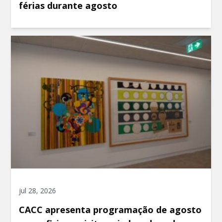
férias durante agosto
jul 28, 2026
CACC apresenta programação de agosto