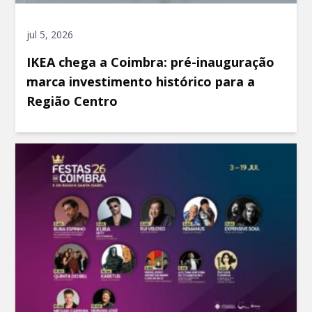
jul 5, 2026
IKEA chega a Coimbra: pré-inauguração
marca investimento histórico para a
Região Centro