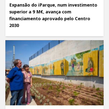
Expansão do iParque, num investimento
superior a 9 M€, avança com
financiamento aprovado pelo Centro
2030