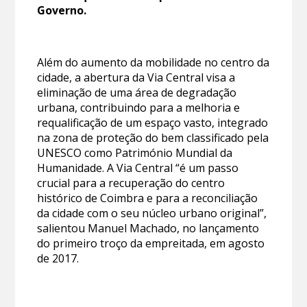
Governo.
Além do aumento da mobilidade no centro da
cidade, a abertura da Via Central visa a
eliminação de uma área de degradação
urbana, contribuindo para a melhoria e
requalificação de um espaço vasto, integrado
na zona de proteção do bem classificado pela
UNESCO como Património Mundial da
Humanidade. A Via Central “é um passo
crucial para a recuperação do centro
histórico de Coimbra e para a reconciliação
da cidade com o seu núcleo urbano original”,
salientou Manuel Machado, no lançamento
do primeiro troço da empreitada, em agosto
de 2017.