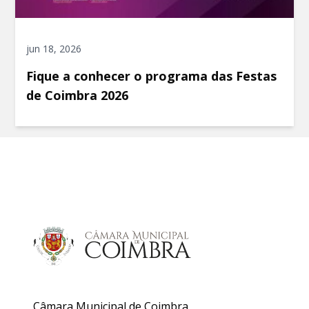
jun 18, 2026
Fique a conhecer o programa das Festas
de Coimbra 2026
Câmara Municipal de Coimbra