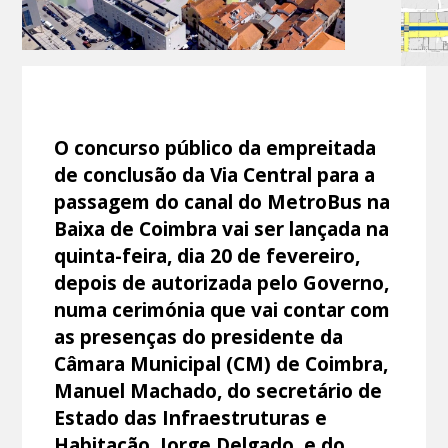
O concurso público da empreitada
de conclusão da Via Central para a
passagem do canal do MetroBus na
Baixa de Coimbra vai ser lançada na
quinta-feira, dia 20 de fevereiro,
depois de autorizada pelo Governo,
numa cerimónia que vai contar com
as presenças do presidente da
Câmara Municipal (CM) de Coimbra,
Manuel Machado, do secretário de
Estado das Infraestruturas e
Habitação, Jorge Delgado, e do