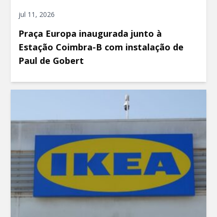
jul 11, 2026
Praça Europa inaugurada junto à
Estação Coimbra-B com instalação de
Paul de Gobert