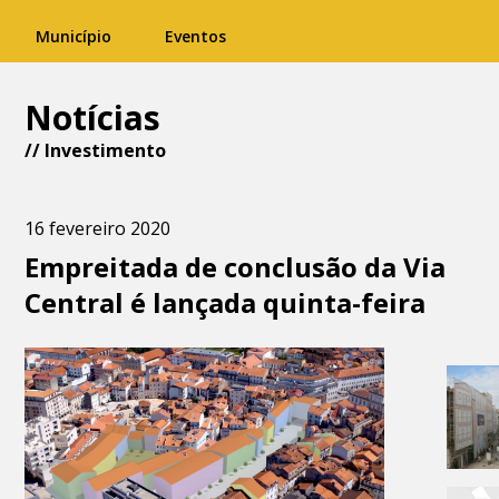
Município
Eventos
Notícias
//
Investimento
16 fevereiro 2020
Empreitada de conclusão da Via
Central é lançada quinta-feira