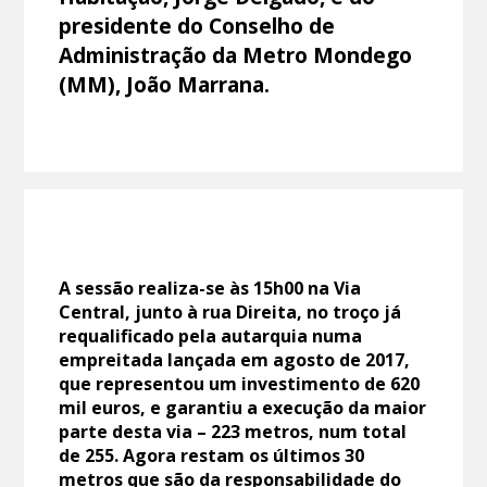
presidente do Conselho de
Administração da Metro Mondego
(MM), João Marrana.
A sessão realiza-se às 15h00 na Via
Central, junto à rua Direita, no troço já
requalificado pela autarquia numa
empreitada lançada em agosto de 2017,
que representou um investimento de 620
mil euros, e garantiu a execução da maior
parte desta via – 223 metros, num total
de 255. Agora restam os últimos 30
metros que são da responsabilidade do