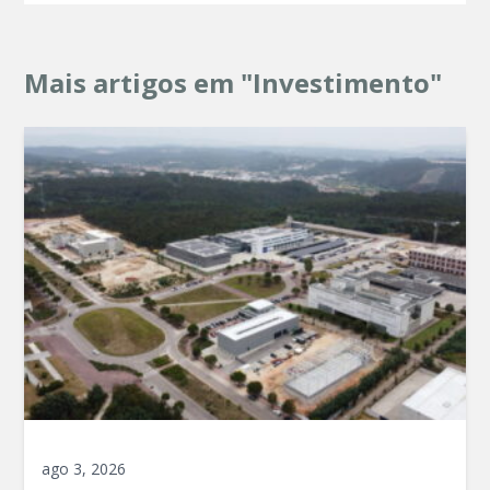
Mais artigos em "Investimento"
ago 3, 2026