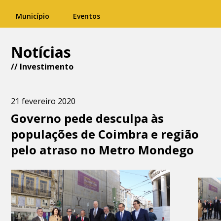
Município
Eventos
Notícias
//
Investimento
21 fevereiro 2020
Governo pede desculpa às
populações de Coimbra e região
pelo atraso no Metro Mondego