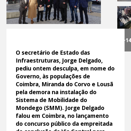
+1
O secretário de Estado das
Infraestruturas, Jorge Delgado,
pediu ontem desculpa, em nome do
Governo, às populações de
Coimbra, Miranda do Corvo e Lousã
pela demora na instalação do
Sistema de Mobilidade do
Mondego (SMM). Jorge Delgado
falou em Coimbra, no lançamento
do concurso público da empreitada