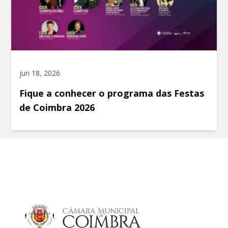
jun 18, 2026
Fique a conhecer o programa das Festas
de Coimbra 2026