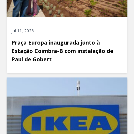
jul 11, 2026
Praça Europa inaugurada junto à
Estação Coimbra-B com instalação de
Paul de Gobert