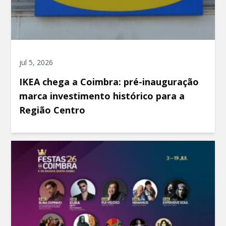
jul 5, 2026
IKEA chega a Coimbra: pré-inauguração
marca investimento histórico para a
Região Centro