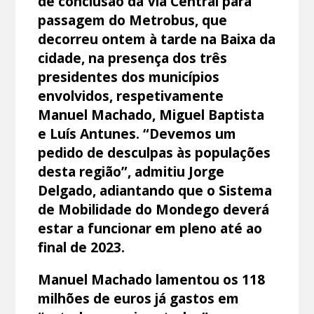
de conclusão da Via Central para
passagem do Metrobus, que
decorreu ontem à tarde na Baixa da
cidade, na presença dos três
presidentes dos municípios
envolvidos, respetivamente
Manuel Machado, Miguel Baptista
e Luís Antunes. “Devemos um
pedido de desculpas às populações
desta região”, admitiu Jorge
Delgado, adiantando que o Sistema
de Mobilidade do Mondego deverá
estar a funcionar em pleno até ao
final de 2023.
Manuel Machado lamentou os 118
milhões de euros já gastos em