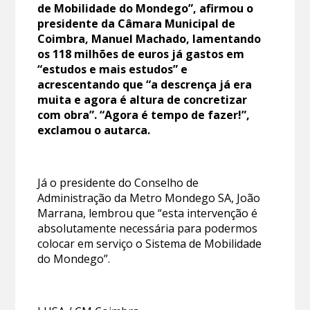
de Mobilidade do Mondego”, afirmou o
presidente da Câmara Municipal de
Coimbra, Manuel Machado, lamentando
os 118 milhões de euros já gastos em
“estudos e mais estudos” e
acrescentando que “a descrença já era
muita e agora é altura de concretizar
com obra”. “Agora é tempo de fazer!”,
exclamou o autarca.
Já o presidente do Conselho de
Administração da Metro Mondego SA, João
Marrana, lembrou que “esta intervenção é
absolutamente necessária para podermos
colocar em serviço o Sistema de Mobilidade
do Mondego”.