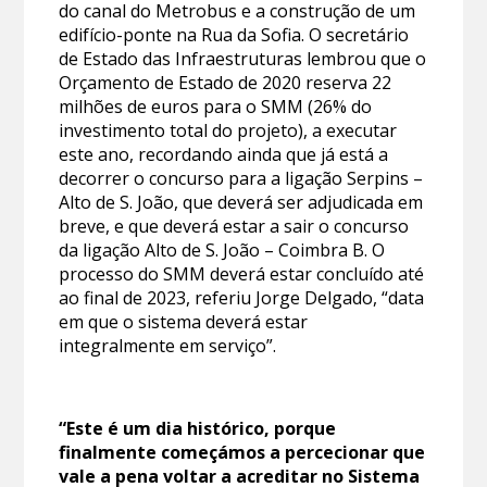
do canal do Metrobus e a construção de um
edifício-ponte na Rua da Sofia. O secretário
de Estado das Infraestruturas lembrou que o
Orçamento de Estado de 2020 reserva 22
milhões de euros para o SMM (26% do
investimento total do projeto), a executar
este ano, recordando ainda que já está a
decorrer o concurso para a ligação Serpins –
Alto de S. João, que deverá ser adjudicada em
breve, e que deverá estar a sair o concurso
da ligação Alto de S. João – Coimbra B. O
processo do SMM deverá estar concluído até
ao final de 2023, referiu Jorge Delgado, “data
em que o sistema deverá estar
integralmente em serviço”.
“Este é um dia histórico, porque
finalmente começámos a percecionar que
vale a pena voltar a acreditar no Sistema