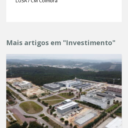
LUSA / CM Coimbra
Mais artigos em "Investimento"