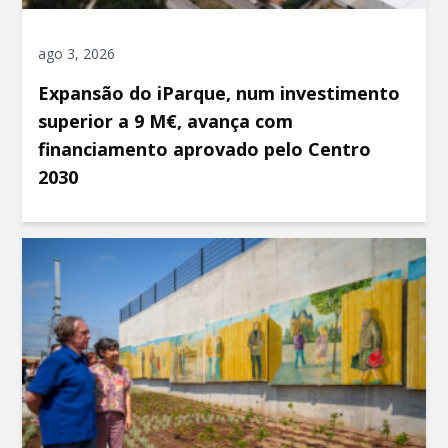
ago 3, 2026
Expansão do iParque, num investimento
superior a 9 M€, avança com
financiamento aprovado pelo Centro
2030