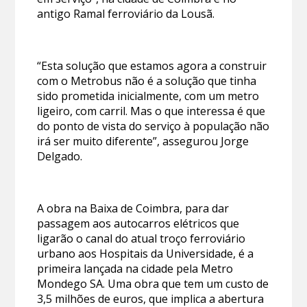
antigo Ramal ferroviário da Lousã.
“Esta solução que estamos agora a construir
com o Metrobus não é a solução que tinha
sido prometida inicialmente, com um metro
ligeiro, com carril. Mas o que interessa é que
do ponto de vista do serviço à população não
irá ser muito diferente”, assegurou Jorge
Delgado.
A obra na Baixa de Coimbra, para dar
passagem aos autocarros elétricos que
ligarão o canal do atual troço ferroviário
urbano aos Hospitais da Universidade, é a
primeira lançada na cidade pela Metro
Mondego SA. Uma obra que tem um custo de
3,5 milhões de euros, que implica a abertura