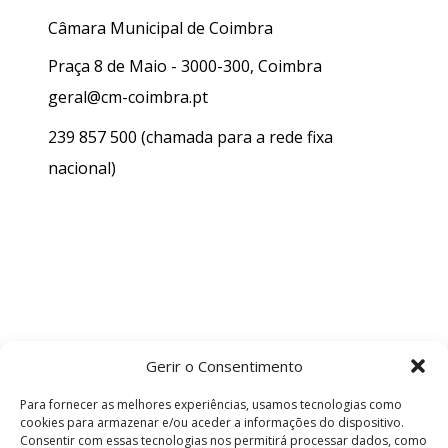
Câmara Municipal de Coimbra
Praça 8 de Maio - 3000-300, Coimbra
geral@cm-coimbra.pt
239 857 500
(chamada para a rede fixa
nacional)
Gerir o Consentimento
Para fornecer as melhores experiências, usamos tecnologias como
cookies para armazenar e/ou aceder a informações do dispositivo.
Consentir com essas tecnologias nos permitirá processar dados, como