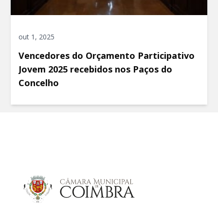
out 1, 2025
Vencedores do Orçamento Participativo
Jovem 2025 recebidos nos Paços do
Concelho