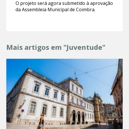
O projeto será agora submetido à aprovação
da Assembleia Municipal de Coimbra.
Mais artigos em "Juventude"