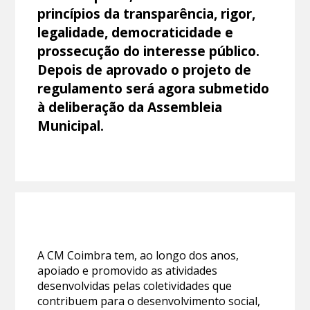
princípios da transparência, rigor,
legalidade, democraticidade e
prossecução do interesse público.
Depois de aprovado o projeto de
regulamento será agora submetido
à deliberação da Assembleia
Municipal.
A CM Coimbra tem, ao longo dos anos,
apoiado e promovido as atividades
desenvolvidas pelas coletividades que
contribuem para o desenvolvimento social,