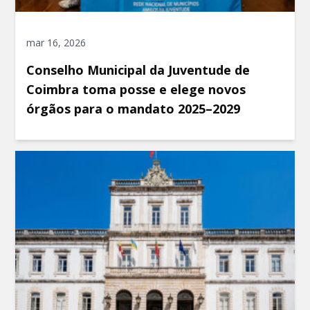
mar 16, 2026
Conselho Municipal da Juventude de
Coimbra toma posse e elege novos
órgãos para o mandato 2025–2029