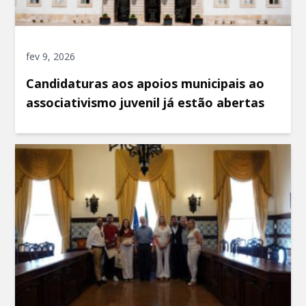
fev 9, 2026
Candidaturas aos apoios municipais ao
associativismo juvenil já estão abertas