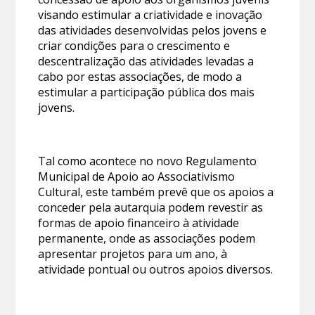
visando estimular a criatividade e inovação
das atividades desenvolvidas pelos jovens e
criar condições para o crescimento e
descentralização das atividades levadas a
cabo por estas associações, de modo a
estimular a participação pública dos mais
jovens.
Tal como acontece no novo Regulamento
Municipal de Apoio ao Associativismo
Cultural, este também prevê que os apoios a
conceder pela autarquia podem revestir as
formas de apoio financeiro à atividade
permanente, onde as associações podem
apresentar projetos para um ano, à
atividade pontual ou outros apoios diversos.