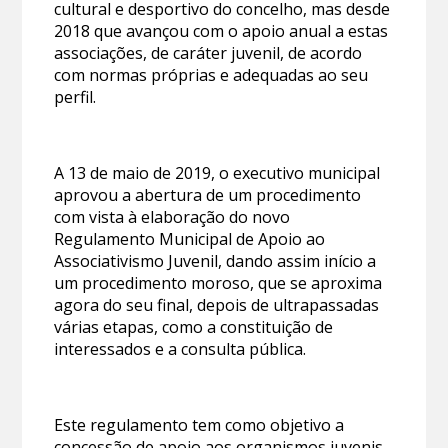
cultural e desportivo do concelho, mas desde
2018 que avançou com o apoio anual a estas
associações, de caráter juvenil, de acordo
com normas próprias e adequadas ao seu
perfil.
A 13 de maio de 2019, o executivo municipal
aprovou a abertura de um procedimento
com vista à elaboração do novo
Regulamento Municipal de Apoio ao
Associativismo Juvenil, dando assim início a
um procedimento moroso, que se aproxima
agora do seu final, depois de ultrapassadas
várias etapas, como a constituição de
interessados e a consulta pública.
Este regulamento tem como objetivo a
concessão de apoio aos organismos juvenis