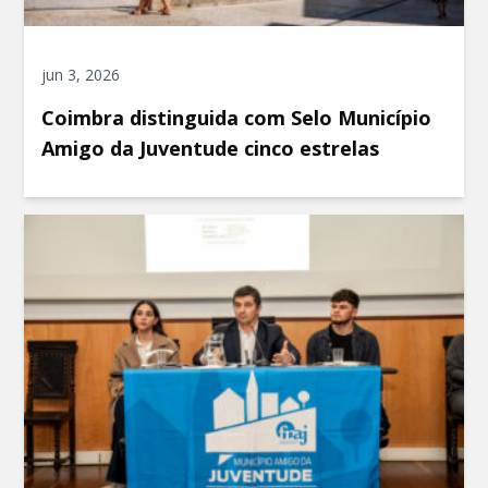
jun 3, 2026
Coimbra distinguida com Selo Município
Amigo da Juventude cinco estrelas