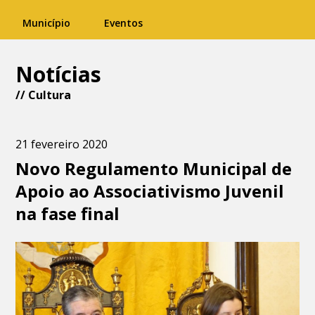
Município
Eventos
Notícias
//
Cultura
21 fevereiro 2020
Novo Regulamento Municipal de
Apoio ao Associativismo Juvenil
na fase final