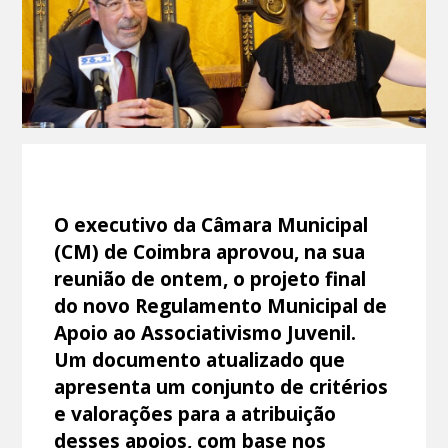
O executivo da Câmara Municipal
(CM) de Coimbra aprovou, na sua
reunião de ontem, o projeto final
do novo Regulamento Municipal de
Apoio ao Associativismo Juvenil.
Um documento atualizado que
apresenta um conjunto de critérios
e valorações para a atribuição
desses apoios, com base nos