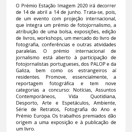
O Prémio Estação Imagem 2020 irá decorrer
de 14 de abril a 14 de junho. Trata-se, pois,
de um evento com projeção internacional,
que integra um prémio de fotojornalismo, a
atribuição de uma bolsa, exposições, edição
de livros, workshops, um mercado do livro de
fotografia, conferências e outras atividades
paralelas. O prémio internacional de
jornalismo está aberto à participação de
fotojornalistas portugueses, dos PALOP e da
Galiza, bem como os estrangeiros aí
residentes. Promove, essencialmente, a
reportagem fotográfica e tem nove
categorias a concurso: Notícias, Assuntos
Contemporâneos, Vida Quotidiana,
Desporto, Arte e Espetáculos, Ambiente,
Série de Retratos, Fotografia do Ano e
Prémio Europa. Os trabalhos premiados dão
origem a uma exposição e à publicação de
um livro.