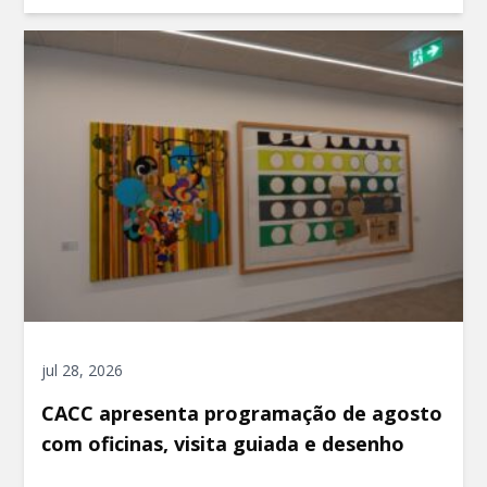
jul 28, 2026
CACC apresenta programação de agosto
com oficinas, visita guiada e desenho