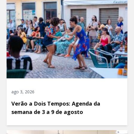
ago 3, 2026
Verão a Dois Tempos: Agenda da
semana de 3 a 9 de agosto