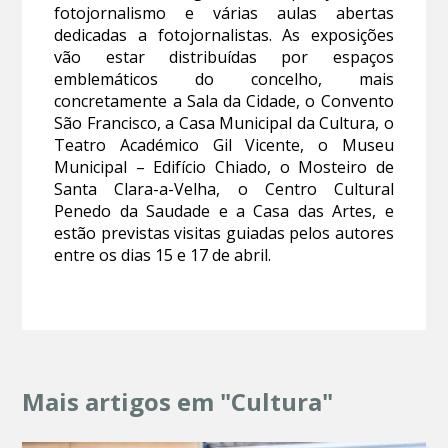
fotojornalismo e várias aulas abertas
dedicadas a fotojornalistas. As exposições
vão estar distribuídas por espaços
emblemáticos do concelho, mais
concretamente a Sala da Cidade, o Convento
São Francisco, a Casa Municipal da Cultura, o
Teatro Académico Gil Vicente, o Museu
Municipal – Edifício Chiado, o Mosteiro de
Santa Clara-a-Velha, o Centro Cultural
Penedo da Saudade e a Casa das Artes, e
estão previstas visitas guiadas pelos autores
entre os dias 15 e 17 de abril.
Mais artigos em "Cultura"