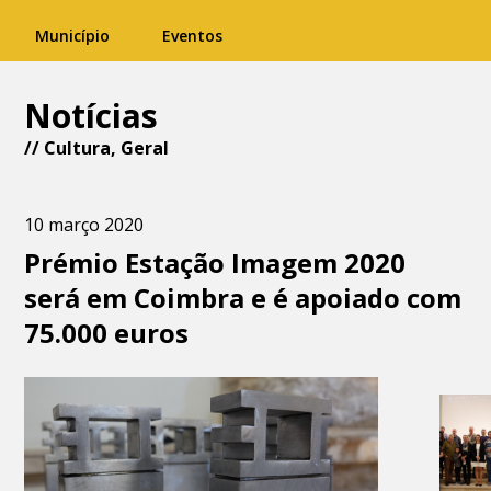
Município
Eventos
Notícias
//
Cultura
,
Geral
10 março 2020
Prémio Estação Imagem 2020
será em Coimbra e é apoiado com
75.000 euros