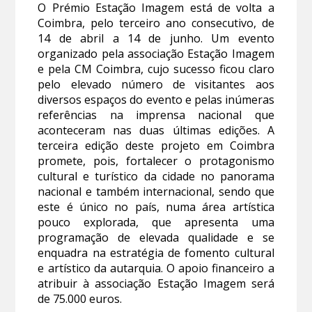
O Prémio Estação Imagem está de volta a
Coimbra, pelo terceiro ano consecutivo, de
14 de abril a 14 de junho. Um evento
organizado pela associação Estação Imagem
e pela CM Coimbra, cujo sucesso ficou claro
pelo elevado número de visitantes aos
diversos espaços do evento e pelas inúmeras
referências na imprensa nacional que
aconteceram nas duas últimas edições. A
terceira edição deste projeto em Coimbra
promete, pois, fortalecer o protagonismo
cultural e turístico da cidade no panorama
nacional e também internacional, sendo que
este é único no país, numa área artística
pouco explorada, que apresenta uma
programação de elevada qualidade e se
enquadra na estratégia de fomento cultural
e artístico da autarquia. O apoio financeiro a
atribuir à associação Estação Imagem será
de 75.000 euros.