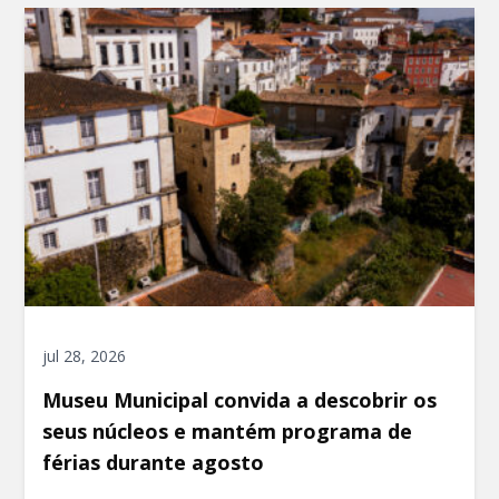
jul 28, 2026
Museu Municipal convida a descobrir os
seus núcleos e mantém programa de
férias durante agosto