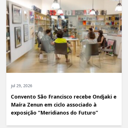
jul 29, 2026
Convento São Francisco recebe Ondjaki e
Maíra Zenun em ciclo associado à
exposição “Meridianos do Futuro”