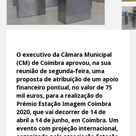
O executivo da Câmara Municipal
(CM) de Coimbra aprovou, na sua
reunião de segunda-feira, uma
proposta de atribuição de um apoio
financeiro pontual, no valor de 75
mil euros, para a realização do
Prémio Estação Imagem Coimbra
2020, que vai decorrer de 14 de
abril a 14 de junho, em Coimbra. Um
evento com projeção internacional,