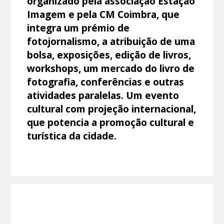
organizado pela associação Estação
Imagem e pela CM Coimbra, que
integra um prémio de
fotojornalismo, a atribuição de uma
bolsa, exposições, edição de livros,
workshops, um mercado do livro de
fotografia, conferências e outras
atividades paralelas. Um evento
cultural com projeção internacional,
que potencia a promoção cultural e
turística da cidade.