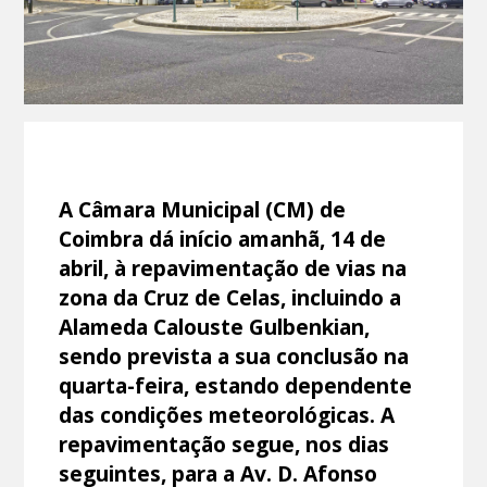
A Câmara Municipal (CM) de
Coimbra dá início amanhã, 14 de
abril, à repavimentação de vias na
zona da Cruz de Celas, incluindo a
Alameda Calouste Gulbenkian,
sendo prevista a sua conclusão na
quarta-feira, estando dependente
das condições meteorológicas. A
repavimentação segue, nos dias
seguintes, para a Av. D. Afonso