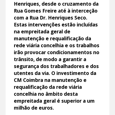
Henriques, desde o cruzamento da
Rua Gomes Freire até à interceção
com a Rua Dr. Henriques Seco.
Estas intervenções estão incluídas
na empreitada geral de
manutenção e requalificação da
rede viária concelhia e os trabalhos
irão provocar condicionamentos no
trânsito, de modo a garantir a
segurança dos trabalhadores e dos
utentes da via. O investimento da
CM Coimbra na manutenção e
requalificação da rede viária
concelhia no âmbito desta
empreitada geral é superior a um
milhão de euros.