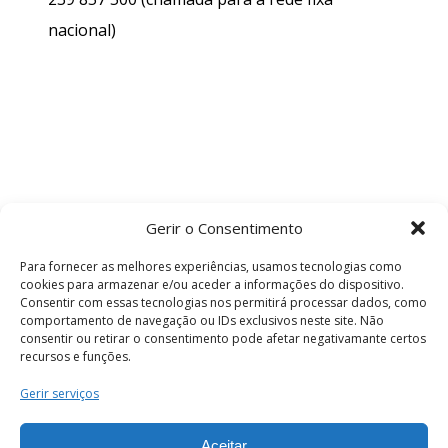
nacional)
Gerir o Consentimento
Para fornecer as melhores experiências, usamos tecnologias como
cookies para armazenar e/ou aceder a informações do dispositivo.
Consentir com essas tecnologias nos permitirá processar dados, como
comportamento de navegação ou IDs exclusivos neste site. Não
consentir ou retirar o consentimento pode afetar negativamante certos
recursos e funções.
Termos e Condições
Gerir serviços
Aceitar