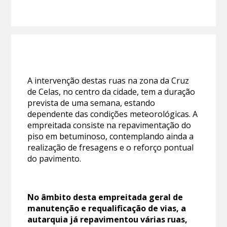
A intervenção destas ruas na zona da Cruz
de Celas, no centro da cidade, tem a duração
prevista de uma semana, estando
dependente das condições meteorológicas. A
empreitada consiste na repavimentação do
piso em betuminoso, contemplando ainda a
realização de fresagens e o reforço pontual
do pavimento.
No âmbito desta empreitada geral de
manutenção e requalificação de vias, a
autarquia já repavimentou várias ruas,