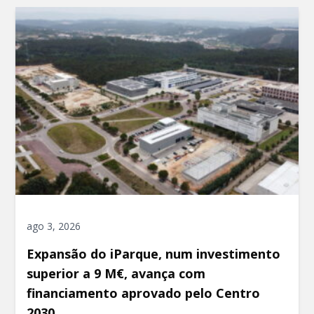
ago 3, 2026
Expansão do iParque, num investimento
superior a 9 M€, avança com
financiamento aprovado pelo Centro
2030