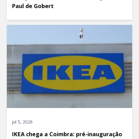
Paul de Gobert
jul 5, 2026
IKEA chega a Coimbra: pré-inauguração