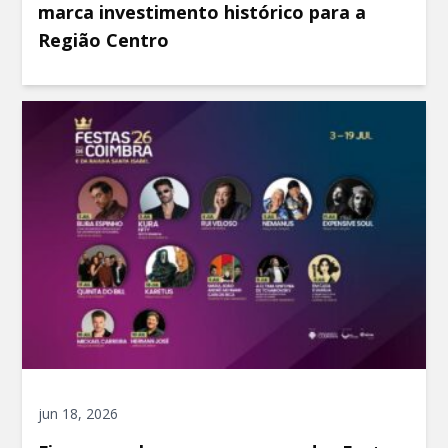
marca investimento histórico para a
Região Centro
jun 18, 2026