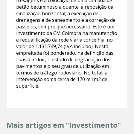
fresagens e a colocação de uma camada de
betão betuminoso a quente; a reposição da
sinalização horizontal; a execução de
drenagens e de saneamento e a correção de
passeios, sempre que necessário. Este é um
investimento da CM Coimbra na manutenção
e requalificação da rede viária concelhia, no
valor de 1.131.749,74 (IVA incluído). Nesta
empreitada foi ponderado, na definição das
ruas a incluir, o estado de degradação dos
pavimentos e o seu grau de utilização em
termos de tráfego rodoviário. No total, a
intervenção soma cerca de 170 mil m2 de
superfície.
Mais artigos em "Investimento"