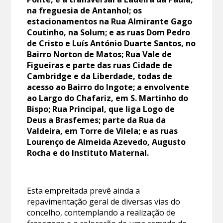
na freguesia de Antanhol; os
estacionamentos na Rua Almirante Gago
Coutinho, na Solum; e as ruas Dom Pedro
de Cristo e Luís António Duarte Santos, no
Bairro Norton de Matos; Rua Vale de
Figueiras e parte das ruas Cidade de
Cambridge e da Liberdade, todas de
acesso ao Bairro do Ingote; a envolvente
ao Largo do Chafariz, em S. Martinho do
Bispo; Rua Principal, que liga Logo de
Deus a Brasfemes; parte da Rua da
Valdeira, em Torre de Vilela; e as ruas
Lourenço de Almeida Azevedo, Augusto
Rocha e do Instituto Maternal.
Esta empreitada prevê ainda a
repavimentação geral de diversas vias do
concelho, contemplando a realização de