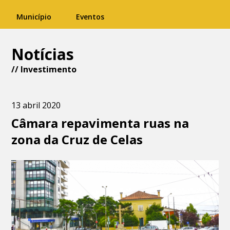
Município
Eventos
Notícias
//
Investimento
13 abril 2020
Câmara repavimenta ruas na
zona da Cruz de Celas