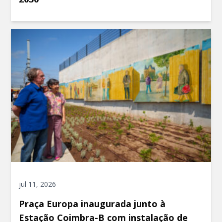
jul 11, 2026
Praça Europa inaugurada junto à
Estação Coimbra-B com instalação de