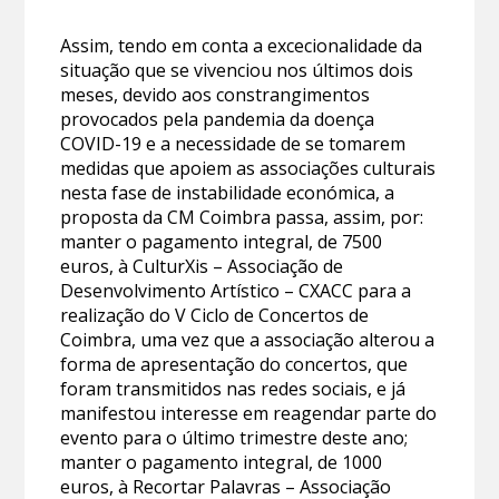
Assim, tendo em conta a excecionalidade da
situação que se vivenciou nos últimos dois
meses, devido aos constrangimentos
provocados pela pandemia da doença
COVID-19 e a necessidade de se tomarem
medidas que apoiem as associações culturais
nesta fase de instabilidade económica, a
proposta da CM Coimbra passa, assim, por:
manter o pagamento integral, de 7500
euros, à CulturXis – Associação de
Desenvolvimento Artístico – CXACC para a
realização do V Ciclo de Concertos de
Coimbra, uma vez que a associação alterou a
forma de apresentação do concertos, que
foram transmitidos nas redes sociais, e já
manifestou interesse em reagendar parte do
evento para o último trimestre deste ano;
manter o pagamento integral, de 1000
euros, à Recortar Palavras – Associação