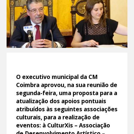
O executivo municipal da CM
Coimbra aprovou, na sua reunião de
segunda-feira, uma proposta para a
atualização dos apoios pontuais
atribuídos às seguintes associações
culturais, para a realização de
eventos: à CulturXis – Associação
de Desenvolvimento Artístico –