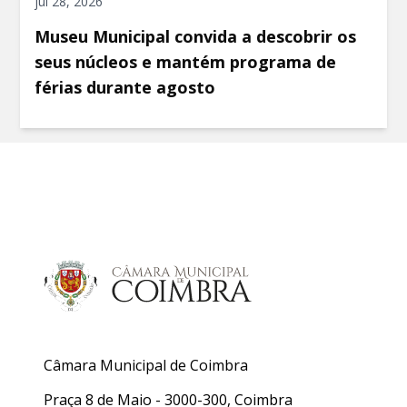
jul 28, 2026
Museu Municipal convida a descobrir os
seus núcleos e mantém programa de
férias durante agosto
Câmara Municipal de Coimbra
Praça 8 de Maio - 3000-300, Coimbra