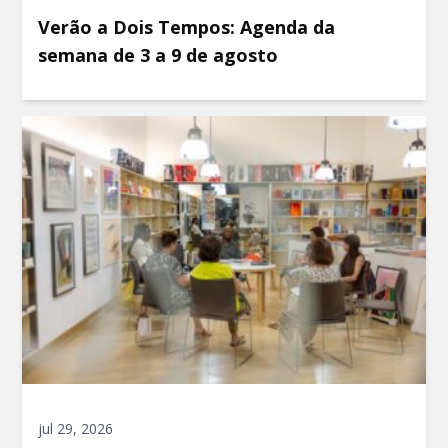
Verão a Dois Tempos: Agenda da
semana de 3 a 9 de agosto
jul 29, 2026