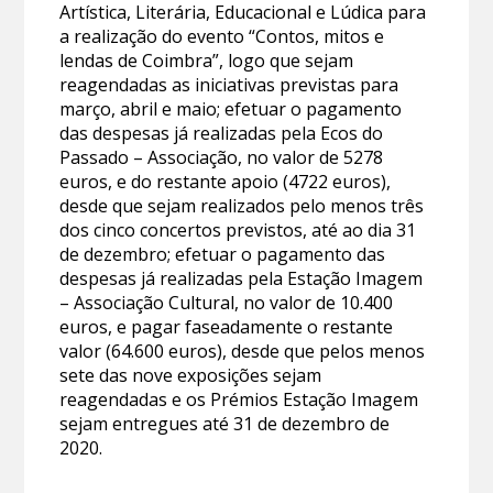
Artística, Literária, Educacional e Lúdica para
a realização do evento “Contos, mitos e
lendas de Coimbra”, logo que sejam
reagendadas as iniciativas previstas para
março, abril e maio; efetuar o pagamento
das despesas já realizadas pela Ecos do
Passado – Associação, no valor de 5278
euros, e do restante apoio (4722 euros),
desde que sejam realizados pelo menos três
dos cinco concertos previstos, até ao dia 31
de dezembro; efetuar o pagamento das
despesas já realizadas pela Estação Imagem
– Associação Cultural, no valor de 10.400
euros, e pagar faseadamente o restante
valor (64.600 euros), desde que pelos menos
sete das nove exposições sejam
reagendadas e os Prémios Estação Imagem
sejam entregues até 31 de dezembro de
2020.