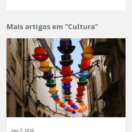
Mais artigos em "Cultura"
ago 7, 2026