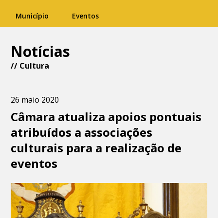
Município
Eventos
Notícias
//
Cultura
26 maio 2020
Câmara atualiza apoios pontuais
atribuídos a associações
culturais para a realização de
eventos