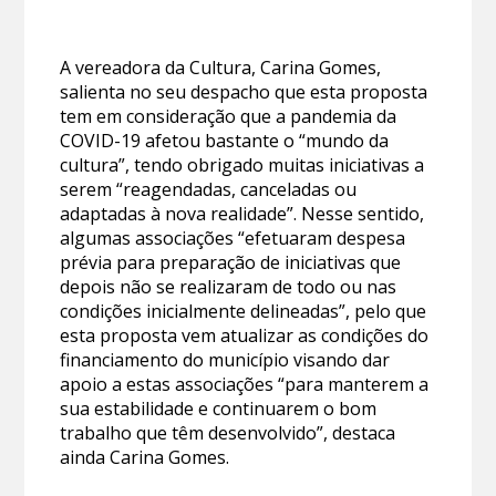
A vereadora da Cultura, Carina Gomes,
salienta no seu despacho que esta proposta
tem em consideração que a pandemia da
COVID-19 afetou bastante o “mundo da
cultura”, tendo obrigado muitas iniciativas a
serem “reagendadas, canceladas ou
adaptadas à nova realidade”. Nesse sentido,
algumas associações “efetuaram despesa
prévia para preparação de iniciativas que
depois não se realizaram de todo ou nas
condições inicialmente delineadas”, pelo que
esta proposta vem atualizar as condições do
financiamento do município visando dar
apoio a estas associações “para manterem a
sua estabilidade e continuarem o bom
trabalho que têm desenvolvido”, destaca
ainda Carina Gomes.