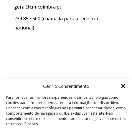
geral@cm-coimbra.pt
239 857 500
(chamada para a rede fixa
nacional)
Gerir o Consentimento
Para fornecer as melhores experiências, usamos tecnologias como
cookies para armazenar e/ou aceder a informações do dispositivo.
Consentir com essas tecnologias nos permitirá processar dados, como
comportamento de navegação ou IDs exclusivos neste site. Não
consentir ou retirar o consentimento pode afetar negativamante certos
recursos e funções.