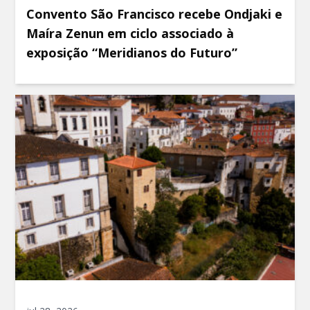
Convento São Francisco recebe Ondjaki e
Maíra Zenun em ciclo associado à
exposição “Meridianos do Futuro”