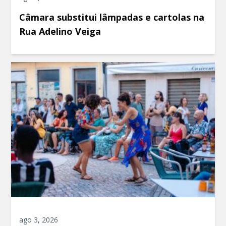
Câmara substitui lâmpadas e cartolas na
Rua Adelino Veiga
ago 3, 2026