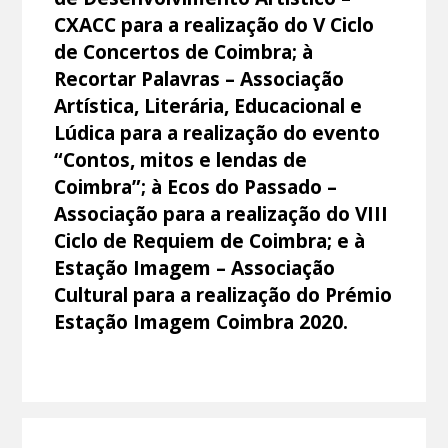
CXACC para a realização do V Ciclo
de Concertos de Coimbra; à
Recortar Palavras – Associação
Artística, Literária, Educacional e
Lúdica para a realização do evento
“Contos, mitos e lendas de
Coimbra”; à Ecos do Passado –
Associação para a realização do VIII
Ciclo de Requiem de Coimbra; e à
Estação Imagem – Associação
Cultural para a realização do Prémio
Estação Imagem Coimbra 2020.