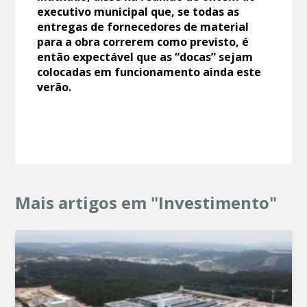
executivo municipal que, se todas as
entregas de fornecedores de material
para a obra correrem como previsto, é
então expectável que as “docas” sejam
colocadas em funcionamento ainda este
verão.
Mais artigos em "Investimento"