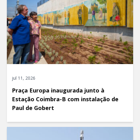
jul 11, 2026
Praça Europa inaugurada junto à
Estação Coimbra-B com instalação de
Paul de Gobert