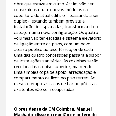
obra que estava em curso. Assim, vão ser
construídos quatro novos módulos na
cobertura do atual edifício – passando a ser
duplex -, estando também prevista a
instalação de esplanadas, transformando o
espaço numa nova configuração. Os quatro
volumes vão ter escadas e sistema elevatório
de ligação entre os pisos, com um novo
acesso público ao piso térreo, onde cada
uma das quatro concessões passará a dispor
de instalações sanitárias. As cozinhas serão
recolocadas no piso superior, mantendo
uma simples copa de apoio, arrecadação e
compartimento de lixos no piso térreo. Ao
mesmo tempo, as casas de banho públicas
existentes vão ser recuperadas.
O presidente da CM Coimbra, Manuel
Machado, disse na reunião de ontem do