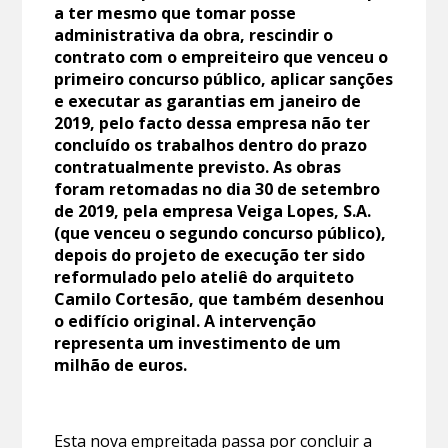
a ter mesmo que tomar posse
administrativa da obra, rescindir o
contrato com o empreiteiro que venceu o
primeiro concurso público, aplicar sanções
e executar as garantias em janeiro de
2019, pelo facto dessa empresa não ter
concluído os trabalhos dentro do prazo
contratualmente previsto. As obras
foram retomadas no dia 30 de setembro
de 2019, pela empresa Veiga Lopes, S.A.
(que venceu o segundo concurso público),
depois do projeto de execução ter sido
reformulado pelo ateliê do arquiteto
Camilo Cortesão, que também desenhou
o edifício original. A intervenção
representa um investimento de um
milhão de euros.
Esta nova empreitada passa por concluir a