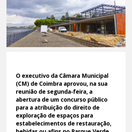
O executivo da Câmara Municipal
(CM) de Coimbra aprovou, na sua
reunião de segunda-feira, a
abertura de um concurso público
para a atribuição do direito de
exploração de espaços para
estabelecimentos de restauração,
bebidas ou afins no Parque Verde