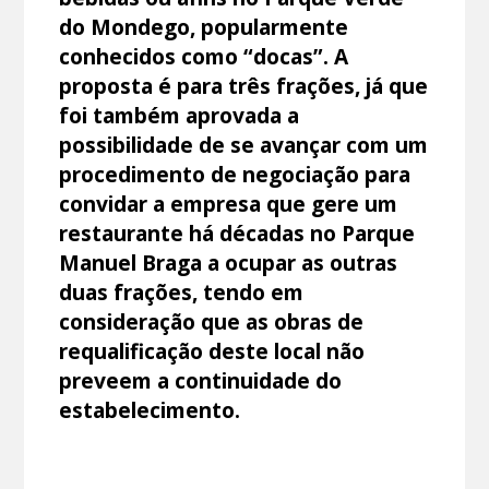
do Mondego, popularmente
conhecidos como “docas”. A
proposta é para três frações, já que
foi também aprovada a
possibilidade de se avançar com um
procedimento de negociação para
convidar a empresa que gere um
restaurante há décadas no Parque
Manuel Braga a ocupar as outras
duas frações, tendo em
consideração que as obras de
requalificação deste local não
preveem a continuidade do
estabelecimento.