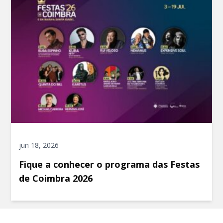
jun 18, 2026
Fique a conhecer o programa das Festas
de Coimbra 2026