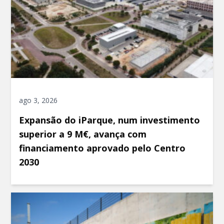
ago 3, 2026
Expansão do iParque, num investimento
superior a 9 M€, avança com
financiamento aprovado pelo Centro
2030