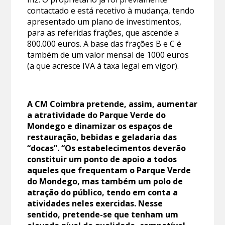
contactado e está recetivo à mudança, tendo
apresentado um plano de investimentos,
para as referidas frações, que ascende a
800.000 euros. A base das frações B e C é
também de um valor mensal de 1000 euros
(a que acresce IVA à taxa legal em vigor).
A CM Coimbra pretende, assim, aumentar
a atratividade do Parque Verde do
Mondego e dinamizar os espaços de
restauração, bebidas e geladaria das
“docas”. “Os estabelecimentos deverão
constituir um ponto de apoio a todos
aqueles que frequentam o Parque Verde
do Mondego, mas também um polo de
atração do público, tendo em conta a
atividades neles exercidas. Nesse
sentido, pretende-se que tenham um