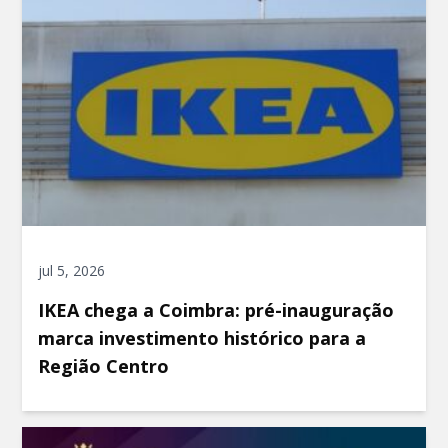
jul 5, 2026
IKEA chega a Coimbra: pré-inauguração
marca investimento histórico para a
Região Centro