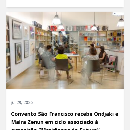
jul 29, 2026
Convento São Francisco recebe Ondjaki e
Maíra Zenun em ciclo associado à
exposição “Meridianos do Futuro”