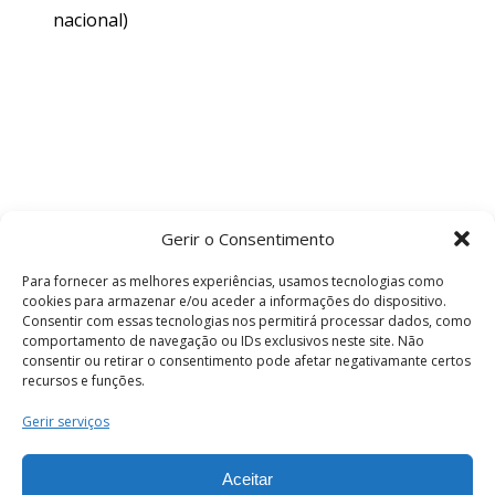
nacional)
Gerir o Consentimento
Para fornecer as melhores experiências, usamos tecnologias como
cookies para armazenar e/ou aceder a informações do dispositivo.
Consentir com essas tecnologias nos permitirá processar dados, como
comportamento de navegação ou IDs exclusivos neste site. Não
consentir ou retirar o consentimento pode afetar negativamante certos
recursos e funções.
Termos e Condições
Gerir serviços
Aceitar