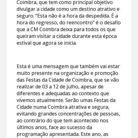
Coimbra, que tem como principal objetivo
divulgar a cidade como um destino atrativo e
seguro. “Esta não é a hora da despedida. É a
hora do regresso, do reencontro” é o desafio
que a CM Coimbra deixa para todos os que
queiram visitar a cidade durante esta época
estival que agora se inicia.
Esta é uma mensagem que também vai estar
muito presente na organização e promoção
das Festas da Cidade de Coimbra, que se vão
realizar de 03 a 12 de julho, apesar de
diferentes e adequadas ao contexto que
vivemos atualmente. Serão umas Festas da
Cidade numa Coimbra atrativa e segura,
evitando grandes concentrações de pessoas,
ao contrário do que tem acontecido nos
últimos anos, face ao sucesso da
programação apresentada. Este ano, as