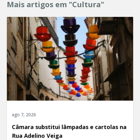
Mais artigos em "Cultura"
ago 7, 2026
Câmara substitui lâmpadas e cartolas na
Rua Adelino Veiga