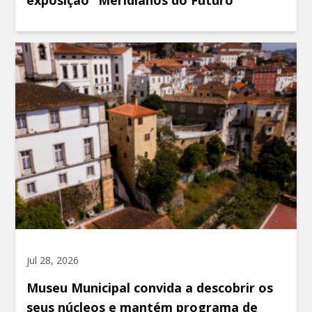
jul 28, 2026
Museu Municipal convida a descobrir os
seus núcleos e mantém programa de