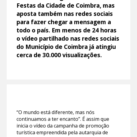
Festas da Cidade de Coimbra, mas
aposta também nas redes sociais
para fazer chegar a mensagem a
todo o país. Em menos de 24 horas
o vídeo partilhado nas redes sociais
do Município de Coimbra já atingiu
cerca de 30.000 visualizações.
“O mundo está diferente, mas nós
continuamos a ter encanto”. É assim que
inicia o vídeo da campanha de promoção
turística empreendida pela autarquia de