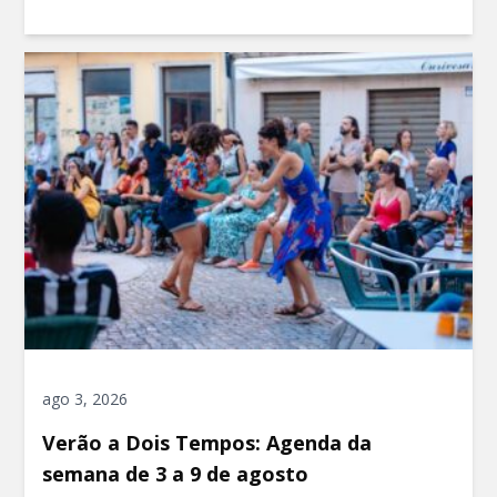
ago 3, 2026
Verão a Dois Tempos: Agenda da
semana de 3 a 9 de agosto