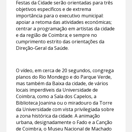
Festas da Cidade serão orientadas para três
objetivos específicos e de extrema
importância para o executivo municipal:
apoiar a retoma das atividades económicas;
centrar a programação em artistas da cidade
e da região de Coimbra; e sempre no
cumprimento estrito das orientações da
Direção-Geral da Saúde.
O vídeo, em cerca de 20 segundos, congrega
planos do Rio Mondego e do Parque Verde,
mas também da Baixa da cidade, de vários
locais imperdíveis da Universidade de
Coimbra, como a Sala dos Capelos, a
Biblioteca Joanina ou o miradouro da Torre
da Universidade com vista privilegiada sobre
a zona histórica da cidade. A animação
urbana, designadamente o Fado e a Canção
de Coimbra, o Museu Nacional de Machado