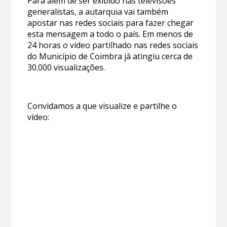
Para além de ser exibido nas televisões
generalistas, a autarquia vai também
apostar nas redes sociais para fazer chegar
esta mensagem a todo o país. Em menos de
24 horas o vídeo partilhado nas redes sociais
do Município de Coimbra já atingiu cerca de
30.000 visualizações.
Convidamos a que visualize e partilhe o
vídeo: