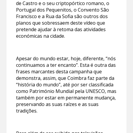
de Castro e o seu criptopórtico romano, o
Portugal dos Pequenitos, o Convento São
Francisco e a Rua da Sofia são outros dos
planos que sobressaem deste vídeo que
pretende ajudar à retoma das atividades
económicas na cidade.
Apesar do mundo estar, hoje, diferente, “nós
continuamos a ter encanto”. Esta é outra das
frases marcantes desta campanha que
demonstra, assim, que Coimbra faz parte da
“história do mundo”, até por ser classificada
como Património Mundial pela UNESCO, mas
também por estar em permanente mudança,
preservando as suas raízes e as suas
tradições.