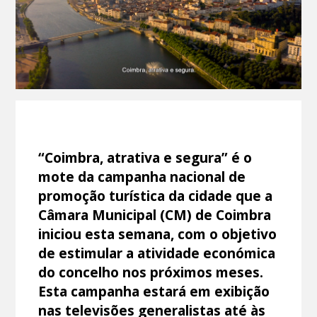
“Coimbra, atrativa e segura” é o
mote da campanha nacional de
promoção turística da cidade que a
Câmara Municipal (CM) de Coimbra
iniciou esta semana, com o objetivo
de estimular a atividade económica
do concelho nos próximos meses.
Esta campanha estará em exibição
nas televisões generalistas até às