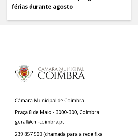
férias durante agosto
Câmara Municipal de Coimbra
Praça 8 de Maio - 3000-300, Coimbra
geral@cm-coimbra.pt
239 857 500
(chamada para a rede fixa