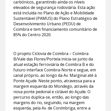
carbónicos, garantindo ainda os níveis
elevados de segurança rodoviária. Esta ação
está incluída no Plano de Ação e Mobilidade
Sustentável (PAMUS) do Plano Estratégico de
Desenvolvimento Urbano (PEDU) de
Coimbra e tem financiamento comunitário de
85% do Centro 2020.
O projeto Ciclovia de Coimbra – Coimbra
B/Vale das Flores/Portela inicia-se junto da
atual estação ferroviária de Coimbra B e do
futuro interface Coimbra-Norte e segue, em
canal próprio, ao longo da Av. Marginal até à
Ponte Açude. Neste ponto, atravessa para a
margem esquerda do Mondego, através da
nova ponte pedonal e ciclável do Açude. O
percurso duplica-se, então, ao longo das
margens do rio, seguindo, na margem
esquerda, pela Av. de Conímbriga, entre a