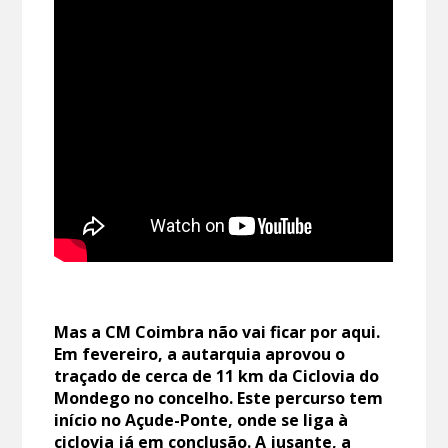
Mas a CM Coimbra não vai ficar por aqui.
Em fevereiro, a autarquia aprovou o
traçado de cerca de 11 km da Ciclovia do
Mondego no concelho. Este percurso tem
início no Açude-Ponte, onde se liga à
ciclovia já em conclusão. A jusante, a