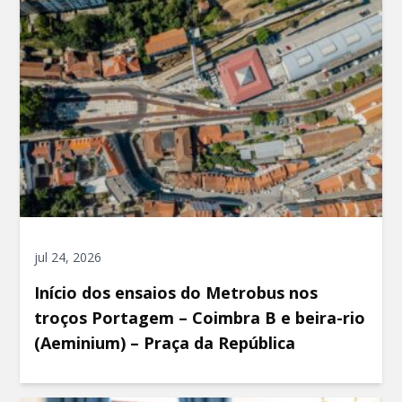
jul 24, 2026
Início dos ensaios do Metrobus nos
troços Portagem – Coimbra B e beira-rio
(Aeminium) – Praça da República