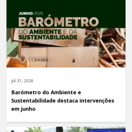
jul 31, 2026
Barómetro do Ambiente e
Sustentabilidade destaca intervenções
em junho