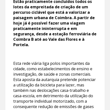
Estão praticamente concluídos todos os
lotes da empreitada de criação de um
percurso ciclável que está a valorizar a
paisagem urbana de Coimbra. A partir de
hoje já é possível fazer uma viagem
praticamente ininterrupta e em
segurança, desde a estação ferroviária de
Coimbra B até ao Vale das Flores e à
Portela.
Esta rede viária liga polos importantes da
cidade, como estabelecimentos de ensino e
investigação, de saúde e zonas comerciais.
Esta aposta da autarquia pretende potenciar
a utilização da bicicleta para lazer, mas
também nas deslocações casa-trabalho e
casa-escola, em detrimento da utilização do
transporte individual motorizado, com a
consequente redução de emissões de gases