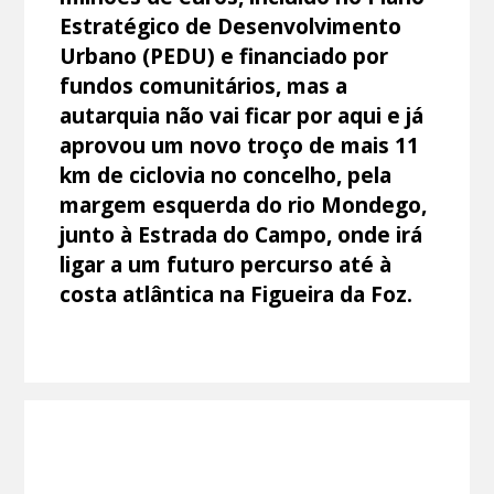
Estratégico de Desenvolvimento
Urbano (PEDU) e financiado por
fundos comunitários, mas a
autarquia não vai ficar por aqui e já
aprovou um novo troço de mais 11
km de ciclovia no concelho, pela
margem esquerda do rio Mondego,
junto à Estrada do Campo, onde irá
ligar a um futuro percurso até à
costa atlântica na Figueira da Foz.