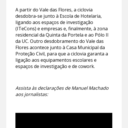
A partir do Vale das Flores, a ciclovia
desdobra-se junto à Escola de Hotelaria,
ligando aos espaços de investigação
(ITeCons) e empresas e, finalmente, à zona
residencial da Quinta da Portela e ao Pólo II
da UC. Outro desdobramento do Vale das
Flores acontece junto à Casa Municipal da
Proteção Civil, para que a ciclovia garanta a
ligação aos equipamentos escolares e
espaços de investigação e de cowork.
Assista às declarações de Manuel Machado
aos jornalistas: