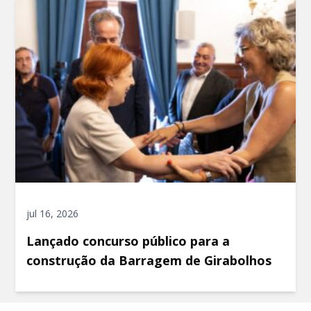
jul 16, 2026
Lançado concurso público para a
construção da Barragem de Girabolhos