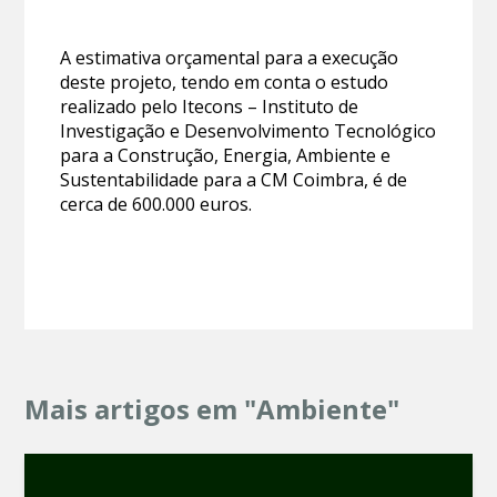
A estimativa orçamental para a execução
deste projeto, tendo em conta o estudo
realizado pelo Itecons – Instituto de
Investigação e Desenvolvimento Tecnológico
para a Construção, Energia, Ambiente e
Sustentabilidade para a CM Coimbra, é de
cerca de 600.000 euros.
Mais artigos em "Ambiente"