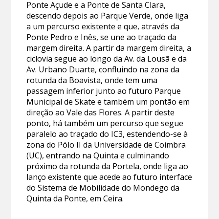
Ponte Açude e a Ponte de Santa Clara,
descendo depois ao Parque Verde, onde liga
a um percurso existente e que, através da
Ponte Pedro e Inês, se une ao traçado da
margem direita. A partir da margem direita, a
ciclovia segue ao longo da Av. da Lousã e da
Av. Urbano Duarte, confluindo na zona da
rotunda da Boavista, onde tem uma
passagem inferior junto ao futuro Parque
Municipal de Skate e também um pontão em
direção ao Vale das Flores. A partir deste
ponto, há também um percurso que segue
paralelo ao traçado do IC3, estendendo-se à
zona do Pólo II da Universidade de Coimbra
(UC), entrando na Quinta e culminando
próximo da rotunda da Portela, onde liga ao
lanço existente que acede ao futuro interface
do Sistema de Mobilidade do Mondego da
Quinta da Ponte, em Ceira.