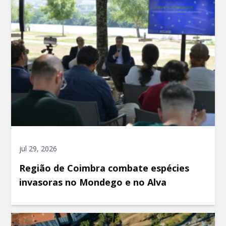
jul 29, 2026
Região de Coimbra combate espécies
invasoras no Mondego e no Alva