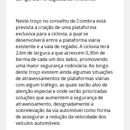
Neste troço no concelho de Coimbra está
prevista a criação de uma plataforma
exclusiva para a ciclovia, a qual se
desenvolverá entre a plataforma viária
existente e a vala de regadio. A ciclovia terá
2,6m de largura a que acrescem 0,30m de
berma de cada um dos lados, promovendo
uma maior segurança rodoviária. Ao longo
deste troço existem ainda algumas situações
de atravessamentos de plataformas viárias
com algum tráfego, as quais serão alvo de
atenção especial e onde serão priorizadas
soluções que aumentem a segurança de
atravessamento, designadamente a
sobrelevação da via automóvel como forma
de assegurar a redução da velocidade dos
veículos automóveis.