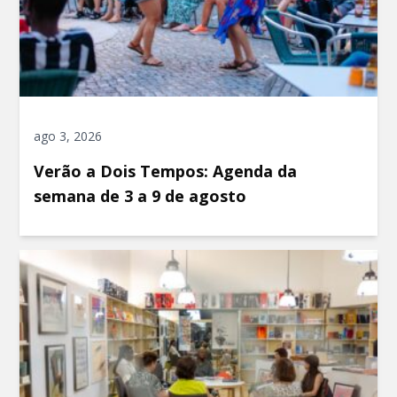
ago 3, 2026
Verão a Dois Tempos: Agenda da
semana de 3 a 9 de agosto