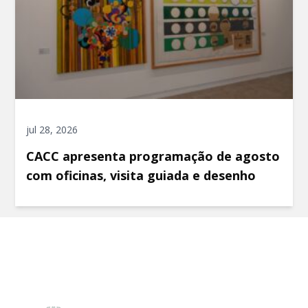
jul 28, 2026
CACC apresenta programação de agosto
com oficinas, visita guiada e desenho