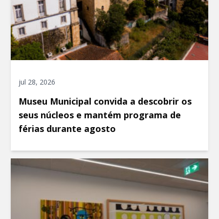
jul 28, 2026
Museu Municipal convida a descobrir os
seus núcleos e mantém programa de
férias durante agosto