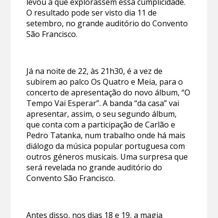
levou a que explorassem essa cumplicidade.
O resultado pode ser visto dia 11 de
setembro, no grande auditório do Convento
São Francisco.
Já na noite de 22, às 21h30, é a vez de
subirem ao palco Os Quatro e Meia, para o
concerto de apresentação do novo álbum, “O
Tempo Vai Esperar”. A banda “da casa” vai
apresentar, assim, o seu segundo álbum,
que conta com a participação de Carlão e
Pedro Tatanka, num trabalho onde há mais
diálogo da música popular portuguesa com
outros géneros musicais. Uma surpresa que
será revelada no grande auditório do
Convento São Francisco.
Antes disso, nos dias 18 e 19, a magia