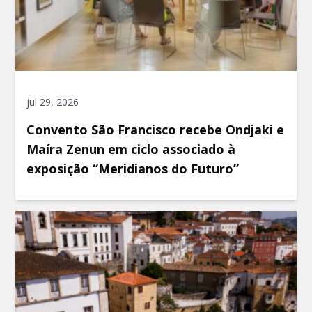
jul 29, 2026
Convento São Francisco recebe Ondjaki e
Maíra Zenun em ciclo associado à
exposição “Meridianos do Futuro”