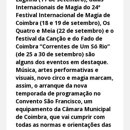
Internacionais de Magia do 24º
Festival Internacional de Magia de
Coimbra (18 e 19 de setembro), Os
Quatro e Meia (22 de setembro) e o
festival da Canção e do Fado de
Coimbra “Correntes de Um Só Rio”
(de 25 a 30 de setembro) são
alguns dos eventos em destaque.
Música, artes performativas e
visuais, novo circo e magia marcam,
assim, o arranque da nova
temporada de programação no
Convento São Francisco, um
equipamento da Câmara Municipal
de Coimbra, que vai cumprir com
todas as normas e orientações das