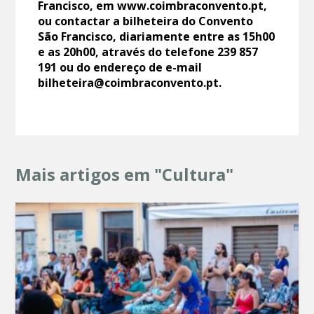
Francisco, em www.coimbraconvento.pt,
ou contactar a bilheteira do Convento
São Francisco, diariamente entre as 15h00
e as 20h00, através do telefone 239 857
191 ou do endereço de e-mail
bilheteira@coimbraconvento.pt.
Mais artigos em "Cultura"