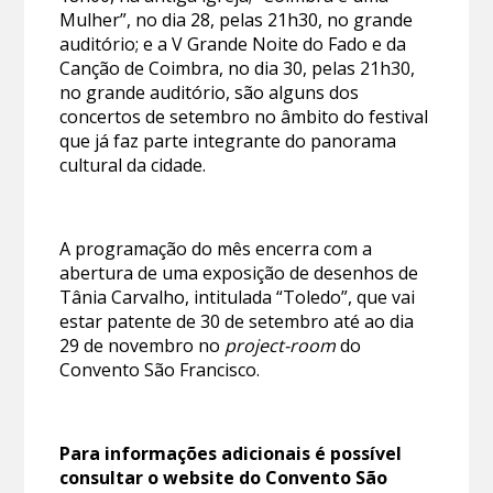
Mulher”, no dia 28, pelas 21h30, no grande
auditório; e a V Grande Noite do Fado e da
Canção de Coimbra, no dia 30, pelas 21h30,
no grande auditório, são alguns dos
concertos de setembro no âmbito do festival
que já faz parte integrante do panorama
cultural da cidade.
A programação do mês encerra com a
abertura de uma exposição de desenhos de
Tânia Carvalho, intitulada “Toledo”, que vai
estar patente de 30 de setembro até ao dia
29 de novembro no
project-room
do
Convento São Francisco.
Para informações adicionais é possível
consultar o website do Convento São