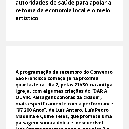
autoridades de saúde para apoiar a
retoma da economia local e o meio
artístico.
A programação de setembro do Convento
São Francisco começa já na próxima
quarta-feira, dia 2, pelas 21h30, na antiga
igreja, com algumas criações do “DAR A
OUVIR. Paisagens sonoras da cidade”,
mais especificamente com a performance
“97 200 Anos”, de Luís Antero, Luís Pedro
Madeira e Quiné Teles, que promete uma
paisagem sonora única e inesquecível.