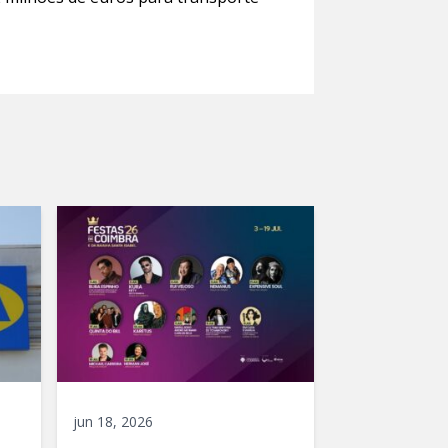
jun 18, 2026