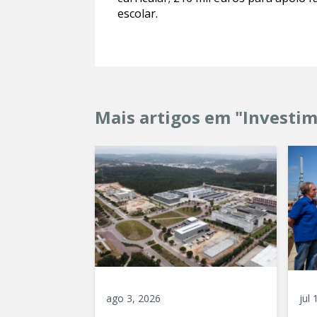
escolar.
Mais artigos em "Investi
ago 3, 2026
jul