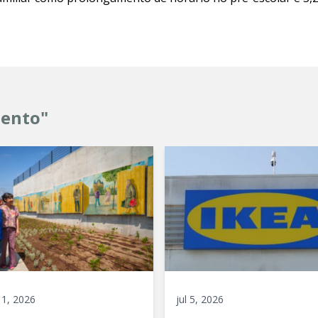
mento"
 11, 2026
jul 5, 2026