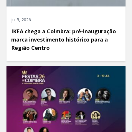
jul 5, 2026
IKEA chega a Coimbra: pré-inauguração
marca investimento histórico para a
Região Centro