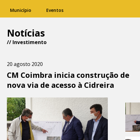
Município
Eventos
Notícias
//
Investimento
20 agosto 2020
CM Coimbra inicia construção de
nova via de acesso à Cidreira