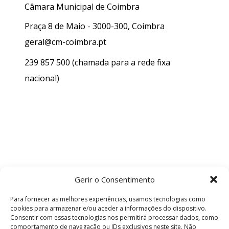
Câmara Municipal de Coimbra
Praça 8 de Maio - 3000-300, Coimbra
geral@cm-coimbra.pt
239 857 500
(chamada para a rede fixa
nacional)
Gerir o Consentimento
Para fornecer as melhores experiências, usamos tecnologias como
cookies para armazenar e/ou aceder a informações do dispositivo.
Consentir com essas tecnologias nos permitirá processar dados, como
comportamento de navegação ou IDs exclusivos neste site. Não