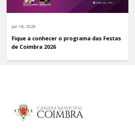
jun 18, 2026
Fique a conhecer o programa das Festas
de Coimbra 2026