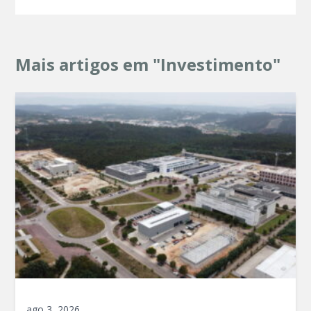
Mais artigos em "Investimento"
ago 3, 2026