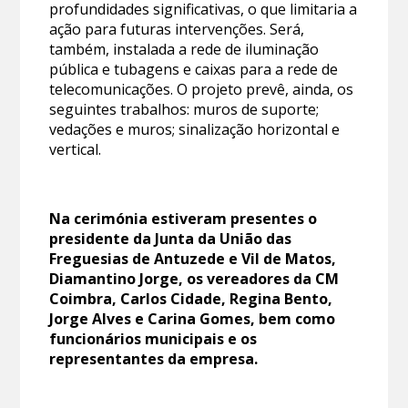
profundidades significativas, o que limitaria a
ação para futuras intervenções. Será,
também, instalada a rede de iluminação
pública e tubagens e caixas para a rede de
telecomunicações. O projeto prevê, ainda, os
seguintes trabalhos: muros de suporte;
vedações e muros; sinalização horizontal e
vertical.
Na cerimónia estiveram presentes o
presidente da Junta da União das
Freguesias de Antuzede e Vil de Matos,
Diamantino Jorge, os vereadores da CM
Coimbra, Carlos Cidade, Regina Bento,
Jorge Alves e Carina Gomes, bem como
funcionários municipais e os
representantes da empresa.