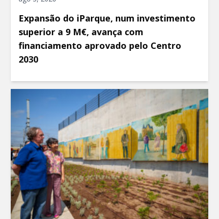
Expansão do iParque, num investimento
superior a 9 M€, avança com
financiamento aprovado pelo Centro
2030