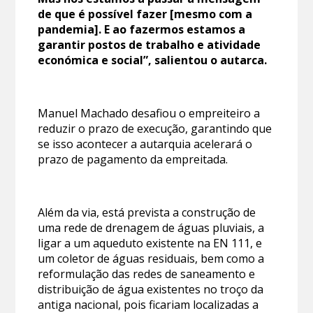
de que é possível fazer [mesmo com a
pandemia]. E ao fazermos estamos a
garantir postos de trabalho e atividade
económica e social”, salientou o autarca.
Manuel Machado desafiou o empreiteiro a
reduzir o prazo de execução, garantindo que
se isso acontecer a autarquia acelerará o
prazo de pagamento da empreitada.
Além da via, está prevista a construção de
uma rede de drenagem de águas pluviais, a
ligar a um aqueduto existente na EN 111, e
um coletor de águas residuais, bem como a
reformulação das redes de saneamento e
distribuição de água existentes no troço da
antiga nacional, pois ficariam localizadas a