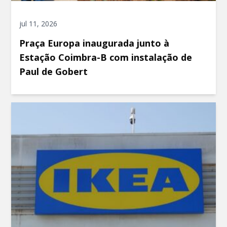
jul 11, 2026
Praça Europa inaugurada junto à
Estação Coimbra-B com instalação de
Paul de Gobert