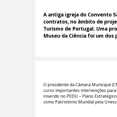
A antiga igreja do Convento S
contratos, no âmbito de proje
Turismo de Portugal. Uma pro
Museu da Ciência foi um dos 
O presidente da Câmara Municipal (C
curso importantes intervenções para 
inserido no PEDU – Plano Estratégico
como Património Mundial pela Unesc