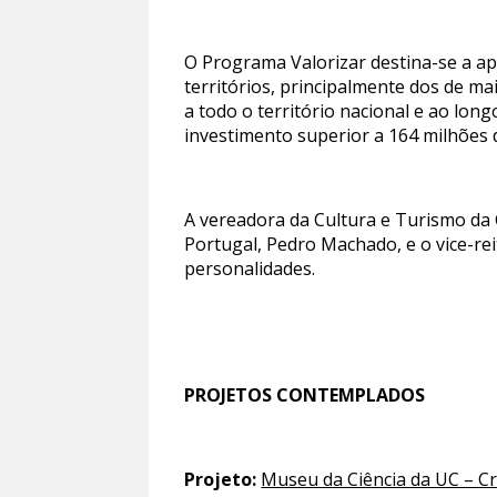
O Programa Valorizar destina-se a ap
territórios, principalmente dos de ma
a todo o território nacional e ao lon
investimento superior a 164 milhões 
A vereadora da Cultura e Turismo da
Portugal, Pedro Machado, e o vice-re
personalidades.
PROJETOS CONTEMPLADOS
Projeto:
Museu da Ciência da UC – Cr