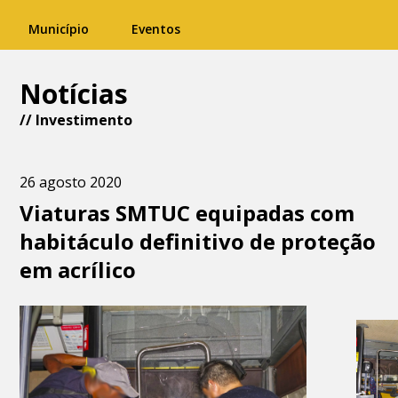
Município
Eventos
Notícias
//
Investimento
26 agosto 2020
Viaturas SMTUC equipadas com
habitáculo definitivo de proteção
em acrílico