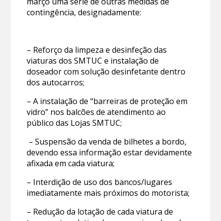
março uma série de outras medidas de
contingência, designadamente:
– Reforço da limpeza e desinfeção das
viaturas dos SMTUC e instalação de
doseador com solução desinfetante dentro
dos autocarros;
– A instalação de “barreiras de proteção em
vidro” nos balcões de atendimento ao
público das Lojas SMTUC;
– Suspensão da venda de bilhetes a bordo,
devendo essa informação estar devidamente
afixada em cada viatura;
– Interdição de uso dos bancos/lugares
imediatamente mais próximos do motorista;
– Redução da lotação de cada viatura de