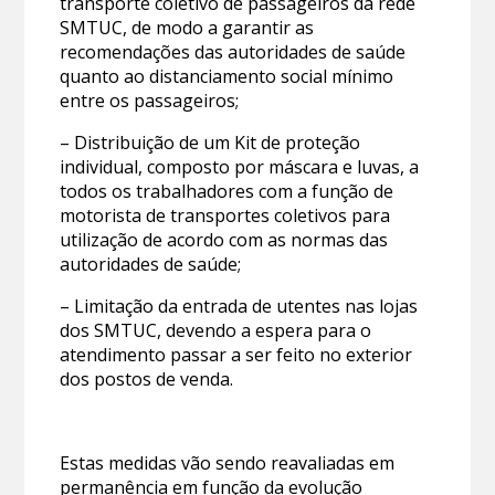
transporte coletivo de passageiros da rede
SMTUC, de modo a garantir as
recomendações das autoridades de saúde
quanto ao distanciamento social mínimo
entre os passageiros;
– Distribuição de um Kit de proteção
individual, composto por máscara e luvas, a
todos os trabalhadores com a função de
motorista de transportes coletivos para
utilização de acordo com as normas das
autoridades de saúde;
– Limitação da entrada de utentes nas lojas
dos SMTUC, devendo a espera para o
atendimento passar a ser feito no exterior
dos postos de venda.
Estas medidas vão sendo reavaliadas em
permanência em função da evolução