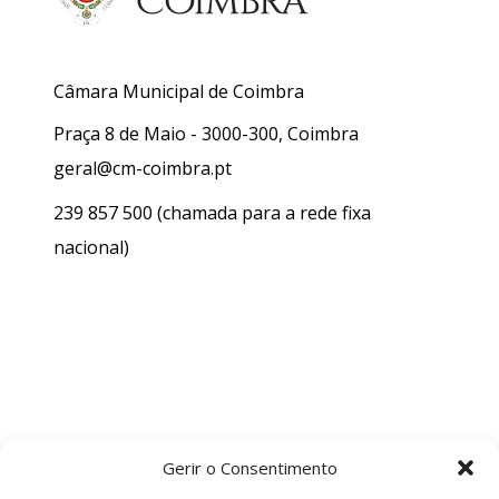
Câmara Municipal de Coimbra
Praça 8 de Maio - 3000-300, Coimbra
geral@cm-coimbra.pt
239 857 500
(chamada para a rede fixa
nacional)
Gerir o Consentimento