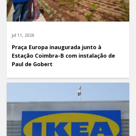
jul 11, 2026
Praça Europa inaugurada junto à
Estação Coimbra-B com instalação de
Paul de Gobert