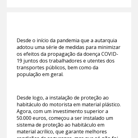
Desde o início da pandemia que a autarquia
adotou uma série de medidas para minimizar
os efeitos da propagação da doença COVID-
19 juntos dos trabalhadores e utentes dos
transportes públicos, bem como da
população em geral.
Desde logo, a instalação de proteção ao
habitáculo do motorista em material plástico.
Agora, com um investimento superior a
50.000 euros, começou a ser instalado um
sistema de proteção ao habitáculo em
material acrílico, que garante melhores