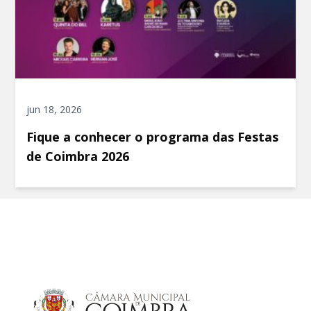
jun 18, 2026
Fique a conhecer o programa das Festas
de Coimbra 2026