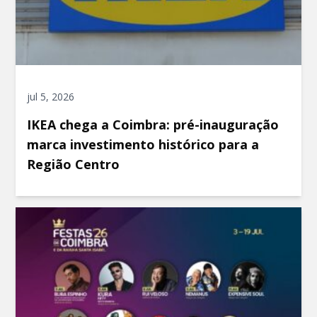
jul 5, 2026
IKEA chega a Coimbra: pré-inauguração
marca investimento histórico para a
Região Centro