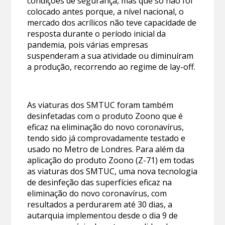
condições de segurança, mas que só não foi
colocado antes porque, a nível nacional, o
mercado dos acrílicos não teve capacidade de
resposta durante o período inicial da
pandemia, pois várias empresas
suspenderam a sua atividade ou diminuíram
a produção, recorrendo ao regime de lay-off.
As viaturas dos SMTUC foram também
desinfetadas com o produto Zoono que é
eficaz na eliminação do novo coronavírus,
tendo sido já comprovadamente testado e
usado no Metro de Londres. Para além da
aplicação do produto Zoono (Z-71) em todas
as viaturas dos SMTUC, uma nova tecnologia
de desinfeção das superfícies eficaz na
eliminação do novo coronavírus, com
resultados a perdurarem até 30 dias, a
autarquia implementou desde o dia 9 de