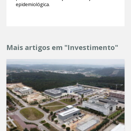
epidemiológica.
Mais artigos em "Investimento"