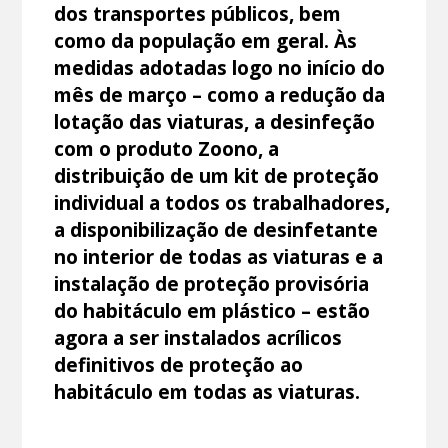
dos transportes públicos, bem
como da população em geral. Às
medidas adotadas logo no início do
mês de março – como a redução da
lotação das viaturas, a desinfeção
com o produto Zoono, a
distribuição de um kit de proteção
individual a todos os trabalhadores,
a disponibilização de desinfetante
no interior de todas as viaturas e a
instalação de proteção provisória
do habitáculo em plástico – estão
agora a ser instalados acrílicos
definitivos de proteção ao
habitáculo em todas as viaturas.