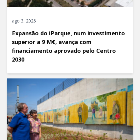
ago 3, 2026
Expansão do iParque, num investimento
superior a 9 M€, avança com
financiamento aprovado pelo Centro
2030