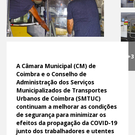
+3
A Câmara Municipal (CM) de
Coimbra e o Conselho de
Administração dos Serviços
Municipalizados de Transportes
Urbanos de Coimbra (SMTUC)
continuam a melhorar as condições
de segurança para minimizar os
efeitos da propagação da COVID-19
junto dos trabalhadores e utentes