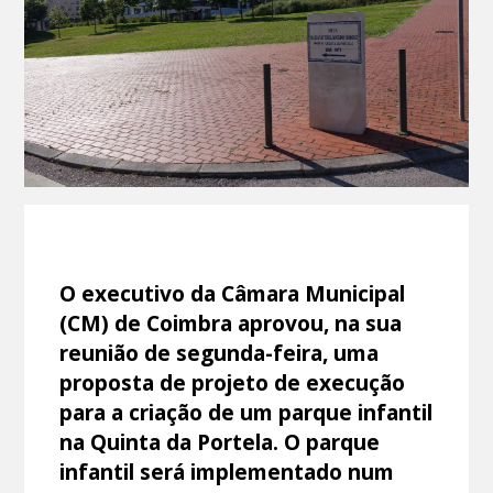
O executivo da Câmara Municipal
(CM) de Coimbra aprovou, na sua
reunião de segunda-feira, uma
proposta de projeto de execução
para a criação de um parque infantil
na Quinta da Portela. O parque
infantil será implementado num