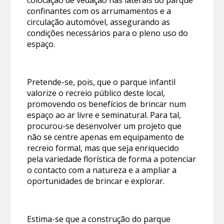
colocação de vedação nas laterais do parque
confinantes com os arrumamentos e a
circulação automóvel, assegurando as
condições necessários para o pleno uso do
espaço.
Pretende-se, pois, que o parque infantil
valorize o recreio público deste local,
promovendo os benefícios de brincar num
espaço ao ar livre e seminatural. Para tal,
procurou-se desenvolver um projeto que
não se centre apenas em equipamento de
recreio formal, mas que seja enriquecido
pela variedade florística de forma a potenciar
o contacto com a natureza e a ampliar a
oportunidades de brincar e explorar.
Estima-se que a construção do parque