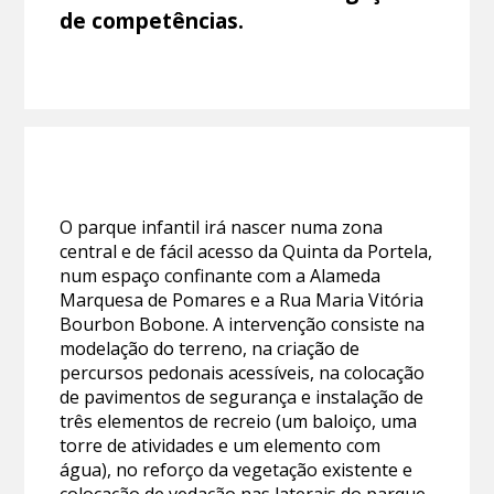
de competências.
O parque infantil irá nascer numa zona
central e de fácil acesso da Quinta da Portela,
num espaço confinante com a Alameda
Marquesa de Pomares e a Rua Maria Vitória
Bourbon Bobone. A intervenção consiste na
modelação do terreno, na criação de
percursos pedonais acessíveis, na colocação
de pavimentos de segurança e instalação de
três elementos de recreio (um baloiço, uma
torre de atividades e um elemento com
água), no reforço da vegetação existente e