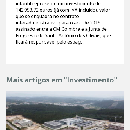
infantil represente um investimento de
142.953,72 euros (já com IVA incluído), valor
que se enquadra no contrato
interadministrativo para o ano de 2019
assinado entre a CM Coimbra e a Junta de
Freguesia de Santo António dos Olivais, que
ficará responsável pelo espaço.
Mais artigos em "Investimento"