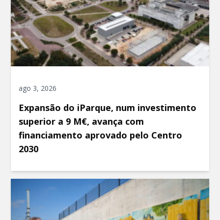
ago 3, 2026
Expansão do iParque, num investimento
superior a 9 M€, avança com
financiamento aprovado pelo Centro
2030