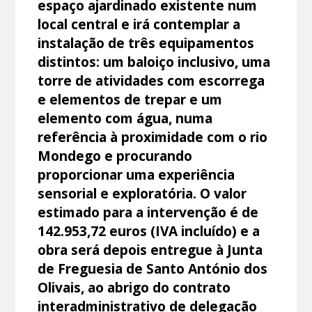
espaço ajardinado existente num
local central e irá contemplar a
instalação de três equipamentos
distintos: um baloiço inclusivo, uma
torre de atividades com escorrega
e elementos de trepar e um
elemento com água, numa
referência à proximidade com o rio
Mondego e procurando
proporcionar uma experiência
sensorial e exploratória. O valor
estimado para a intervenção é de
142.953,72 euros (IVA incluído) e a
obra será depois entregue à Junta
de Freguesia de Santo António dos
Olivais, ao abrigo do contrato
interadministrativo de delegação