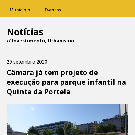
Município
Eventos
Notícias
//
Investimento
,
Urbanismo
29 setembro 2020
Câmara já tem projeto de
execução para parque infantil na
Quinta da Portela