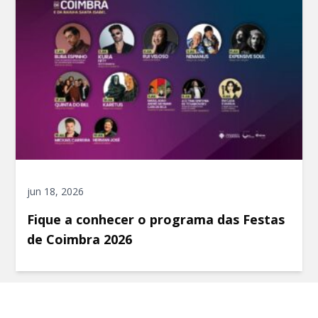
jun 18, 2026
Fique a conhecer o programa das Festas
de Coimbra 2026