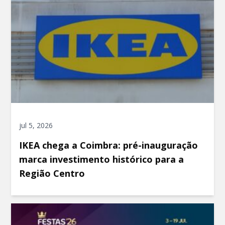
jul 5, 2026
IKEA chega a Coimbra: pré-inauguração
marca investimento histórico para a
Região Centro