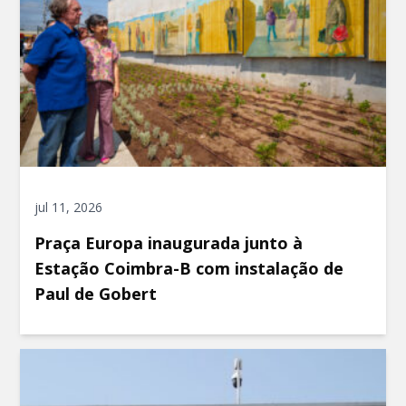
jul 11, 2026
Praça Europa inaugurada junto à
Estação Coimbra-B com instalação de
Paul de Gobert