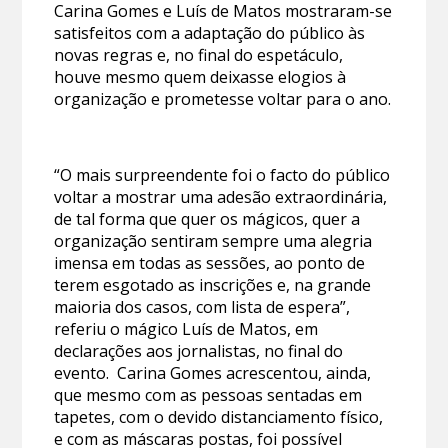
Carina Gomes e Luís de Matos mostraram-se
satisfeitos com a adaptação do público às
novas regras e, no final do espetáculo,
houve mesmo quem deixasse elogios à
organização e prometesse voltar para o ano.
“O mais surpreendente foi o facto do público
voltar a mostrar uma adesão extraordinária,
de tal forma que quer os mágicos, quer a
organização sentiram sempre uma alegria
imensa em todas as sessões, ao ponto de
terem esgotado as inscrições e, na grande
maioria dos casos, com lista de espera”,
referiu o mágico Luís de Matos, em
declarações aos jornalistas, no final do
evento. Carina Gomes acrescentou, ainda,
que mesmo com as pessoas sentadas em
tapetes, com o devido distanciamento físico,
e com as máscaras postas, foi possível