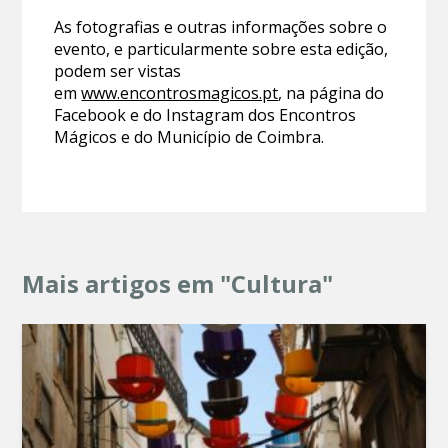
As fotografias e outras informações sobre o
evento, e particularmente sobre esta edição,
podem ser vistas
em
www.encontrosmagicos.pt
, na página do
Facebook e do Instagram dos Encontros
Mágicos e do Município de Coimbra.
Mais artigos em "Cultura"