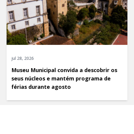
jul 28, 2026
Museu Municipal convida a descobrir os
seus núcleos e mantém programa de
férias durante agosto