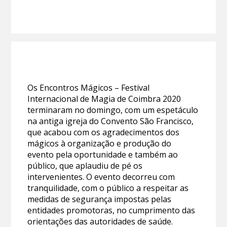
Os Encontros Mágicos – Festival
Internacional de Magia de Coimbra 2020
terminaram no domingo, com um espetáculo
na antiga igreja do Convento São Francisco,
que acabou com os agradecimentos dos
mágicos à organização e produção do
evento pela oportunidade e também ao
público, que aplaudiu de pé os
intervenientes. O evento decorreu com
tranquilidade, com o público a respeitar as
medidas de segurança impostas pelas
entidades promotoras, no cumprimento das
orientações das autoridades de saúde.