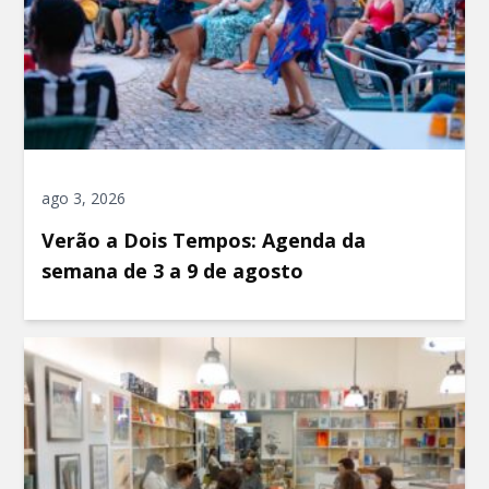
ago 3, 2026
Verão a Dois Tempos: Agenda da
semana de 3 a 9 de agosto