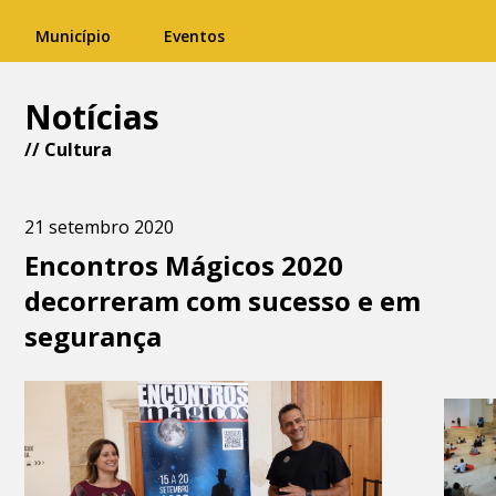
Município
Eventos
Notícias
//
Cultura
21 setembro 2020
Encontros Mágicos 2020
decorreram com sucesso e em
segurança