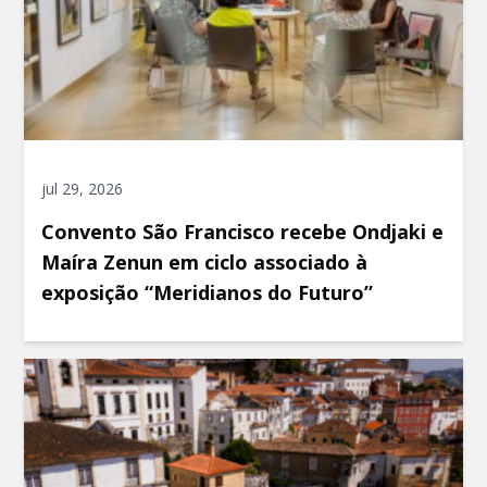
jul 29, 2026
Convento São Francisco recebe Ondjaki e
Maíra Zenun em ciclo associado à
exposição “Meridianos do Futuro”