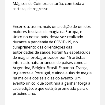
Mágicos de Coimbra estarão, com toda a
certeza, de regresso.
Encerrou, assim, mais uma edição de um dos
maiores festivais de magia da Europa, e
único no nosso país, desta vez realizado
durante a pandemia de COVID-19, no
cumprimento das orientações das
autoridades de saúde. Foram 82 espetáculos
de magia, protagonizados por 15 artistas
internacionais, oriundos de países como a
Argentina, Bélgica, Brasil, Espanha, França,
Inglaterra e Portugal, e ainda aulas de magia
na maioria dos seis dias do evento. Um
evento único, que continua a ganhar força a
cada edição, e que está já prometido para o
próximo ano.