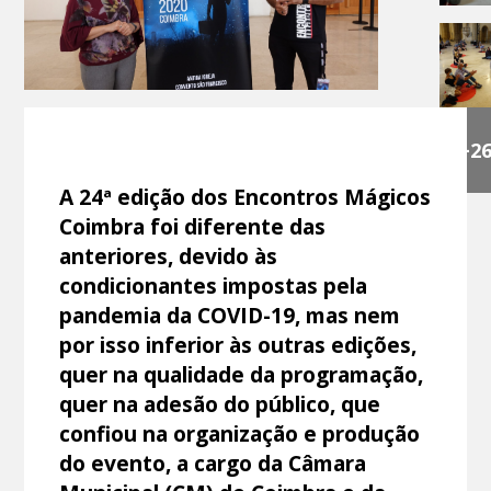
+2
A 24ª edição dos Encontros Mágicos
Coimbra foi diferente das
anteriores, devido às
condicionantes impostas pela
pandemia da COVID-19, mas nem
por isso inferior às outras edições,
quer na qualidade da programação,
quer na adesão do público, que
confiou na organização e produção
do evento, a cargo da Câmara