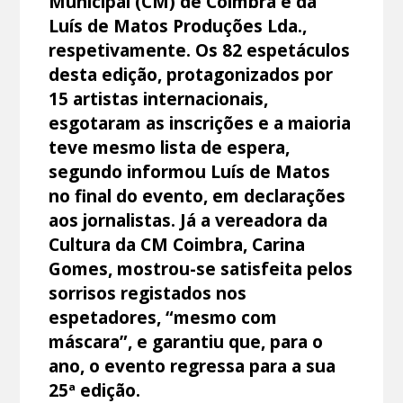
Municipal (CM) de Coimbra e da
Luís de Matos Produções Lda.,
respetivamente. Os 82 espetáculos
desta edição, protagonizados por
15 artistas internacionais,
esgotaram as inscrições e a maioria
teve mesmo lista de espera,
segundo informou Luís de Matos
no final do evento, em declarações
aos jornalistas. Já a vereadora da
Cultura da CM Coimbra, Carina
Gomes, mostrou-se satisfeita pelos
sorrisos registados nos
espetadores, “mesmo com
máscara”, e garantiu que, para o
ano, o evento regressa para a sua
25ª edição.