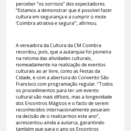
perceber “os sorrisos” dos espectadores.
“Estamos a demonstrar que é possível fazer
cultura em segurança e a cumprir o mote
‘Coimbra atrativa e segura’”, afirmou.
A vereadora da Cultura da CM Coimbra
recordou, pois, que a autarquia foi pioneira
na retoma das atividades culturais,
nomeadamente na realização de eventos
culturais ao ar livre, como as Festas da
Cidade, e com a abertura do Convento São
Francisco com programação regular. “Todos
os procedimentos para ter um evento
cultural são mais difíceis, mas a longevidade
dos Encontros Mágicos e o facto de serem
reconhecidos internacionalmente pesaram
na decisão de o realizarmos este ano”,
acrescentou ainda a autarca, garantindo
também que para o ano os Encontros