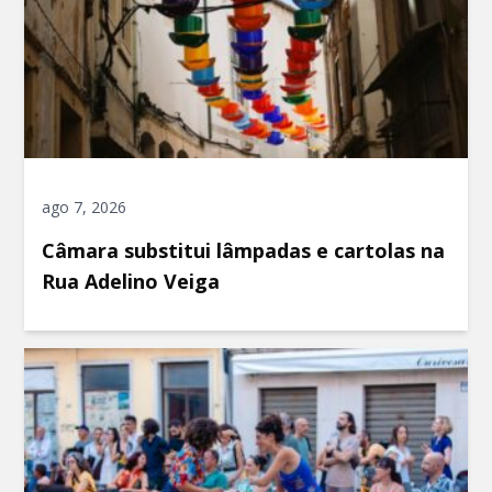
ago 7, 2026
Câmara substitui lâmpadas e cartolas na
Rua Adelino Veiga