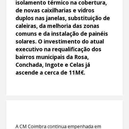
isolamento térmico na cobertura,
de novas caixilharias e vidros
duplos nas janelas, substituição de
caleiras, da melhoria das zonas
comuns e da instalação de painéis
solares. O investimento do atual
executivo na requalificação dos
bairros municipais da Rosa,
Conchada, Ingote e Celas já
ascende a cerca de 11M€.
A CM Coimbra continua empenhada em