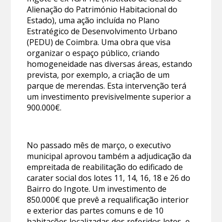
Alienação do Património Habitacional do
Estado), uma ação incluída no Plano
Estratégico de Desenvolvimento Urbano
(PEDU) de Coimbra. Uma obra que visa
organizar o espaço público, criando
homogeneidade nas diversas áreas, estando
prevista, por exemplo, a criação de um
parque de merendas. Esta intervenção terá
um investimento previsivelmente superior a
900.000€.
No passado mês de março, o executivo
municipal aprovou também a adjudicação da
empreitada de reabilitação do edificado de
carater social dos lotes 11, 14, 16, 18 e 26 do
Bairro do Ingote. Um investimento de
850.000€ que prevê a requalificação interior
e exterior das partes comuns e de 10
habitações localizadas dos referidos lotes, e