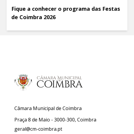
Fique a conhecer o programa das Festas
de Coimbra 2026
Câmara Municipal de Coimbra
Praça 8 de Maio - 3000-300, Coimbra
geral@cm-coimbra.pt