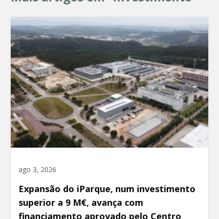
ago 3, 2026
Expansão do iParque, num investimento
superior a 9 M€, avança com
financiamento aprovado pelo Centro