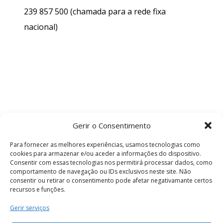
239 857 500
(chamada para a rede fixa
nacional)
Gerir o Consentimento
Para fornecer as melhores experiências, usamos tecnologias como
cookies para armazenar e/ou aceder a informações do dispositivo.
Consentir com essas tecnologias nos permitirá processar dados, como
comportamento de navegação ou IDs exclusivos neste site. Não
consentir ou retirar o consentimento pode afetar negativamante certos
recursos e funções.
Termos e Condições
Gerir serviços