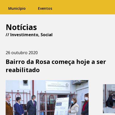
Município
Eventos
Notícias
//
Investimento
,
Social
26 outubro 2020
Bairro da Rosa começa hoje a ser
reabilitado