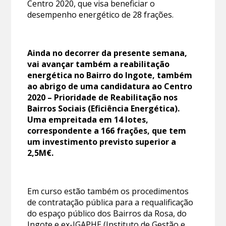
Centro 2020, que visa beneficiar o
desempenho energético de 28 frações.
Ainda no decorrer da presente semana,
vai avançar também a reabilitação
energética no Bairro do Ingote, também
ao abrigo de uma candidatura ao Centro
2020 – Prioridade de Reabilitação nos
Bairros Sociais (Eficiência Energética).
Uma empreitada em 14 lotes,
correspondente a 166 frações, que tem
um investimento previsto superior a
2,5M€.
Em curso estão também os procedimentos
de contratação pública para a requalificação
do espaço público dos Bairros da Rosa, do
Ingote e ex-IGAPHE (Instituto de Gestão e