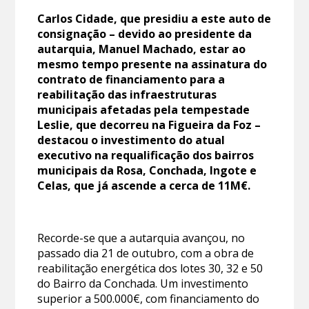
Carlos Cidade, que presidiu a este auto de
consignação – devido ao presidente da
autarquia, Manuel Machado, estar ao
mesmo tempo presente na assinatura do
contrato de financiamento para a
reabilitação das infraestruturas
municipais afetadas pela tempestade
Leslie, que decorreu na Figueira da Foz –
destacou o investimento do atual
executivo na requalificação dos bairros
municipais da Rosa, Conchada, Ingote e
Celas, que já ascende a cerca de 11M€.
Recorde-se que a autarquia avançou, no
passado dia 21 de outubro, com a obra de
reabilitação energética dos lotes 30, 32 e 50
do Bairro da Conchada. Um investimento
superior a 500.000€, com financiamento do