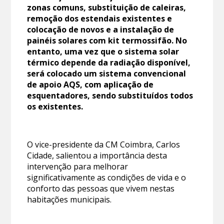
zonas comuns, substituição de caleiras,
remoção dos estendais existentes e
colocação de novos e a instalação de
painéis solares com kit termossifão. No
entanto, uma vez que o sistema solar
térmico depende da radiação disponível,
será colocado um sistema convencional
de apoio AQS, com aplicação de
esquentadores, sendo substituídos todos
os existentes.
O vice-presidente da CM Coimbra, Carlos
Cidade, salientou a importância desta
intervenção para melhorar
significativamente as condições de vida e o
conforto das pessoas que vivem nestas
habitações municipais.