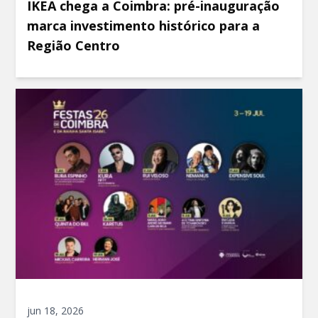
IKEA chega a Coimbra: pré-inauguração
marca investimento histórico para a
Região Centro
jun 18, 2026