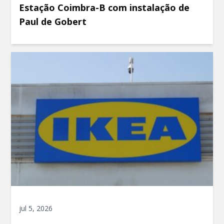
Estação Coimbra-B com instalação de
Paul de Gobert
jul 5, 2026