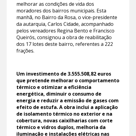
melhorar as condições de vida dos
moradores dos bairros municipais. Esta
manhã, no Bairro da Rosa, o vice-presidente
da autarquia, Carlos Cidade, acompanhado
pelos vereadores Regina Bento e Francisco
Queirós, consignou a obra de reabilitação
dos 17 lotes deste bairro, referentes a 222
frações.
Um investimento de 3.555.508,82 euros
que pretende melhorar o comportamento
térmico e otimizar a eficiência
energética, diminuir o consumo de
energia e reduzir a emissão de gases com
efeito de estufa. A obra inclui a aplicação
de isolamento térmico no exterior e na
cobertura, novas caixilharias com corte
térmico e vidros duplos, melhoria da
iluminação e instalações elétricas nas