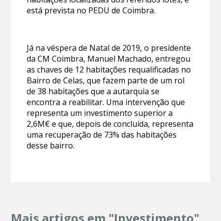
está prevista no PEDU de Coimbra.
Já na véspera de Natal de 2019, o presidente
da CM Coimbra, Manuel Machado, entregou
as chaves de 12 habitações requalificadas no
Bairro de Celas, que fazem parte de um rol
de 38 habitações que a autarquia se
encontra a reabilitar. Uma intervenção que
representa um investimento superior a
2,6M€ e que, depois de concluída, representa
uma recuperação de 73% das habitações
desse bairro.
Mais artigos em "Investimento"