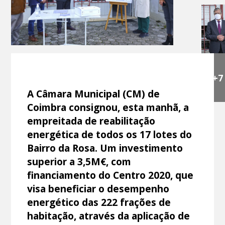
+7
A Câmara Municipal (CM) de
Coimbra consignou, esta manhã, a
empreitada de reabilitação
energética de todos os 17 lotes do
Bairro da Rosa. Um investimento
superior a 3,5M€, com
financiamento do Centro 2020, que
visa beneficiar o desempenho
energético das 222 frações de
habitação, através da aplicação de