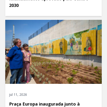
2030
jul 11, 2026
Praça Europa inaugurada junto à