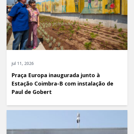
jul 11, 2026
Praça Europa inaugurada junto à
Estação Coimbra-B com instalação de
Paul de Gobert