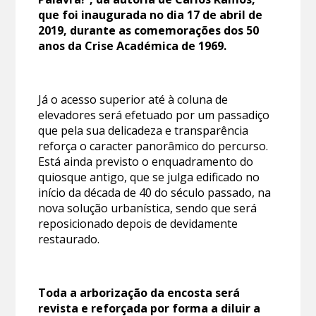
que foi inaugurada no dia 17 de abril de
2019, durante as comemorações dos 50
anos da Crise Académica de 1969.
Já o acesso superior até à coluna de
elevadores será efetuado por um passadiço
que pela sua delicadeza e transparência
reforça o caracter panorâmico do percurso.
Está ainda previsto o enquadramento do
quiosque antigo, que se julga edificado no
início da década de 40 do século passado, na
nova solução urbanística, sendo que será
reposicionado depois de devidamente
restaurado.
Toda a arborização da encosta será
revista e reforçada por forma a diluir a