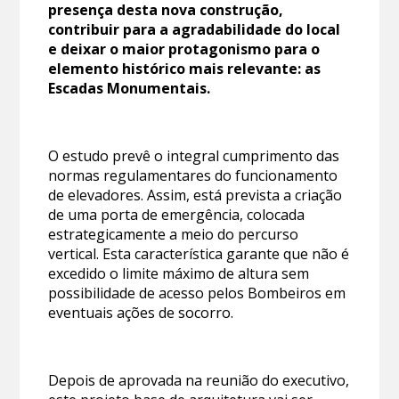
presença desta nova construção,
contribuir para a agradabilidade do local
e deixar o maior protagonismo para o
elemento histórico mais relevante: as
Escadas Monumentais.
O estudo prevê o integral cumprimento das
normas regulamentares do funcionamento
de elevadores. Assim, está prevista a criação
de uma porta de emergência, colocada
estrategicamente a meio do percurso
vertical. Esta característica garante que não é
excedido o limite máximo de altura sem
possibilidade de acesso pelos Bombeiros em
eventuais ações de socorro.
Depois de aprovada na reunião do executivo,