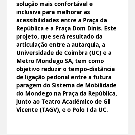
solução mais confortável e
inclusiva para melhorar as
acessibilidades entre a Praça da
República e a Praça Dom Dinis. Este
projeto, que será resultado da
articulação entre a autarquia, a
Universidade de Coimbra (UC) e a
Metro Mondego SA, tem como
objetivo reduzir o tempo-distância
de ligação pedonal entre a futura
paragem do Sistema de Mobilidade
do Mondego na Praça da República,
junto ao Teatro Académico de Gil
Vicente (TAGV), e o Polo I da UC.