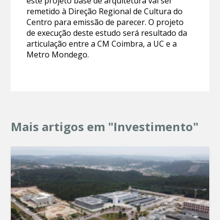
este projeto base de arquitetura vai ser
remetido à Direção Regional de Cultura do
Centro para emissão de parecer. O projeto
de execução deste estudo será resultado da
articulação entre a CM Coimbra, a UC e a
Metro Mondego.
Mais artigos em "Investimento"