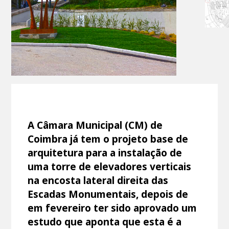
A Câmara Municipal (CM) de
Coimbra já tem o projeto base de
arquitetura para a instalação de
uma torre de elevadores verticais
na encosta lateral direita das
Escadas Monumentais, depois de
em fevereiro ter sido aprovado um
estudo que aponta que esta é a