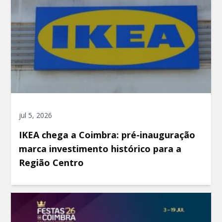
jul 5, 2026
IKEA chega a Coimbra: pré-inauguração
marca investimento histórico para a
Região Centro