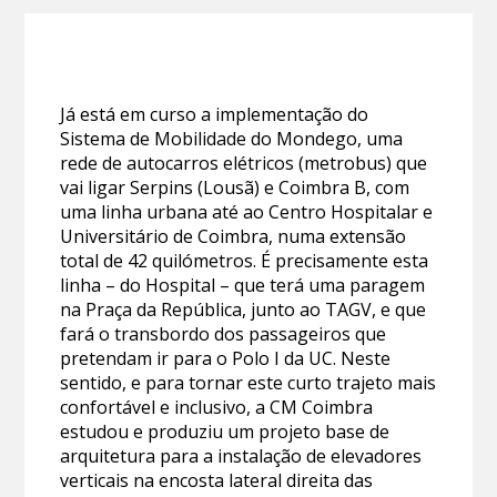
Já está em curso a implementação do
Sistema de Mobilidade do Mondego, uma
rede de autocarros elétricos (metrobus) que
vai ligar Serpins (Lousã) e Coimbra B, com
uma linha urbana até ao Centro Hospitalar e
Universitário de Coimbra, numa extensão
total de 42 quilómetros. É precisamente esta
linha – do Hospital – que terá uma paragem
na Praça da República, junto ao TAGV, e que
fará o transbordo dos passageiros que
pretendam ir para o Polo I da UC. Neste
sentido, e para tornar este curto trajeto mais
confortável e inclusivo, a CM Coimbra
estudou e produziu um projeto base de
arquitetura para a instalação de elevadores
verticais na encosta lateral direita das