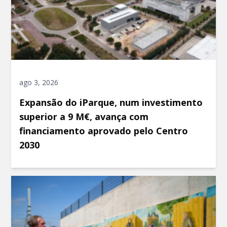
ago 3, 2026
Expansão do iParque, num investimento
superior a 9 M€, avança com
financiamento aprovado pelo Centro
2030