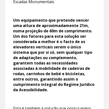
Escadas Monumentais.
Um equipamento que pretende vencer
uma altura de aproximadamente 21m,
numa projeção de 60m de comprimento.
Um dos fatores para esta solução ser
considerada a melhor é o facto de os
elevadores verticais serem o único
sistema que por si só, sem qualquer tipo
de adaptações ou complemento,
garantem todas as necessidades
associadas à mobilidade de cadeiras de
rodas, carrinhos de bebé e bicicletas,
entre outros, garantindo assim o
cumprimento integral do Regime Jurídico
da Acessibilidade.
Esta é também a solução que possui maior