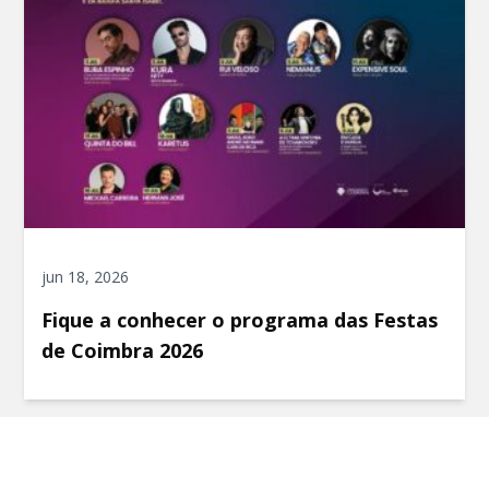
jun 18, 2026
Fique a conhecer o programa das Festas
de Coimbra 2026