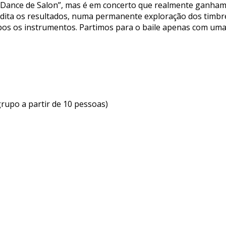
“Dance de Salon”, mas é em concerto que realmente ganham
 dita os resultados, numa permanente exploração dos timbr
os os instrumentos. Partimos para o baile apenas com uma
grupo a partir de 10 pessoas)