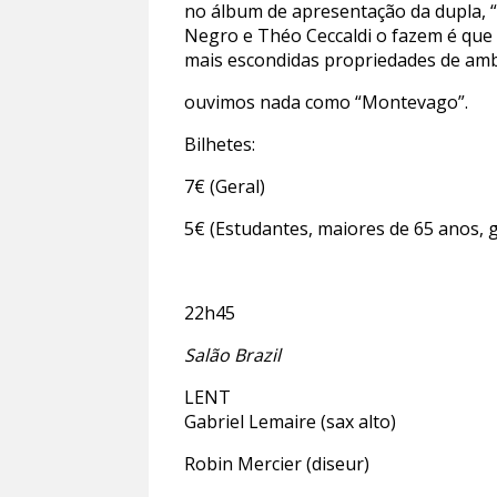
no álbum de apresentação da dupla, 
Negro e Théo Ceccaldi o fazem é que
mais escondidas propriedades de amb
ouvimos nada como “Montevago”.
Bilhetes:
7€ (Geral)
5€ (Estudantes, maiores de 65 anos, 
22h45
Salão Brazil
LENT
Gabriel Lemaire (sax alto)
Robin Mercier (diseur)