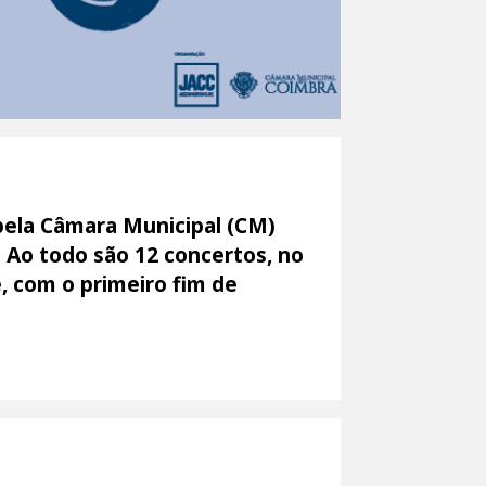
 pela Câmara Municipal (CM)
. Ao todo são 12 concertos, no
e, com o primeiro fim de