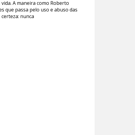
 vida. A maneira como Roberto
es que passa pelo uso e abuso das
 certeza: nunca