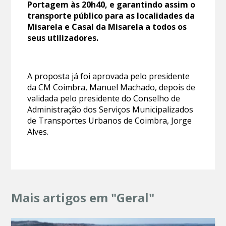
Portagem às 20h40, e garantindo assim o
transporte público para as localidades da
Misarela e Casal da Misarela a todos os
seus utilizadores.
A proposta já foi aprovada pelo presidente
da CM Coimbra, Manuel Machado, depois de
validada pelo presidente do Conselho de
Administração dos Serviços Municipalizados
de Transportes Urbanos de Coimbra, Jorge
Alves.
Mais artigos em "Geral"