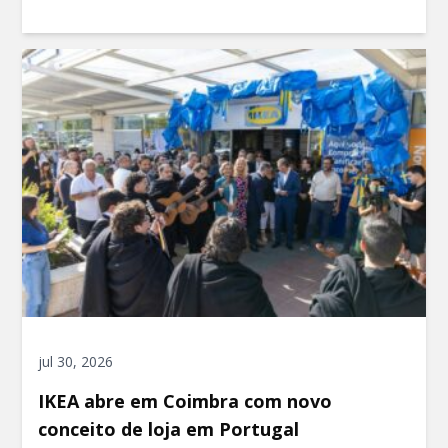
jul 30, 2026
IKEA abre em Coimbra com novo
conceito de loja em Portugal