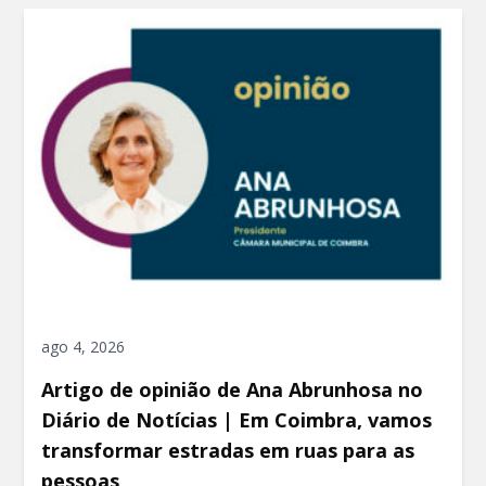
ago 4, 2026
Artigo de opinião de Ana Abrunhosa no
Diário de Notícias | Em Coimbra, vamos
transformar estradas em ruas para as
pessoas