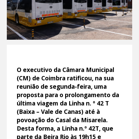
O executivo da Câmara Municipal
(CM) de Coimbra ratificou, na sua
reunião de segunda-feira, uma
proposta para o prolongamento da
última viagem da Linha n. º 42 T
(Baixa – Vale de Canas) até à
povoação do Casal da Misarela.
Desta forma, a Linha n.º 42T, que
parte da Beira Rio às 19h15 e