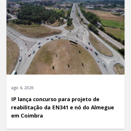
ago 4, 2026
IP lança concurso para projeto de
reabilitação da EN341 e nó do Almegue
em Coimbra