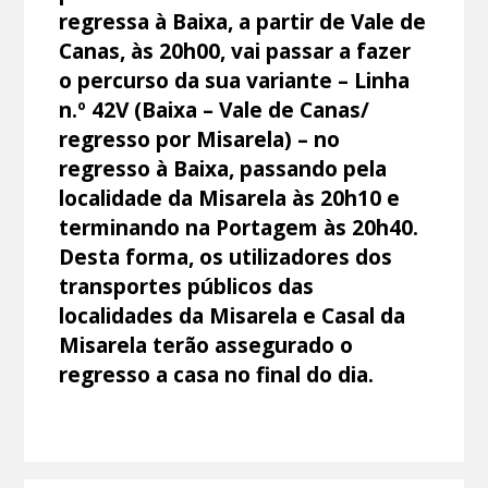
regressa à Baixa, a partir de Vale de
Canas, às 20h00, vai passar a fazer
o percurso da sua variante – Linha
n.º 42V (Baixa – Vale de Canas/
regresso por Misarela) – no
regresso à Baixa, passando pela
localidade da Misarela às 20h10 e
terminando na Portagem às 20h40.
Desta forma, os utilizadores dos
transportes públicos das
localidades da Misarela e Casal da
Misarela terão assegurado o
regresso a casa no final do dia.