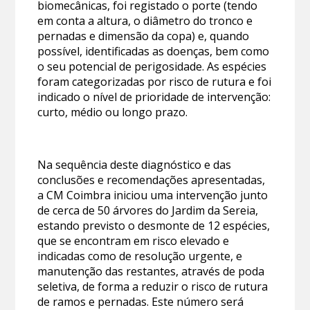
biomecânicas, foi registado o porte (tendo
em conta a altura, o diâmetro do tronco e
pernadas e dimensão da copa) e, quando
possível, identificadas as doenças, bem como
o seu potencial de perigosidade. As espécies
foram categorizadas por risco de rutura e foi
indicado o nível de prioridade de intervenção:
curto, médio ou longo prazo.
Na sequência deste diagnóstico e das
conclusões e recomendações apresentadas,
a CM Coimbra iniciou uma intervenção junto
de cerca de 50 árvores do Jardim da Sereia,
estando previsto o desmonte de 12 espécies,
que se encontram em risco elevado e
indicadas como de resolução urgente, e
manutenção das restantes, através de poda
seletiva, de forma a reduzir o risco de rutura
de ramos e pernadas. Este número será