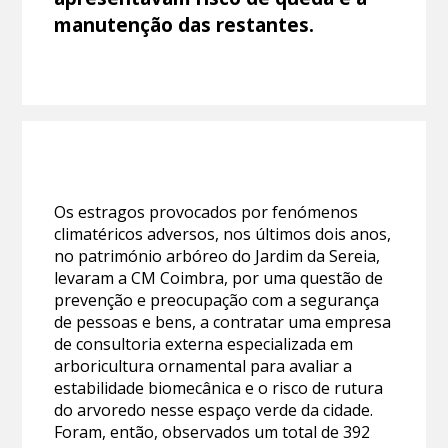
manutenção das restantes.
Os estragos provocados por fenómenos
climatéricos adversos, nos últimos dois anos,
no património arbóreo do Jardim da Sereia,
levaram a CM Coimbra, por uma questão de
prevenção e preocupação com a segurança
de pessoas e bens, a contratar uma empresa
de consultoria externa especializada em
arboricultura ornamental para avaliar a
estabilidade biomecânica e o risco de rutura
do arvoredo nesse espaço verde da cidade.
Foram, então, observados um total de 392