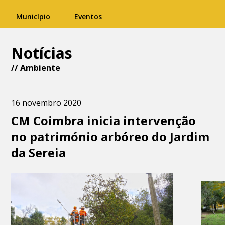
Município
Eventos
Notícias
//
Ambiente
16 novembro 2020
CM Coimbra inicia intervenção
no património arbóreo do Jardim
da Sereia