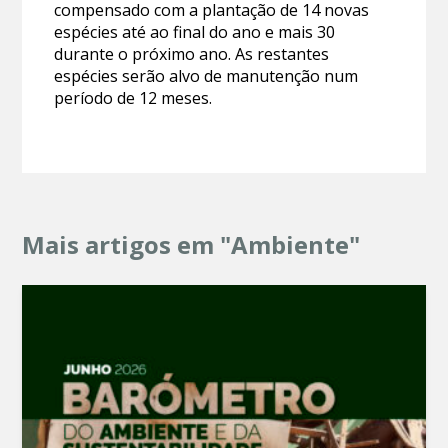
compensado com a plantação de 14 novas
espécies até ao final do ano e mais 30
durante o próximo ano. As restantes
espécies serão alvo de manutenção num
período de 12 meses.
Mais artigos em "Ambiente"