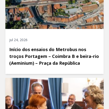
jul 24, 2026
Início dos ensaios do Metrobus nos
troços Portagem – Coimbra B e beira-rio
(Aeminium) – Praça da República