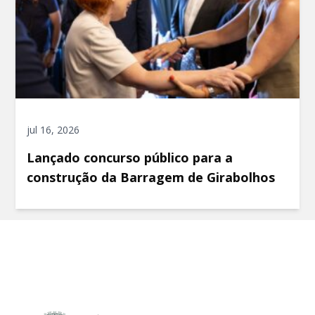
jul 16, 2026
Lançado concurso público para a
construção da Barragem de Girabolhos