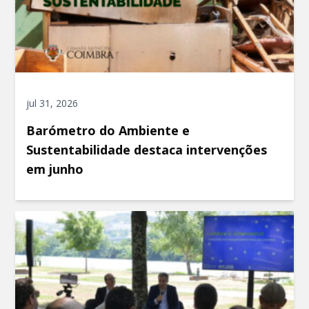
jul 31, 2026
Barómetro do Ambiente e
Sustentabilidade destaca intervenções
em junho