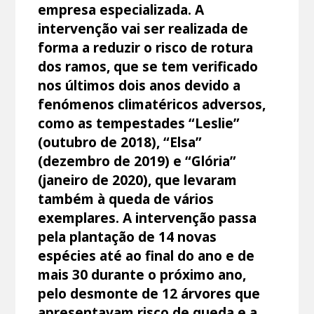
empresa especializada. A
intervenção vai ser realizada de
forma a reduzir o risco de rotura
dos ramos, que se tem verificado
nos últimos dois anos devido a
fenómenos climatéricos adversos,
como as tempestades “Leslie”
(outubro de 2018), “Elsa”
(dezembro de 2019) e “Glória”
(janeiro de 2020), que levaram
também à queda de vários
exemplares. A intervenção passa
pela plantação de 14 novas
espécies até ao final do ano e de
mais 30 durante o próximo ano,
pelo desmonte de 12 árvores que
apresentavam risco de queda e a