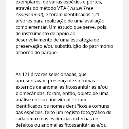
exemplares, de várias espécies e portes,
através do método VTA (
Visual Tree
Assessment
), e foram identificadas 121
árvores para realização de uma avaliação
complementar. Um estudo que serve, pois,
de instrumento de apoio ao
desenvolvimento de uma estratégia de
preservação e/ou substituição do património
arbóreo do parque.
As 121 árvores selecionadas, que
apresentavam presença de sintomas
externos de anomalias fitossanitárias e/ou
biomecânicas, foram, então, objeto de uma
análise de risco individual. Foram
identificados os nomes científicos e comuns
das espécies, feito um registo fotográfico de
cada uma e das evidências externas de
defeitos ou anomalias fitossanitárias e/ou