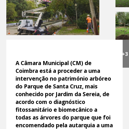
+3
A Câmara Municipal (CM) de
Coimbra está a proceder a uma
intervenção no património arbóreo
do Parque de Santa Cruz, mais
conhecido por Jardim da Sereia, de
acordo com o diagnóstico
fitossanitário e biomecânico a
todas as árvores do parque que foi
encomendado pela autarquia a uma