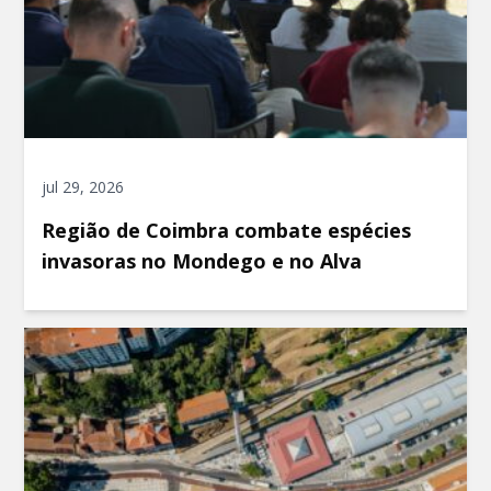
jul 29, 2026
Região de Coimbra combate espécies
invasoras no Mondego e no Alva