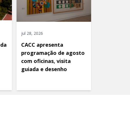
jul 28, 2026
ida
CACC apresenta
programação de agosto
com oficinas, visita
guiada e desenho