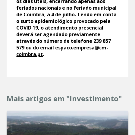
os dias úteis, encerrando apenas aos
feriados nacionais e no feriado municipal
de Coimbra, a 4 de julho. Tendo em conta
o surto epidemiológico provocado pela
COVID 19, o atendimento presencial
deverá ser agendado previamente
através do número de telefone 239 857
579 ou do email
espaco.empresa@cm-
coimbra.pt
.
Mais artigos em "Investimento"