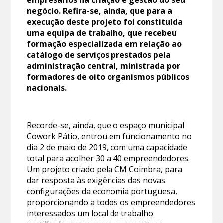
negócio. Refira-se, ainda, que para a
execução deste projeto foi constituída
uma equipa de trabalho, que recebeu
formação especializada em relação ao
catálogo de serviços prestados pela
administração central, ministrada por
formadores de oito organismos públicos
nacionais.
Recorde-se, ainda, que o espaço municipal
Cowork Pátio, entrou em funcionamento no
dia 2 de maio de 2019, com uma capacidade
total para acolher 30 a 40 empreendedores.
Um projeto criado pela CM Coimbra, para
dar resposta às exigências das novas
configurações da economia portuguesa,
proporcionando a todos os empreendedores
interessados um local de trabalho