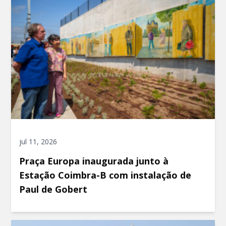
jul 11, 2026
Praça Europa inaugurada junto à
Estação Coimbra-B com instalação de
Paul de Gobert