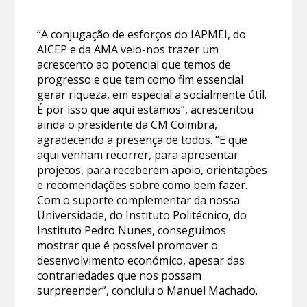
“A conjugação de esforços do IAPMEI, do
AICEP e da AMA veio-nos trazer um
acrescento ao potencial que temos de
progresso e que tem como fim essencial
gerar riqueza, em especial a socialmente útil.
É por isso que aqui estamos”, acrescentou
ainda o presidente da CM Coimbra,
agradecendo a presença de todos. “E que
aqui venham recorrer, para apresentar
projetos, para receberem apoio, orientações
e recomendações sobre como bem fazer.
Com o suporte complementar da nossa
Universidade, do Instituto Politécnico, do
Instituto Pedro Nunes, conseguimos
mostrar que é possível promover o
desenvolvimento económico, apesar das
contrariedades que nos possam
surpreender”, concluiu o Manuel Machado.