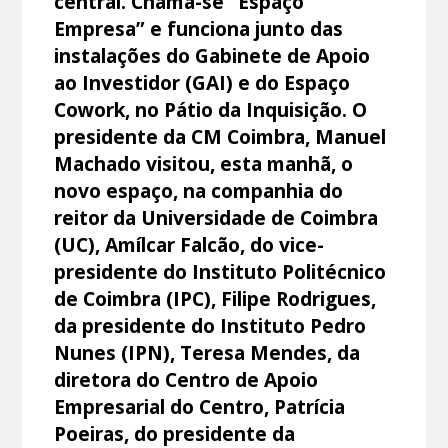
central. Chama-se “Espaço
Empresa” e funciona junto das
instalações do Gabinete de Apoio
ao Investidor (GAI) e do Espaço
Cowork, no Pátio da Inquisição. O
presidente da CM Coimbra, Manuel
Machado visitou, esta manhã, o
novo espaço, na companhia do
reitor da Universidade de Coimbra
(UC), Amílcar Falcão, do vice-
presidente do Instituto Politécnico
de Coimbra (IPC), Filipe Rodrigues,
da presidente do Instituto Pedro
Nunes (IPN), Teresa Mendes, da
diretora do Centro de Apoio
Empresarial do Centro, Patrícia
Poeiras, do presidente da