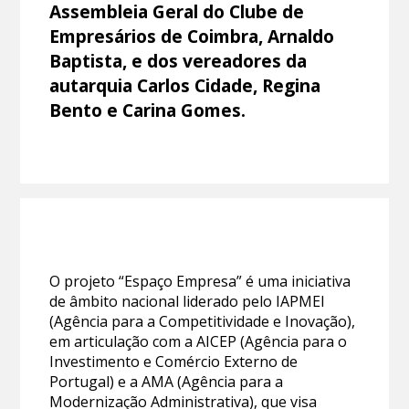
Assembleia Geral do Clube de
Empresários de Coimbra, Arnaldo
Baptista, e dos vereadores da
autarquia Carlos Cidade, Regina
Bento e Carina Gomes.
O projeto “Espaço Empresa” é uma iniciativa
de âmbito nacional liderado pelo IAPMEI
(Agência para a Competitividade e Inovação),
em articulação com a AICEP (Agência para o
Investimento e Comércio Externo de
Portugal) e a AMA (Agência para a
Modernização Administrativa), que visa