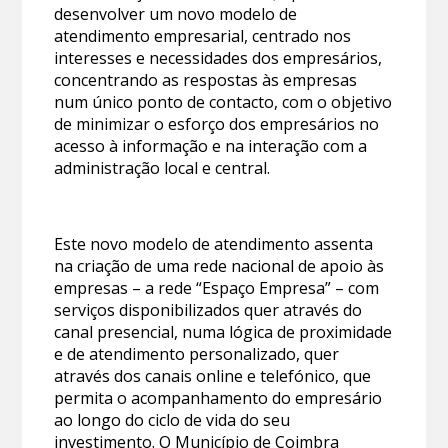
desenvolver um novo modelo de
atendimento empresarial, centrado nos
interesses e necessidades dos empresários,
concentrando as respostas às empresas
num único ponto de contacto, com o objetivo
de minimizar o esforço dos empresários no
acesso à informação e na interação com a
administração local e central.
Este novo modelo de atendimento assenta
na criação de uma rede nacional de apoio às
empresas – a rede “Espaço Empresa” – com
serviços disponibilizados quer através do
canal presencial, numa lógica de proximidade
e de atendimento personalizado, quer
através dos canais online e telefónico, que
permita o acompanhamento do empresário
ao longo do ciclo de vida do seu
investimento. O Município de Coimbra