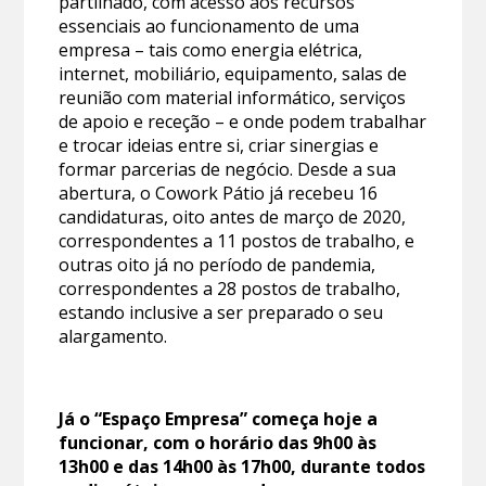
partilhado, com acesso aos recursos
essenciais ao funcionamento de uma
empresa – tais como energia elétrica,
internet, mobiliário, equipamento, salas de
reunião com material informático, serviços
de apoio e receção – e onde podem trabalhar
e trocar ideias entre si, criar sinergias e
formar parcerias de negócio. Desde a sua
abertura, o Cowork Pátio já recebeu 16
candidaturas, oito antes de março de 2020,
correspondentes a 11 postos de trabalho, e
outras oito já no período de pandemia,
correspondentes a 28 postos de trabalho,
estando inclusive a ser preparado o seu
alargamento.
Já o “Espaço Empresa” começa hoje a
funcionar, com o horário das 9h00 às
13h00 e das 14h00 às 17h00, durante todos