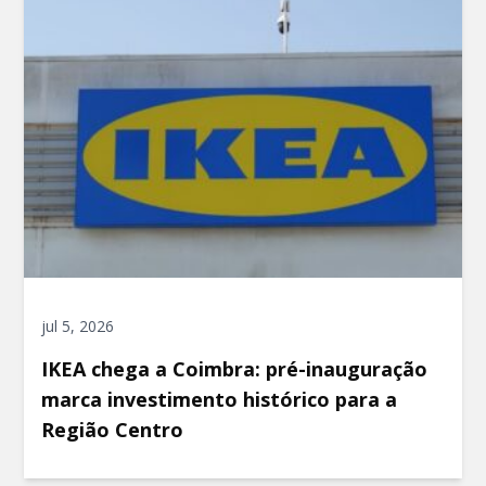
jul 5, 2026
IKEA chega a Coimbra: pré-inauguração
marca investimento histórico para a
Região Centro