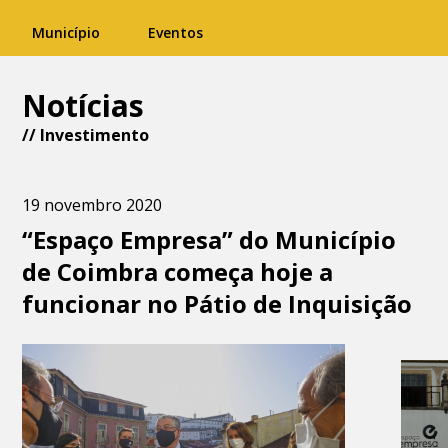
Município
Eventos
Notícias
//
Investimento
19 novembro 2020
“Espaço Empresa” do Município
de Coimbra começa hoje a
funcionar no Pátio de Inquisição