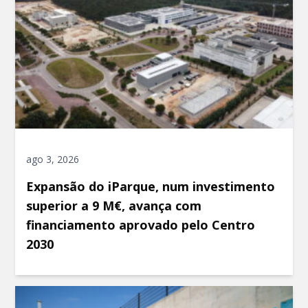
ago 3, 2026
Expansão do iParque, num investimento
superior a 9 M€, avança com
financiamento aprovado pelo Centro
2030