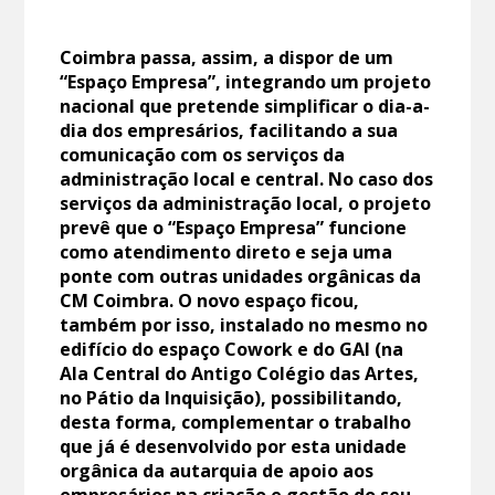
Coimbra passa, assim, a dispor de um
“Espaço Empresa”, integrando um projeto
nacional que pretende simplificar o dia-a-
dia dos empresários, facilitando a sua
comunicação com os serviços da
administração local e central. No caso dos
serviços da administração local, o projeto
prevê que o “Espaço Empresa” funcione
como atendimento direto e seja uma
ponte com outras unidades orgânicas da
CM Coimbra. O novo espaço ficou,
também por isso, instalado no mesmo no
edifício do espaço Cowork e do GAI (na
Ala Central do Antigo Colégio das Artes,
no Pátio da Inquisição), possibilitando,
desta forma, complementar o trabalho
que já é desenvolvido por esta unidade
orgânica da autarquia de apoio aos
empresários na criação e gestão do seu