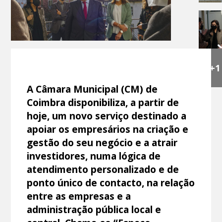
+1
A Câmara Municipal (CM) de
Coimbra disponibiliza, a partir de
hoje, um novo serviço destinado a
apoiar os empresários na criação e
gestão do seu negócio e a atrair
investidores, numa lógica de
atendimento personalizado e de
ponto único de contacto, na relação
entre as empresas e a
administração pública local e