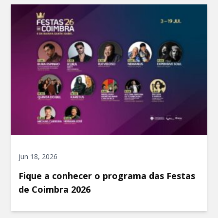
jun 18, 2026
Fique a conhecer o programa das Festas
de Coimbra 2026