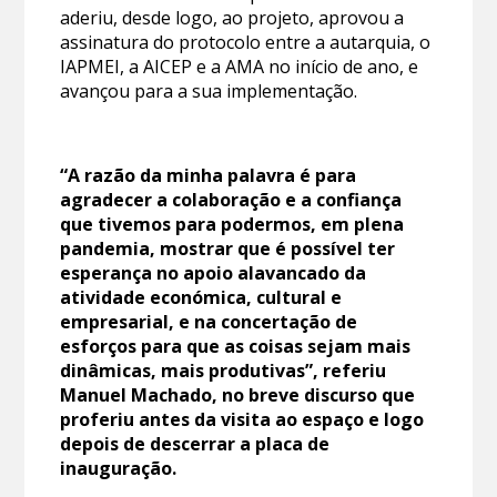
aderiu, desde logo, ao projeto, aprovou a
assinatura do protocolo entre a autarquia, o
IAPMEI, a AICEP e a AMA no início de ano, e
avançou para a sua implementação.
“A razão da minha palavra é para
agradecer a colaboração e a confiança
que tivemos para podermos, em plena
pandemia, mostrar que é possível ter
esperança no apoio alavancado da
atividade económica, cultural e
empresarial, e na concertação de
esforços para que as coisas sejam mais
dinâmicas, mais produtivas”, referiu
Manuel Machado, no breve discurso que
proferiu antes da visita ao espaço e logo
depois de descerrar a placa de
inauguração.