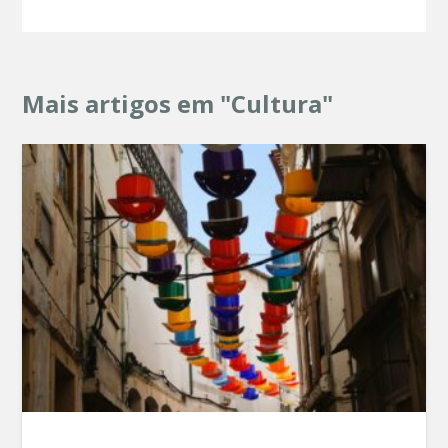
Mais artigos em "Cultura"