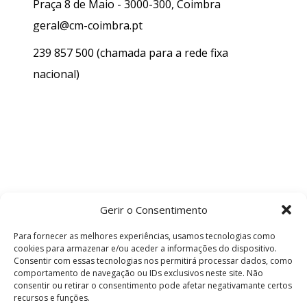
Praça 8 de Maio - 3000-300, Coimbra
geral@cm-coimbra.pt
239 857 500
(chamada para a rede fixa
nacional)
Gerir o Consentimento
Para fornecer as melhores experiências, usamos tecnologias como
cookies para armazenar e/ou aceder a informações do dispositivo.
Consentir com essas tecnologias nos permitirá processar dados, como
comportamento de navegação ou IDs exclusivos neste site. Não
consentir ou retirar o consentimento pode afetar negativamante certos
recursos e funções.