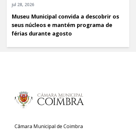
jul 28, 2026
Museu Municipal convida a descobrir os
seus núcleos e mantém programa de
férias durante agosto
Câmara Municipal de Coimbra