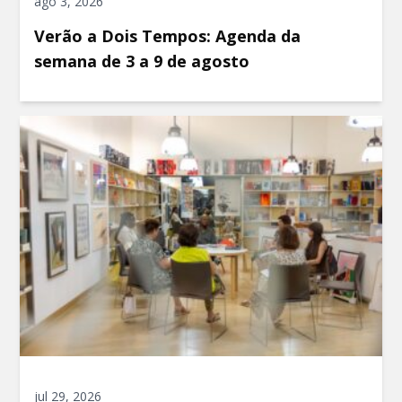
ago 3, 2026
Verão a Dois Tempos: Agenda da
semana de 3 a 9 de agosto
jul 29, 2026