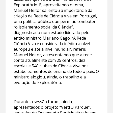
Exploratório. E, aproveitando o tema,
Manuel Heitor salientou a importância da
criação da Rede de Ciência Viva em Portugal,
uma política pública que permitiu combater
“o isolamento social da Ciência”,
diagnosticado num estudo liderado pelo
então ministro Mariano Gago. “A Rede
Ciência Viva é considerada inédita a nível
europeu e até a nível mundial”, referiu
Manuel Heitor, acrescentando que a rede
conta atualmente com 25 centros, dez
escolas e 540 clubes de Ciência Viva nos
estabelecimentos de ensino de todo o país. O
ministro elogiou, ainda, o trabalho e a
evolução do Exploratório.
Durante a sessão foram, ainda,
apresentados o projeto “Verd’O Parque”,
vencedor do Orçamento Participativo Jovem