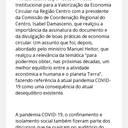
Institucional para a Valorização da Economia
Circular na Região Centro com a presidente
da Comissão de Coordenação Regional do
Centro, Isabel Damasceno, que realçou a
importância da assinatura do documento e
da divulgação de boas práticas de economia
circular. Um assunto que foi, depois,
abordado pelo ministro Manuel Heitor, que
realçou a relevância da temática “para
podermos obter, nas próximas décadas, um
melhor equilíbrio entre a atividade
económica e humana e o planeta Terra”,
fazendo referência à atual pandemia COVID-
19 como uma consequência do atual
desequilibro existente.
A pandemia COVID-19, o confinamento e
isolamento social também fizeram parte dos
discursos que se ouviram no auditório do