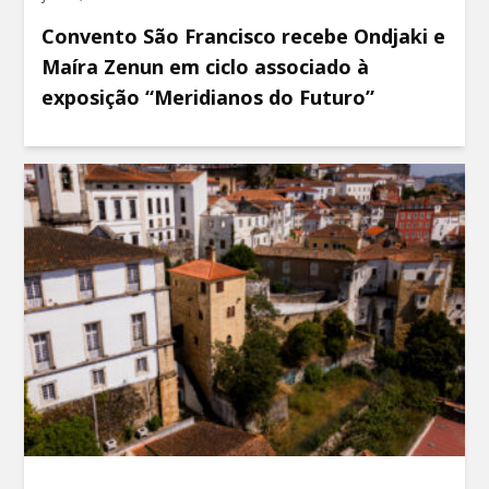
Convento São Francisco recebe Ondjaki e
Maíra Zenun em ciclo associado à
exposição “Meridianos do Futuro”