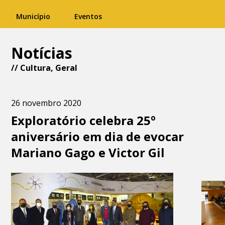
Município
Eventos
Notícias
//
Cultura
,
Geral
26 novembro 2020
Exploratório celebra 25º
aniversário em dia de evocar
Mariano Gago e Victor Gil