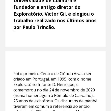
Universidade de Coimbra e
fundador e antigo diretor do
Exploratório, Victor Gil, e elogiou o
trabalho realizado nos últimos anos
por Paulo Trincão.
Foi o primeiro Centro de Ciência Viva a ser
criado em Portugal, em 1995, com o nome
Exploratório Infante D. Henrique, e
comemorou no dia 24 de novembro de 2020
(numa homenagem a Rómulo de Carvalho),
25 anos de existência. Os discursos da manhã
tiveram em comum a referência ao então