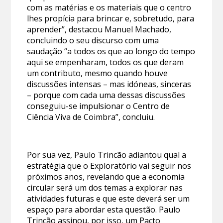
com as matérias e os materiais que o centro
lhes propícia para brincar e, sobretudo, para
aprender”, destacou Manuel Machado,
concluindo o seu discurso com uma
saudação “a todos os que ao longo do tempo
aqui se empenharam, todos os que deram
um contributo, mesmo quando houve
discussões intensas – mas idóneas, sinceras
– porque com cada uma dessas discussões
conseguiu-se impulsionar o Centro de
Ciência Viva de Coimbra”, concluiu.
Por sua vez, Paulo Trincão adiantou qual a
estratégia que o Exploratório vai seguir nos
próximos anos, revelando que a economia
circular será um dos temas a explorar nas
atividades futuras e que este deverá ser um
espaço para abordar esta questão. Paulo
Trincão assinou, por isso, um Pacto