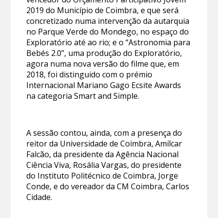
2019 do Município de Coimbra, e que será
concretizado numa intervenção da autarquia
no Parque Verde do Mondego, no espaço do
Exploratório até ao rio; e o “Astronomia para
Bebés 2.0”, uma produção do Exploratório,
agora numa nova versão do filme que, em
2018, foi distinguido com o prémio
Internacional Mariano Gago Ecsite Awards
na categoria Smart and Simple.
A sessão contou, ainda, com a presença do
reitor da Universidade de Coimbra, Amílcar
Falcão, da presidente da Agência Nacional
Ciência Viva, Rosália Vargas, do presidente
do Instituto Politécnico de Coimbra, Jorge
Conde, e do vereador da CM Coimbra, Carlos
Cidade.