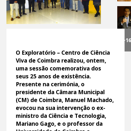
+1
O Exploratório – Centro de Ciência
Viva de Coimbra realizou, ontem,
uma sessão comemorativa dos
seus 25 anos de existência.
Presente na cerimónia, o
presidente da Câmara Municipal
(CM) de Coimbra, Manuel Machado,
evocou na sua intervenção o ex-
ministro da Ciência e Tecnologia,
Mariano Gago, e o professor da