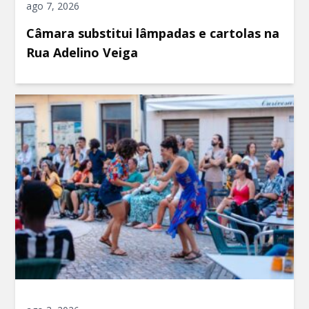
ago 7, 2026
Câmara substitui lâmpadas e cartolas na
Rua Adelino Veiga