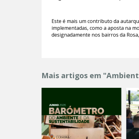
Este é mais um contributo da autarqu
implementadas, como a aposta na mobili
designadamente nos bairros da Rosa,
Mais artigos em "Ambient