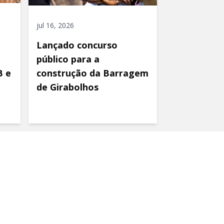
jul 16, 2026
Lançado concurso
público para a
B e
construção da Barragem
de Girabolhos