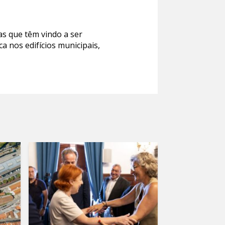
as que têm vindo a ser
ca nos edifícios municipais,