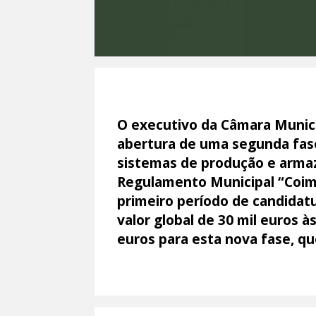
O executivo da Câmara Munici
abertura de uma segunda fase
sistemas de produção e armaz
Regulamento Municipal “Coim
primeiro período de candidatu
valor global de 30 mil euros
euros para esta nova fase, qu