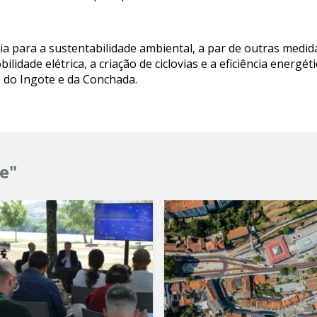
ia para a sustentabilidade ambiental, a par de outras medid
dade elétrica, a criação de ciclovias e a eficiência energéti
 do Ingote e da Conchada.
e"