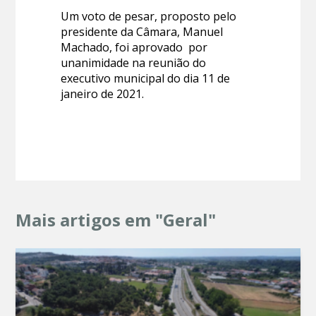
Um voto de pesar, proposto pelo
presidente da Câmara, Manuel
Machado, foi aprovado por
unanimidade na reunião do
executivo municipal do dia 11 de
janeiro de 2021.
Mais artigos em "Geral"