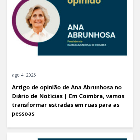
ago 4, 2026
Artigo de opinião de Ana Abrunhosa no
Diário de Notícias | Em Coimbra, vamos
transformar estradas em ruas para as
pessoas