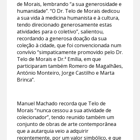
de Morais, lembrando “a sua generosidade e
humanidade”. “O Dr. Telo de Morais dedicou
a sua vida à medicina humanista e à cultura,
tendo direcionado generosamente estas
atividades para o coletivo”, salientou,
recordando a generosa doação da sua
coleção à cidade, que foi convencionada num
convívio “simpaticamente promovido pelo Dr.
Telo de Morais e Dr.ª Emília, em que
participaram também Romero de Magalhães,
António Monteiro, Jorge Castilho e Marta
Brinca”.
Manuel Machado recorda que Telo de
Morais “nunca cessou a sua atividade de
colecionador”, tendo reunido também um
conjunto de obras de arte contemporânea
que a autarquia veio a adquirir
recentemente, por um valor simbólico, e que