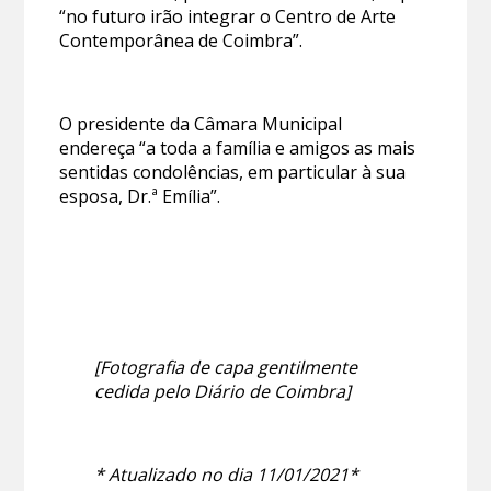
“no futuro irão integrar o Centro de Arte
Contemporânea de Coimbra”.
O presidente da Câmara Municipal
endereça “a toda a família e amigos as mais
sentidas condolências, em particular à sua
esposa, Dr.ª Emília”.
[Fotografia de capa gentilmente
cedida pelo Diário de Coimbra]
* Atualizado no dia 11/01/2021*