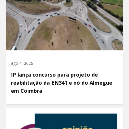
ago 4, 2026
IP lança concurso para projeto de
reabilitação da EN341 e nó do Almegue
em Coimbra