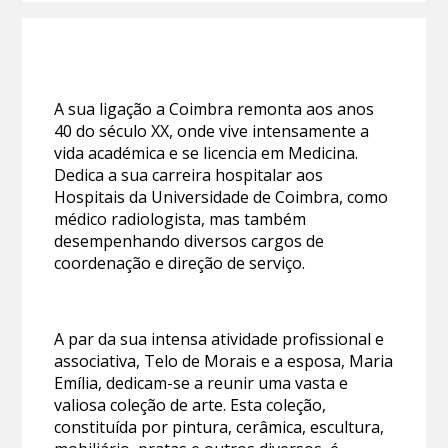
A sua ligação a Coimbra remonta aos anos
40 do século XX, onde vive intensamente a
vida académica e se licencia em Medicina.
Dedica a sua carreira hospitalar aos
Hospitais da Universidade de Coimbra, como
médico radiologista, mas também
desempenhando diversos cargos de
coordenação e direção de serviço.
A par da sua intensa atividade profissional e
associativa, Telo de Morais e a esposa, Maria
Emília, dedicam-se a reunir uma vasta e
valiosa coleção de arte. Esta coleção,
constituída por pintura, cerâmica, escultura,