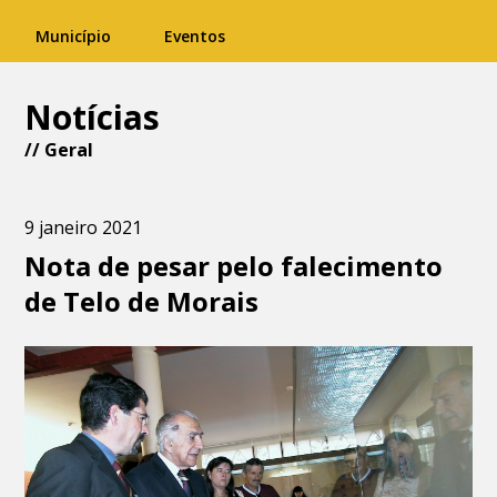
Município
Eventos
Notícias
//
Geral
9 janeiro 2021
Nota de pesar pelo falecimento
de Telo de Morais