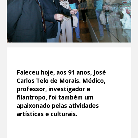
Faleceu hoje, aos 91 anos, José
Carlos Telo de Morais. Médico,
professor, investigador e
filantropo, foi também um
apaixonado pelas atividades
artísticas e culturais.