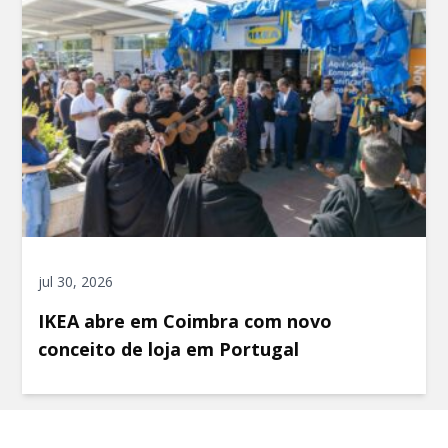
jul 30, 2026
IKEA abre em Coimbra com novo
conceito de loja em Portugal