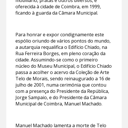
mobiliário, pratas e outros diversos, é
oferecida à cidade de Coimbra, em 1999,
ficando à guarda da Câmara Municipal.
Para honrar e expor condignamente este
espólio oriundo de vários pontos do mundo,
a autarquia requalifica o Edifício Chiado, na
Rua Ferreira Borges, em pleno coração da
cidade. Assumindo-se como o primeiro
núcleo do Museu Municipal, o Edifício Chiado
passa a acolher o acervo da Coleção de Arte
Telo de Morais, sendo reinaugurado a 16 de
julho de 2001, numa cerimónia que contou
com a presença do Presidente da República,
Jorge Sampaio, e do Presidente da Câmara
Municipal de Coimbra, Manuel Machado.
Manuel Machado lamenta a morte de Telo