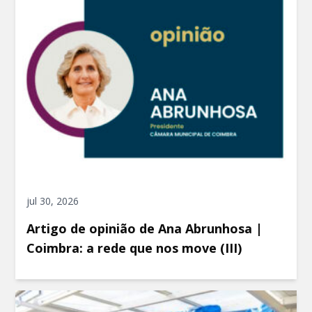
jul 30, 2026
Artigo de opinião de Ana Abrunhosa |
Coimbra: a rede que nos move (III)