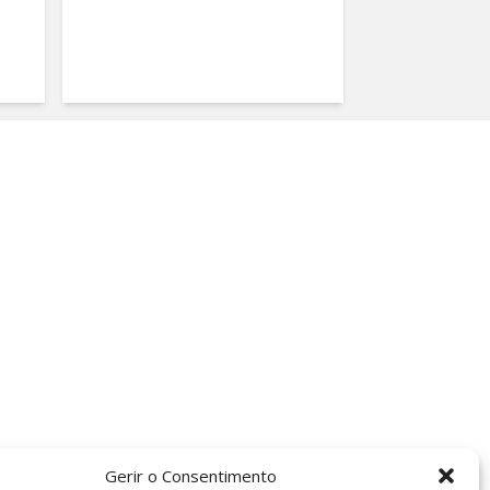
Gerir o Consentimento