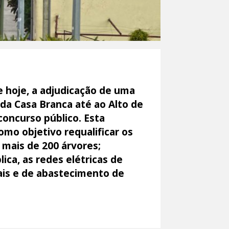
 hoje, a adjudicação de uma
 da Casa Branca até ao Alto de
concurso público. Esta
mo objetivo requalificar os
 mais de 200 árvores;
ica, as redes elétricas de
ais e de abastecimento de