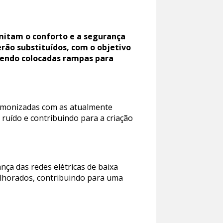
mitam o conforto e a segurança
rão substituídos, com o objetivo
sendo colocadas rampas para
armonizadas com as atualmente
 ruído e contribuindo para a criação
ça das redes elétricas de baixa
elhorados, contribuindo para uma