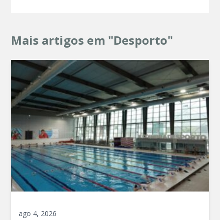
Mais artigos em "Desporto"
ago 4, 2026