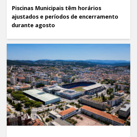
Piscinas Municipais têm horários
ajustados e períodos de encerramento
durante agosto