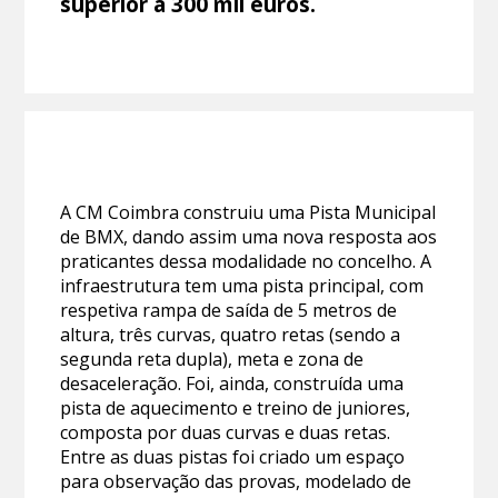
superior a 300 mil euros.
A CM Coimbra construiu uma Pista Municipal
de BMX, dando assim uma nova resposta aos
praticantes dessa modalidade no concelho. A
infraestrutura tem uma pista principal, com
respetiva rampa de saída de 5 metros de
altura, três curvas, quatro retas (sendo a
segunda reta dupla), meta e zona de
desaceleração. Foi, ainda, construída uma
pista de aquecimento e treino de juniores,
composta por duas curvas e duas retas.
Entre as duas pistas foi criado um espaço
para observação das provas, modelado de