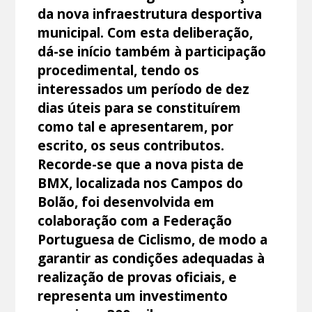
da nova infraestrutura desportiva
municipal. Com esta deliberação,
dá-se início também à participação
procedimental, tendo os
interessados um período de dez
dias úteis para se constituírem
como tal e apresentarem, por
escrito, os seus contributos.
Recorde-se que a nova pista de
BMX, localizada nos Campos do
Bolão, foi desenvolvida em
colaboração com a Federação
Portuguesa de Ciclismo, de modo a
garantir as condições adequadas à
realização de provas oficiais, e
representa um investimento