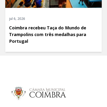
jul 6, 2026
Coimbra recebeu Taça do Mundo de
Trampolins com três medalhas para
Portugal