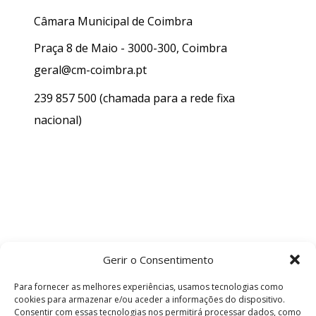
Câmara Municipal de Coimbra
Praça 8 de Maio - 3000-300, Coimbra
geral@cm-coimbra.pt
239 857 500
(chamada para a rede fixa
nacional)
Gerir o Consentimento
Para fornecer as melhores experiências, usamos tecnologias como
cookies para armazenar e/ou aceder a informações do dispositivo.
Consentir com essas tecnologias nos permitirá processar dados, como