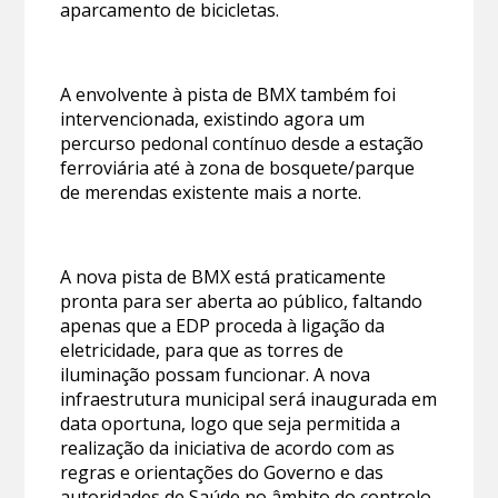
aparcamento de bicicletas.
A envolvente à pista de BMX também foi
intervencionada, existindo agora um
percurso pedonal contínuo desde a estação
ferroviária até à zona de bosquete/parque
de merendas existente mais a norte.
A nova pista de BMX está praticamente
pronta para ser aberta ao público, faltando
apenas que a EDP proceda à ligação da
eletricidade, para que as torres de
iluminação possam funcionar. A nova
infraestrutura municipal será inaugurada em
data oportuna, logo que seja permitida a
realização da iniciativa de acordo com as
regras e orientações do Governo e das
autoridades de Saúde no âmbito do controlo