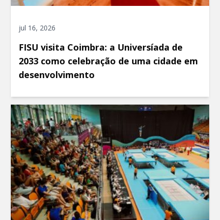
jul 16, 2026
FISU visita Coimbra: a Universíada de
2033 como celebração de uma cidade em
desenvolvimento