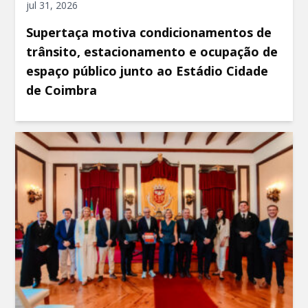
jul 31, 2026
Supertaça motiva condicionamentos de
trânsito, estacionamento e ocupação de
espaço público junto ao Estádio Cidade
de Coimbra