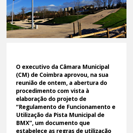
O executivo da Câmara Municipal
(CM) de Coimbra aprovou, na sua
reunião de ontem, a abertura do
procedimento com vista à
elaboração do projeto de
“Regulamento de Funcionamento e
Utilização da Pista Municipal de
BMX”, um documento que
estabelece as regras de utilização