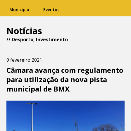
Município
Eventos
Notícias
//
Desporto
,
Investimento
9 fevereiro 2021
Câmara avança com regulamento
para utilização da nova pista
municipal de BMX