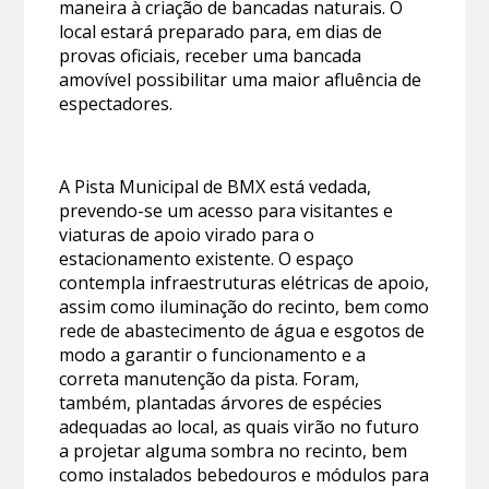
maneira à criação de bancadas naturais. O
local estará preparado para, em dias de
provas oficiais, receber uma bancada
amovível possibilitar uma maior afluência de
espectadores.
A Pista Municipal de BMX está vedada,
prevendo-se um acesso para visitantes e
viaturas de apoio virado para o
estacionamento existente. O espaço
contempla infraestruturas elétricas de apoio,
assim como iluminação do recinto, bem como
rede de abastecimento de água e esgotos de
modo a garantir o funcionamento e a
correta manutenção da pista. Foram,
também, plantadas árvores de espécies
adequadas ao local, as quais virão no futuro
a projetar alguma sombra no recinto, bem
como instalados bebedouros e módulos para