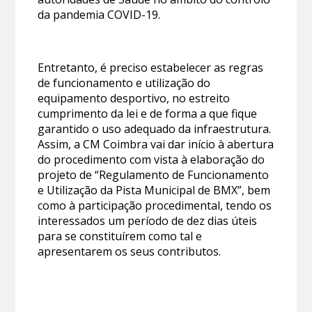
da pandemia COVID-19.
Entretanto, é preciso estabelecer as regras
de funcionamento e utilização do
equipamento desportivo, no estreito
cumprimento da lei e de forma a que fique
garantido o uso adequado da infraestrutura.
Assim, a CM Coimbra vai dar início à abertura
do procedimento com vista à elaboração do
projeto de “Regulamento de Funcionamento
e Utilização da Pista Municipal de BMX”, bem
como à participação procedimental, tendo os
interessados um período de dez dias úteis
para se constituírem como tal e
apresentarem os seus contributos.